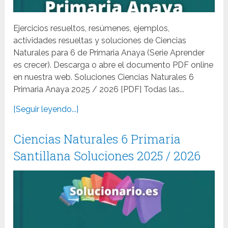
Ejercicios resueltos, resúmenes, ejemplos,
actividades resueltas y soluciones de Ciencias
Naturales para 6 de Primaria Anaya (Serie Aprender
es crecer). Descarga o abre el documento PDF online
en nuestra web. Soluciones Ciencias Naturales 6
Primaria Anaya 2025 / 2026 [PDF] Todas las...
[Seguir leyendo...]
Ciencias Naturales 6 Primaria
Santillana Soluciones 2025 / 2026