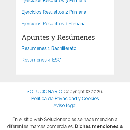
Ejercicios Resueltos 3 Primaria
Ejercicios Resueltos 2 Primaria
Ejercicios Resueltos 1 Primaria
Apuntes y Resúmenes
Resumenes 1 Bachillerato
Resumenes 4 ESO
SOLUCIONARIO
Copyright © 2026.
Política de Privacidad y Cookies
Aviso legal
En el sitio web Solucionario.es se hace mención a
diferentes marcas comerciales.
Dichas menciones a