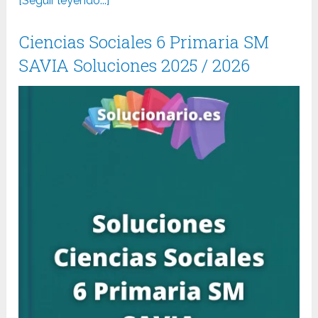
[Seguir leyendo...]
Ciencias Sociales 6 Primaria SM
SAVIA Soluciones 2025 / 2026