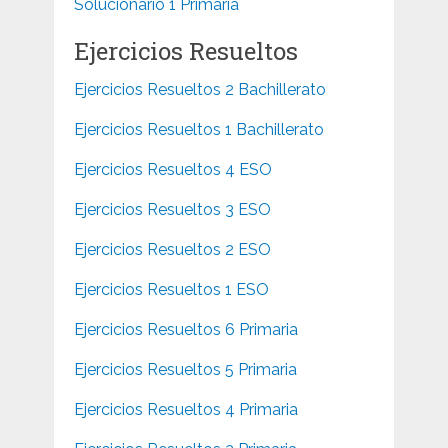
Solucionario 1 Primaria
Ejercicios Resueltos
Ejercicios Resueltos 2 Bachillerato
Ejercicios Resueltos 1 Bachillerato
Ejercicios Resueltos 4 ESO
Ejercicios Resueltos 3 ESO
Ejercicios Resueltos 2 ESO
Ejercicios Resueltos 1 ESO
Ejercicios Resueltos 6 Primaria
Ejercicios Resueltos 5 Primaria
Ejercicios Resueltos 4 Primaria