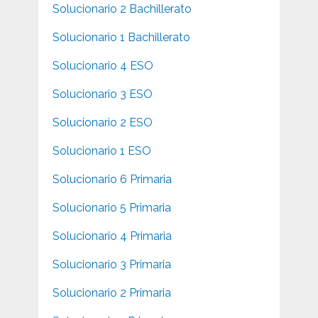
Solucionario 2 Bachillerato
Solucionario 1 Bachillerato
Solucionario 4 ESO
Solucionario 3 ESO
Solucionario 2 ESO
Solucionario 1 ESO
Solucionario 6 Primaria
Solucionario 5 Primaria
Solucionario 4 Primaria
Solucionario 3 Primaria
Solucionario 2 Primaria