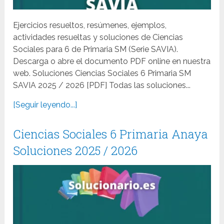
Ejercicios resueltos, resúmenes, ejemplos,
actividades resueltas y soluciones de Ciencias
Sociales para 6 de Primaria SM (Serie SAVIA).
Descarga o abre el documento PDF online en nuestra
web. Soluciones Ciencias Sociales 6 Primaria SM
SAVIA 2025 / 2026 [PDF] Todas las soluciones...
[Seguir leyendo...]
Ciencias Sociales 6 Primaria Anaya
Soluciones 2025 / 2026