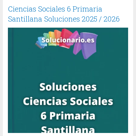
Ciencias Sociales 6 Primaria
Santillana Soluciones 2025 / 2026