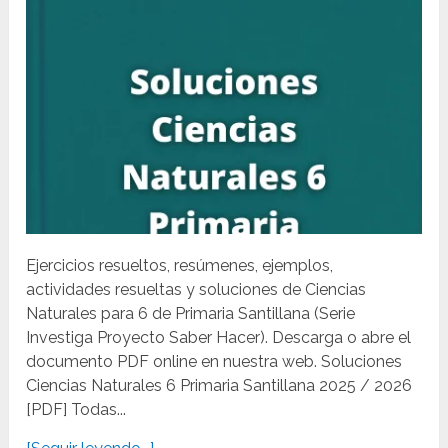
Ejercicios resueltos, resúmenes, ejemplos,
actividades resueltas y soluciones de Ciencias
Naturales para 6 de Primaria Santillana (Serie
Investiga Proyecto Saber Hacer). Descarga o abre el
documento PDF online en nuestra web. Soluciones
Ciencias Naturales 6 Primaria Santillana 2025 / 2026
[PDF] Todas...