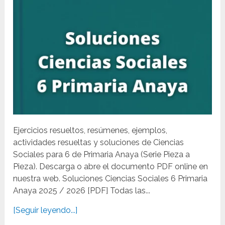
Ejercicios resueltos, resúmenes, ejemplos,
actividades resueltas y soluciones de Ciencias
Sociales para 6 de Primaria Anaya (Serie Pieza a
Pieza). Descarga o abre el documento PDF online en
nuestra web. Soluciones Ciencias Sociales 6 Primaria
Anaya 2025 / 2026 [PDF] Todas las...
[Seguir leyendo...]