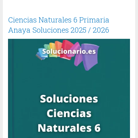
Ciencias Naturales 6 Primaria
Anaya Soluciones 2025 / 2026