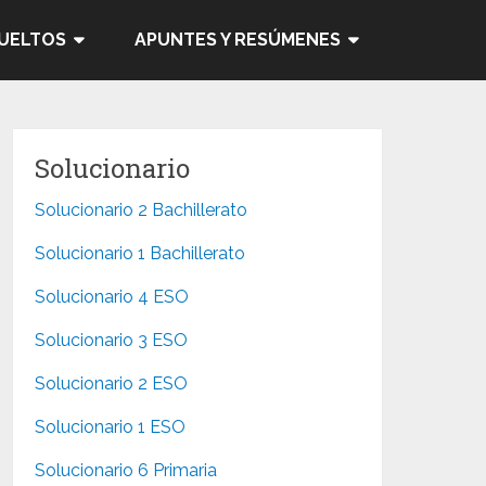
SUELTOS
APUNTES Y RESÚMENES
Solucionario
Solucionario 2 Bachillerato
Solucionario 1 Bachillerato
Solucionario 4 ESO
Solucionario 3 ESO
Solucionario 2 ESO
Solucionario 1 ESO
Solucionario 6 Primaria