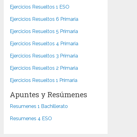
Ejercicios Resueltos 1 ESO
Ejercicios Resueltos 6 Primaria
Ejercicios Resueltos 5 Primaria
Ejercicios Resueltos 4 Primaria
Ejercicios Resueltos 3 Primaria
Ejercicios Resueltos 2 Primaria
Ejercicios Resueltos 1 Primaria
Apuntes y Resúmenes
Resumenes 1 Bachillerato
Resumenes 4 ESO