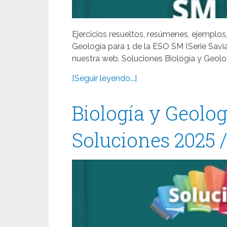
Ejercicios resueltos, resúmenes, ejemplos,
Geología para 1 de la ESO SM (Serie Savi
nuestra web. Soluciones Biología y Geolo
[Seguir leyendo...]
Biología y Geolo
Soluciones 2025 