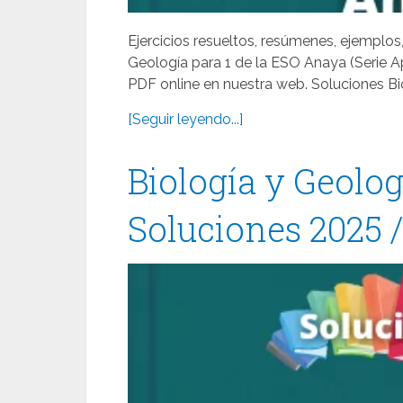
Ejercicios resueltos, resúmenes, ejemplos,
Geología para 1 de la ESO Anaya (Serie A
PDF online en nuestra web. Soluciones Bi
[Seguir leyendo...]
Biología y Geolog
Soluciones 2025 