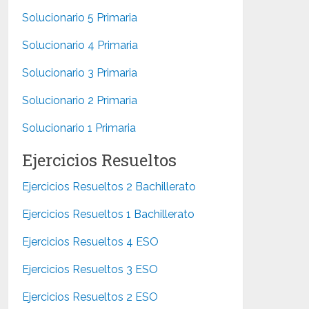
Solucionario 5 Primaria
Solucionario 4 Primaria
Solucionario 3 Primaria
Solucionario 2 Primaria
Solucionario 1 Primaria
Ejercicios Resueltos
Ejercicios Resueltos 2 Bachillerato
Ejercicios Resueltos 1 Bachillerato
Ejercicios Resueltos 4 ESO
Ejercicios Resueltos 3 ESO
Ejercicios Resueltos 2 ESO