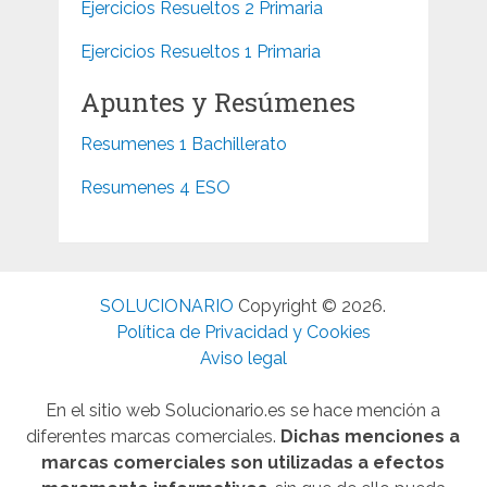
Ejercicios Resueltos 2 Primaria
Ejercicios Resueltos 1 Primaria
Apuntes y Resúmenes
Resumenes 1 Bachillerato
Resumenes 4 ESO
SOLUCIONARIO
Copyright © 2026.
Política de Privacidad y Cookies
Aviso legal
En el sitio web Solucionario.es se hace mención a
diferentes marcas comerciales.
Dichas menciones a
marcas comerciales son utilizadas a efectos