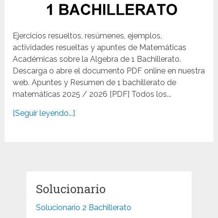
Ejercicios resueltos, resúmenes, ejemplos,
actividades resueltas y apuntes de Matemáticas
Académicas sobre la Algebra de 1 Bachillerato.
Descarga o abre el documento PDF online en nuestra
web. Apuntes y Resumen de 1 bachillerato de
matemáticas 2025 / 2026 [PDF] Todos los...
[Seguir leyendo...]
Solucionario
Solucionario 2 Bachillerato