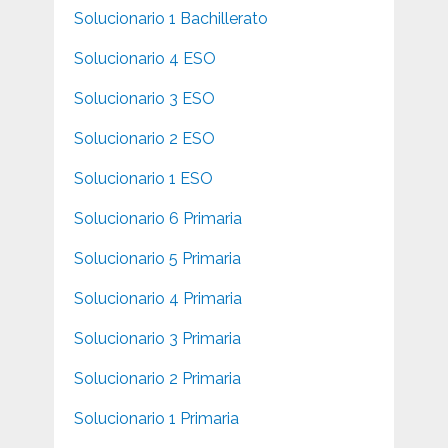
Solucionario 1 Bachillerato
Solucionario 4 ESO
Solucionario 3 ESO
Solucionario 2 ESO
Solucionario 1 ESO
Solucionario 6 Primaria
Solucionario 5 Primaria
Solucionario 4 Primaria
Solucionario 3 Primaria
Solucionario 2 Primaria
Solucionario 1 Primaria