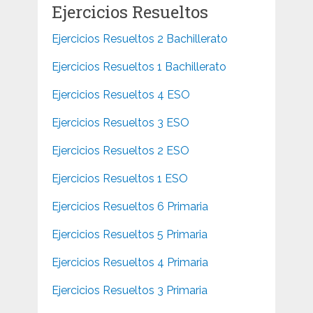
Ejercicios Resueltos
Ejercicios Resueltos 2 Bachillerato
Ejercicios Resueltos 1 Bachillerato
Ejercicios Resueltos 4 ESO
Ejercicios Resueltos 3 ESO
Ejercicios Resueltos 2 ESO
Ejercicios Resueltos 1 ESO
Ejercicios Resueltos 6 Primaria
Ejercicios Resueltos 5 Primaria
Ejercicios Resueltos 4 Primaria
Ejercicios Resueltos 3 Primaria