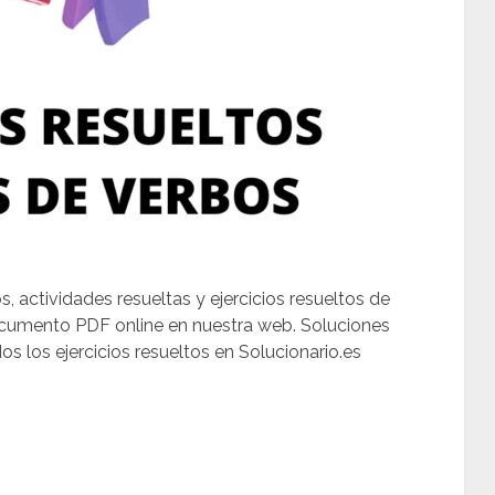
, actividades resueltas y ejercicios resueltos de
documento PDF online en nuestra web. Soluciones
s los ejercicios resueltos en Solucionario.es