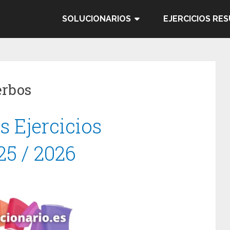
SOLUCIONARIOS
EJERCICIOS RE
erbos
s Ejercicios
25 / 2026