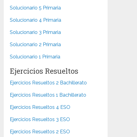
Solucionario 5 Primaria
Solucionario 4 Primaria
Solucionario 3 Primaria
Solucionario 2 Primaria
Solucionario 1 Primaria
Ejercicios Resueltos
Ejercicios Resueltos 2 Bachillerato
Ejercicios Resueltos 1 Bachillerato
Ejercicios Resueltos 4 ESO
Ejercicios Resueltos 3 ESO
Ejercicios Resueltos 2 ESO