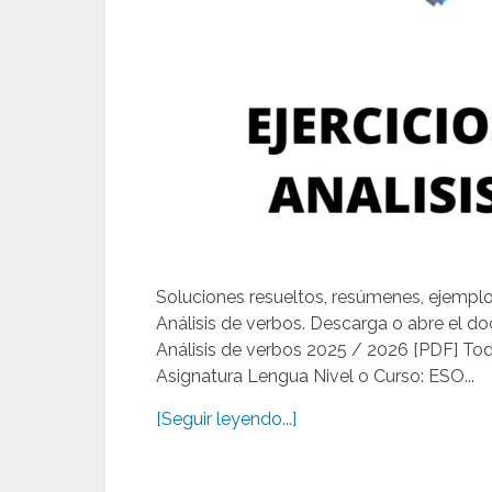
Soluciones resueltos, resúmenes, ejemplos
Análisis de verbos. Descarga o abre el 
Análisis de verbos 2025 / 2026 [PDF] Todo
Asignatura Lengua Nivel o Curso: ESO...
[Seguir leyendo...]