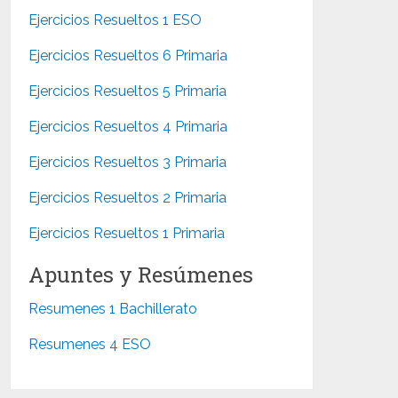
Ejercicios Resueltos 1 ESO
Ejercicios Resueltos 6 Primaria
Ejercicios Resueltos 5 Primaria
Ejercicios Resueltos 4 Primaria
Ejercicios Resueltos 3 Primaria
Ejercicios Resueltos 2 Primaria
Ejercicios Resueltos 1 Primaria
Apuntes y Resúmenes
Resumenes 1 Bachillerato
Resumenes 4 ESO