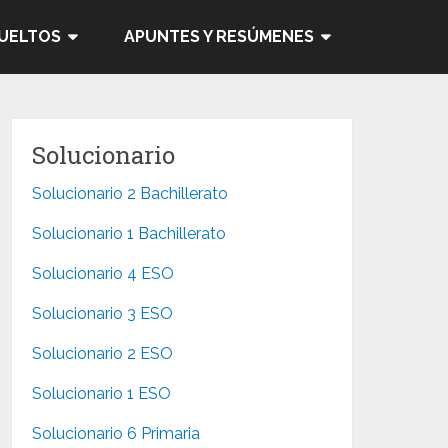
SUELTOS
APUNTES Y RESÚMENES
Solucionario
Solucionario 2 Bachillerato
Solucionario 1 Bachillerato
Solucionario 4 ESO
Solucionario 3 ESO
Solucionario 2 ESO
Solucionario 1 ESO
Solucionario 6 Primaria