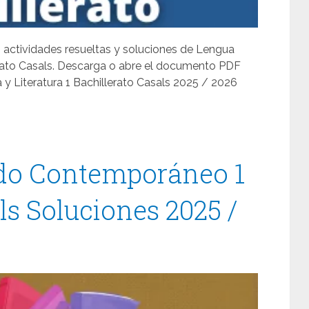
, actividades resueltas y soluciones de Lengua
lerato Casals. Descarga o abre el documento PDF
 y Literatura 1 Bachillerato Casals 2025 / 2026
ndo Contemporáneo 1
ls Soluciones 2025 /