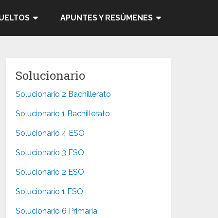
SUELTOS
APUNTES Y RESÚMENES
Solucionario
Solucionario 2 Bachillerato
Solucionario 1 Bachillerato
Solucionario 4 ESO
Solucionario 3 ESO
Solucionario 2 ESO
Solucionario 1 ESO
Solucionario 6 Primaria