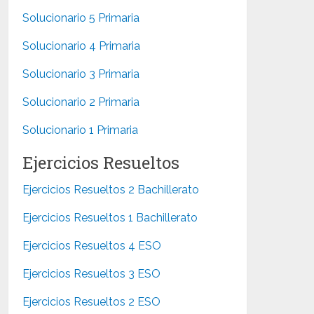
Solucionario 5 Primaria
Solucionario 4 Primaria
Solucionario 3 Primaria
Solucionario 2 Primaria
Solucionario 1 Primaria
Ejercicios Resueltos
Ejercicios Resueltos 2 Bachillerato
Ejercicios Resueltos 1 Bachillerato
Ejercicios Resueltos 4 ESO
Ejercicios Resueltos 3 ESO
Ejercicios Resueltos 2 ESO