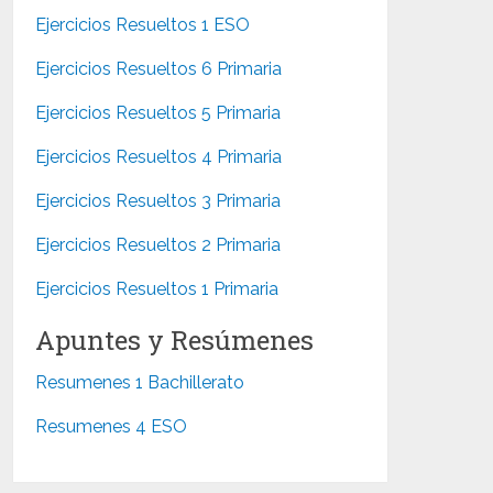
Ejercicios Resueltos 1 ESO
Ejercicios Resueltos 6 Primaria
Ejercicios Resueltos 5 Primaria
Ejercicios Resueltos 4 Primaria
Ejercicios Resueltos 3 Primaria
Ejercicios Resueltos 2 Primaria
Ejercicios Resueltos 1 Primaria
Apuntes y Resúmenes
Resumenes 1 Bachillerato
Resumenes 4 ESO