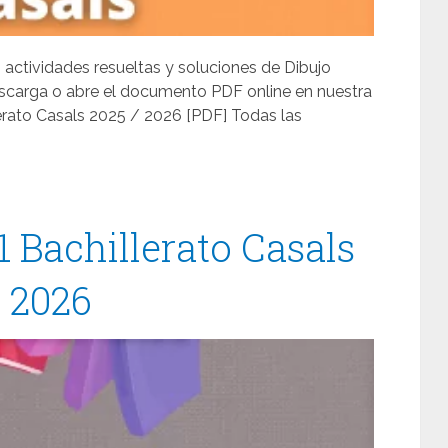
, actividades resueltas y soluciones de Dibujo
escarga o abre el documento PDF online en nuestra
erato Casals 2025 / 2026 [PDF] Todas las
1 Bachillerato Casals
/ 2026