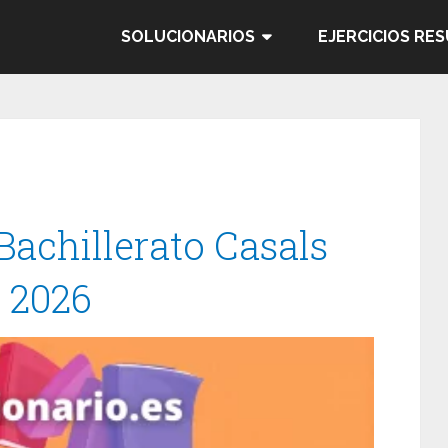
SOLUCIONARIOS
EJERCICIOS RE
Bachillerato Casals
/ 2026