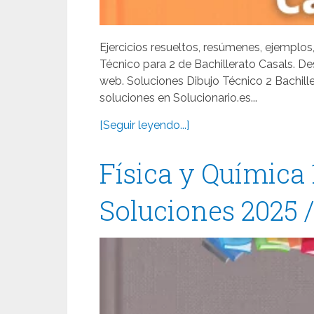
Ejercicios resueltos, resúmenes, ejemplos
Técnico para 2 de Bachillerato Casals. D
web. Soluciones Dibujo Técnico 2 Bachill
soluciones en Solucionario.es...
[Seguir leyendo...]
Física y Química 
Soluciones 2025 