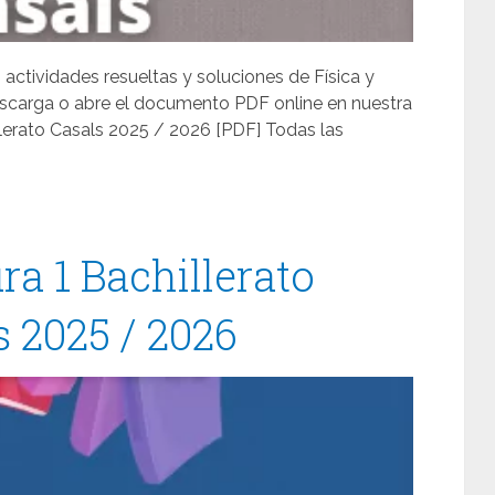
 actividades resueltas y soluciones de Física y
escarga o abre el documento PDF online en nuestra
llerato Casals 2025 / 2026 [PDF] Todas las
ra 1 Bachillerato
 2025 / 2026