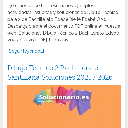
Ejercicios resueltos, resúmenes, ejemplos,
actividades resueltas y soluciones de Dibujo Técnico
para 2 de Bachillerato Edebé (serie Edebé ON).
Descarga o abre el documento PDF online en nuestra
web. Soluciones Dibujo Técnico 2 Bachillerato Edebé
2025 / 2026 [PDF] Todas las...
[Seguir leyendo...]
Dibujo Técnico 2 Bachillerato
Santillana Soluciones 2025 / 2026