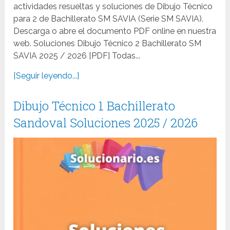
actividades resueltas y soluciones de Dibujo Técnico
para 2 de Bachillerato SM SAVIA (Serie SM SAVIA).
Descarga o abre el documento PDF online en nuestra
web. Soluciones Dibujo Técnico 2 Bachillerato SM
SAVIA 2025 / 2026 [PDF] Todas...
[Seguir leyendo...]
Dibujo Técnico 1 Bachillerato
Sandoval Soluciones 2025 / 2026