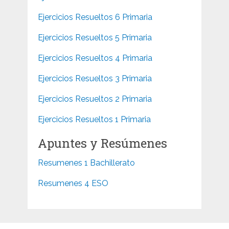
Ejercicios Resueltos 6 Primaria
Ejercicios Resueltos 5 Primaria
Ejercicios Resueltos 4 Primaria
Ejercicios Resueltos 3 Primaria
Ejercicios Resueltos 2 Primaria
Ejercicios Resueltos 1 Primaria
Apuntes y Resúmenes
Resumenes 1 Bachillerato
Resumenes 4 ESO