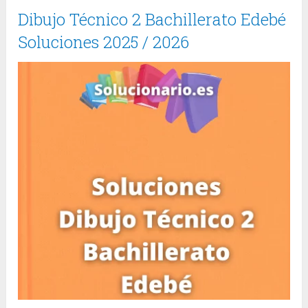
Dibujo Técnico 2 Bachillerato Edebé
Soluciones 2025 / 2026