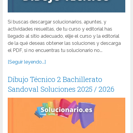
Si buscas descargar solucionarios, apuntes, y
actividades resueltas, de tu curso y editorial has
llegado al sitio adecuado, elije el curso y la editorial
de la qué deseas obtener las soluciones y descarga
el PDF, si no encuentras tu solucionario no...
[Seguir leyendo...]
Dibujo Técnico 2 Bachillerato
Sandoval Soluciones 2025 / 2026