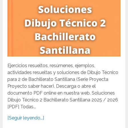
Ejercicios resueltos, resúmenes, ejemplos,
actividades resueltas y soluciones de Dibujo Técnico
para 2 de Bachillerato Santillana (Serie Proyecta
Proyecto saber hacer). Descarga o abre el
documento PDF online en nuestra web. Soluciones
Dibujo Técnico 2 Bachillerato Santillana 2025 / 2026
[PDF] Todas...
[Seguir leyendo...]