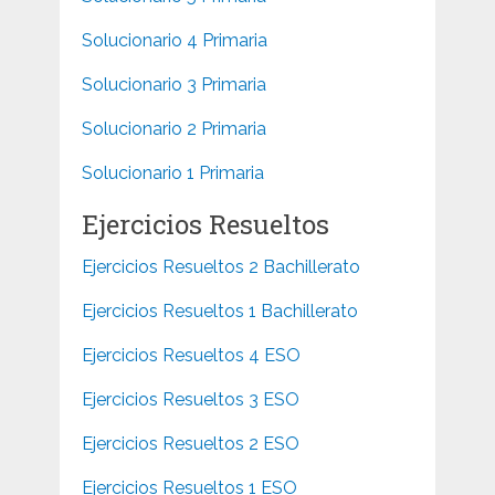
Solucionario 4 Primaria
Solucionario 3 Primaria
Solucionario 2 Primaria
Solucionario 1 Primaria
Ejercicios Resueltos
Ejercicios Resueltos 2 Bachillerato
Ejercicios Resueltos 1 Bachillerato
Ejercicios Resueltos 4 ESO
Ejercicios Resueltos 3 ESO
Ejercicios Resueltos 2 ESO
Ejercicios Resueltos 1 ESO