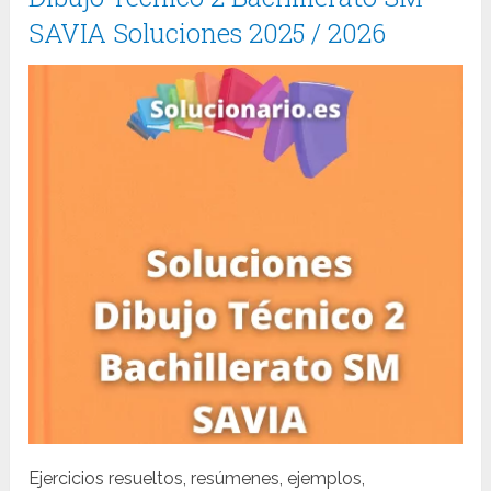
SAVIA Soluciones 2025 / 2026
Ejercicios resueltos, resúmenes, ejemplos,