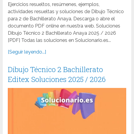
Ejercicios resueltos, resúmenes, ejemplos,
actividades resueltas y soluciones de Dibujo Técnico
para 2 de Bachillerato Anaya. Descarga o abre el
documento PDF online en nuestra web. Soluciones
Dibujo Técnico 2 Bachillerato Anaya 2025 / 2026
[PDF] Todas las soluciones en Solucionario.es...
[Seguir leyendo...]
Dibujo Técnico 2 Bachillerato
Editex Soluciones 2025 / 2026