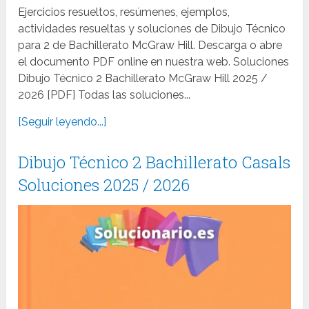
Ejercicios resueltos, resúmenes, ejemplos,
actividades resueltas y soluciones de Dibujo Técnico
para 2 de Bachillerato McGraw Hill. Descarga o abre
el documento PDF online en nuestra web. Soluciones
Dibujo Técnico 2 Bachillerato McGraw Hill 2025 /
2026 [PDF] Todas las soluciones...
[Seguir leyendo...]
Dibujo Técnico 2 Bachillerato Casals
Soluciones 2025 / 2026