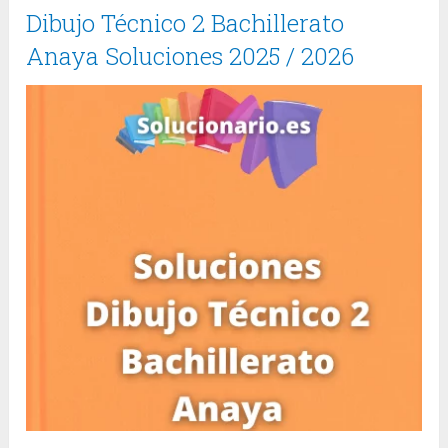
Dibujo Técnico 2 Bachillerato
Anaya Soluciones 2025 / 2026