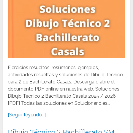
Ejercicios resueltos, resúmenes, ejemplos,
actividades resueltas y soluciones de Dibujo Técnico
para 2 de Bachillerato Casals. Descarga o abre el
documento PDF online en nuestra web. Soluciones
Dibujo Técnico 2 Bachillerato Casals 2025 / 2026
[PDF] Todas las soluciones en Solucionario.es...
[Seguir leyendo...]
Dibujo Técnico 2 Bachillerato SM