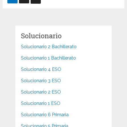
de
entradas
Solucionario
Solucionario 2 Bachillerato
Solucionario 1 Bachillerato
Solucionario 4 ESO
Solucionario 3 ESO
Solucionario 2 ESO
Solucionario 1 ESO
Solucionario 6 Primaria
Solucionario 5 Primaria