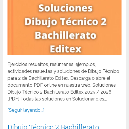
Ejercicios resueltos, resúmenes, ejemplos,
actividades resueltas y soluciones de Dibujo Técnico
para 2 de Bachillerato Editex. Descarga o abre el
documento PDF online en nuestra web. Soluciones
Dibujo Técnico 2 Bachillerato Editex 2025 / 2026
[PDF] Todas las soluciones en Solucionario.es...
[Seguir leyendo...]
Dibujo Técnico 2 Bachillerato