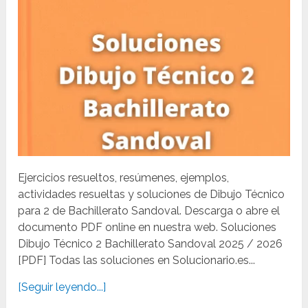
Ejercicios resueltos, resúmenes, ejemplos,
actividades resueltas y soluciones de Dibujo Técnico
para 2 de Bachillerato Sandoval. Descarga o abre el
documento PDF online en nuestra web. Soluciones
Dibujo Técnico 2 Bachillerato Sandoval 2025 / 2026
[PDF] Todas las soluciones en Solucionario.es...
[Seguir leyendo...]