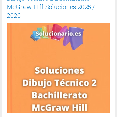
McGraw Hill Soluciones 2025 /
2026