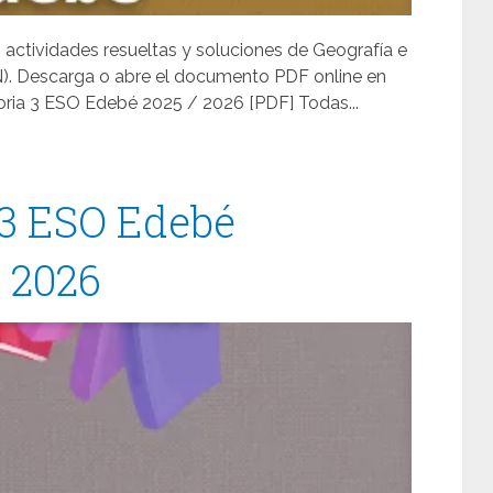
, actividades resueltas y soluciones de Geografía e
N). Descarga o abre el documento PDF online en
oria 3 ESO Edebé 2025 / 2026 [PDF] Todas...
 3 ESO Edebé
/ 2026