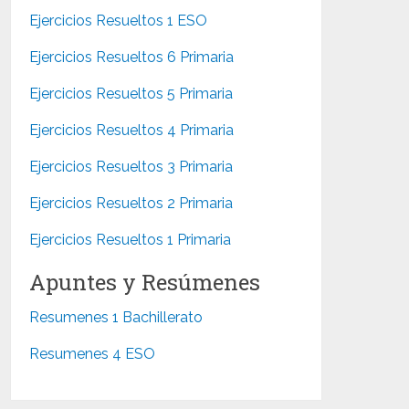
Ejercicios Resueltos 1 ESO
Ejercicios Resueltos 6 Primaria
Ejercicios Resueltos 5 Primaria
Ejercicios Resueltos 4 Primaria
Ejercicios Resueltos 3 Primaria
Ejercicios Resueltos 2 Primaria
Ejercicios Resueltos 1 Primaria
Apuntes y Resúmenes
Resumenes 1 Bachillerato
Resumenes 4 ESO