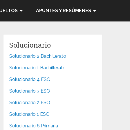
SUELTOS
APUNTES Y RESÚMENES
Solucionario
Solucionario 2 Bachillerato
Solucionario 1 Bachillerato
Solucionario 4 ESO
Solucionario 3 ESO
Solucionario 2 ESO
Solucionario 1 ESO
Solucionario 6 Primaria