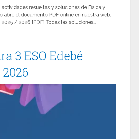
 actividades resueltas y soluciones de Física y
o abre el documento PDF online en nuestra web.
2025 / 2026 [PDF] Todas las soluciones...
ura 3 ESO Edebé
/ 2026