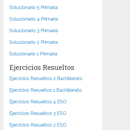
Solucionario 5 Primaria
Solucionario 4 Primaria
Solucionario 3 Primaria
Solucionario 2 Primaria
Solucionario 1 Primaria
Ejercicios Resueltos
Ejercicios Resueltos 2 Bachillerato
Ejercicios Resueltos 1 Bachillerato
Ejercicios Resueltos 4 ESO
Ejercicios Resueltos 3 ESO
Ejercicios Resueltos 2 ESO