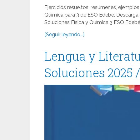
Ejercicios resueltos, resúmenes, ejemplos,
Química para 3 de ESO Edebé. Descarga 
Soluciones Física y Química 3 ESO Edebé 
[Seguir leyendo...]
Lengua y Literat
Soluciones 2025 