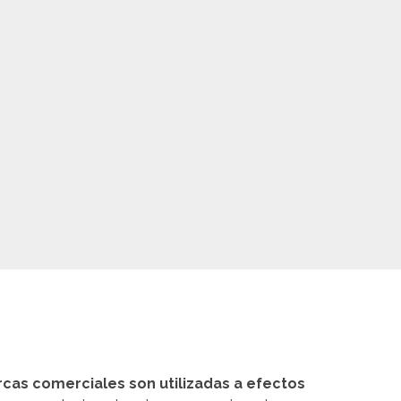
cas comerciales son utilizadas a efectos