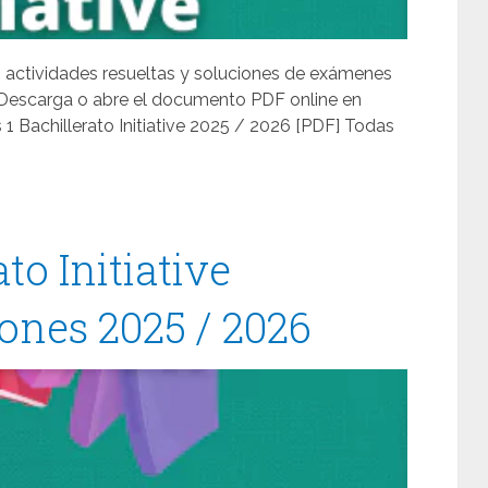
s, actividades resueltas y soluciones de exámenes
ve. Descarga o abre el documento PDF online en
1 Bachillerato Initiative 2025 / 2026 [PDF] Todas
ato Initiative
nes 2025 / 2026