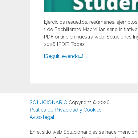
Ejercicios resueltos, resúmenes, ejemplos
1 de Bachillerato MacMillan serie Initiat
PDF online en nuestra web. Soluciones Ing
2026 [PDF] Todas...
[Seguir leyendo...]
SOLUCIONARIO
Copyright © 2026.
Política de Privacidad y Cookies
Aviso legal
En el sitio web Solucionario.es se hace menció