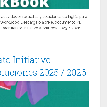
, actividades resueltas y soluciones de Inglés para
tive WorkBook. Descarga o abre el documento PDF
1 Bachillerato Initiative WorkBook 2025 / 2026
ato Initiative
oluciones 2025 / 2026