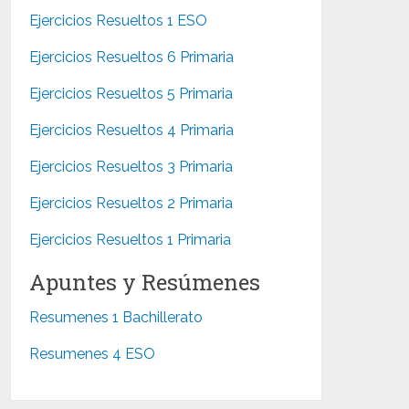
Ejercicios Resueltos 1 ESO
Ejercicios Resueltos 6 Primaria
Ejercicios Resueltos 5 Primaria
Ejercicios Resueltos 4 Primaria
Ejercicios Resueltos 3 Primaria
Ejercicios Resueltos 2 Primaria
Ejercicios Resueltos 1 Primaria
Apuntes y Resúmenes
Resumenes 1 Bachillerato
Resumenes 4 ESO