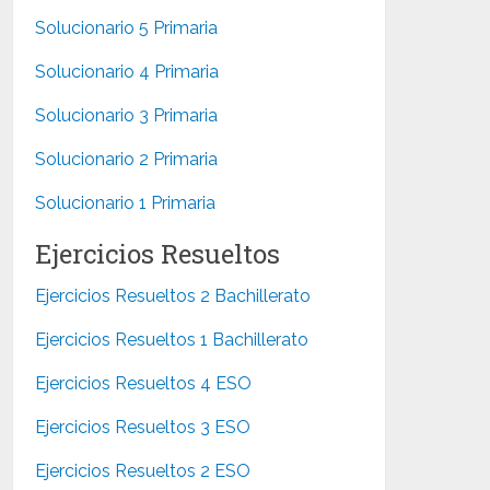
Solucionario 5 Primaria
Solucionario 4 Primaria
Solucionario 3 Primaria
Solucionario 2 Primaria
Solucionario 1 Primaria
Ejercicios Resueltos
Ejercicios Resueltos 2 Bachillerato
Ejercicios Resueltos 1 Bachillerato
Ejercicios Resueltos 4 ESO
Ejercicios Resueltos 3 ESO
Ejercicios Resueltos 2 ESO