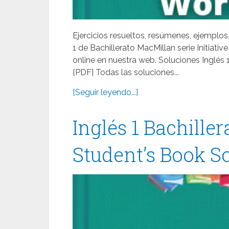
Ejercicios resueltos, resúmenes, ejemplos
1 de Bachillerato MacMillan serie Initia
online en nuestra web. Soluciones Inglés 
[PDF] Todas las soluciones...
[Seguir leyendo...]
Inglés 1 Bachiller
Student’s Book S