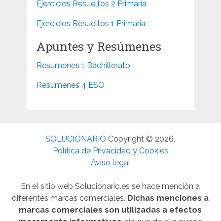
Ejercicios Resueltos 2 Primaria
Ejercicios Resueltos 1 Primaria
Apuntes y Resúmenes
Resumenes 1 Bachillerato
Resumenes 4 ESO
SOLUCIONARIO
Copyright © 2026.
Política de Privacidad y Cookies
Aviso legal
En el sitio web Solucionario.es se hace mención a
diferentes marcas comerciales.
Dichas menciones a
marcas comerciales son utilizadas a efectos