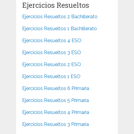
Ejercicios Resueltos
Ejercicios Resueltos 2 Bachillerato
Ejercicios Resueltos 1 Bachillerato
Ejercicios Resueltos 4 ESO
Ejercicios Resueltos 3 ESO
Ejercicios Resueltos 2 ESO
Ejercicios Resueltos 1 ESO
Ejercicios Resueltos 6 Primaria
Ejercicios Resueltos 5 Primaria
Ejercicios Resueltos 4 Primaria
Ejercicios Resueltos 3 Primaria