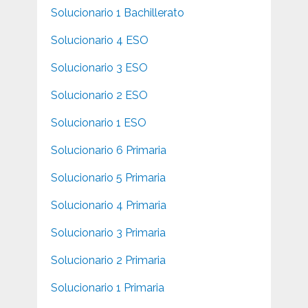
Solucionario 1 Bachillerato
Solucionario 4 ESO
Solucionario 3 ESO
Solucionario 2 ESO
Solucionario 1 ESO
Solucionario 6 Primaria
Solucionario 5 Primaria
Solucionario 4 Primaria
Solucionario 3 Primaria
Solucionario 2 Primaria
Solucionario 1 Primaria