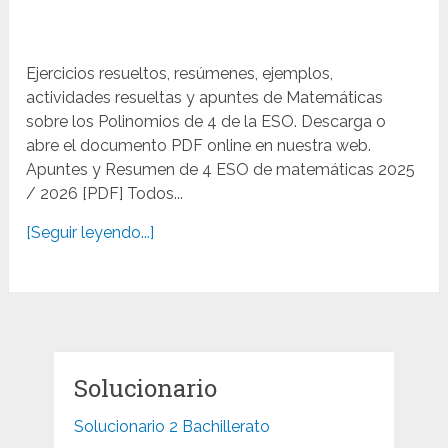
Ejercicios resueltos, resúmenes, ejemplos,
actividades resueltas y apuntes de Matemáticas
sobre los Polinomios de 4 de la ESO. Descarga o
abre el documento PDF online en nuestra web.
Apuntes y Resumen de 4 ESO de matemáticas 2025
/ 2026 [PDF] Todos...
[Seguir leyendo...]
Solucionario
Solucionario 2 Bachillerato