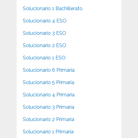
Solucionario 1 Bachillerato
Solucionario 4 ESO
Solucionario 3 ESO
Solucionario 2 ESO
Solucionario 1 ESO
Solucionario 6 Primaria
Solucionario 5 Primaria
Solucionario 4 Primaria
Solucionario 3 Primaria
Solucionario 2 Primaria
Solucionario 1 Primaria