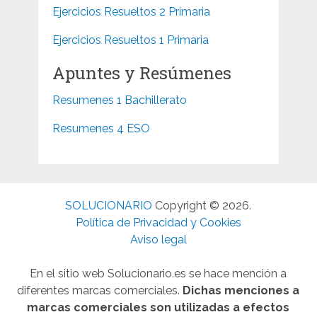
Ejercicios Resueltos 2 Primaria
Ejercicios Resueltos 1 Primaria
Apuntes y Resúmenes
Resumenes 1 Bachillerato
Resumenes 4 ESO
SOLUCIONARIO
Copyright © 2026.
Política de Privacidad y Cookies
Aviso legal
En el sitio web Solucionario.es se hace mención a
diferentes marcas comerciales.
Dichas menciones a
marcas comerciales son utilizadas a efectos