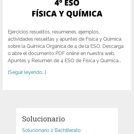
Ejercicios resueltos, resúmenes, ejemplos,
actividades resueltas y apuntes de Física y Química
sobre la Química Orgánica de 4 de la ESO. Descarga
o abre el documento PDF online en nuestra web.
Apuntes y Resumen de 4 ESO de Física y Química...
[Seguir leyendo...]
Solucionario
Solucionario 2 Bachillerato