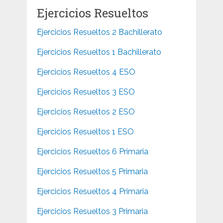
Ejercicios Resueltos
Ejercicios Resueltos 2 Bachillerato
Ejercicios Resueltos 1 Bachillerato
Ejercicios Resueltos 4 ESO
Ejercicios Resueltos 3 ESO
Ejercicios Resueltos 2 ESO
Ejercicios Resueltos 1 ESO
Ejercicios Resueltos 6 Primaria
Ejercicios Resueltos 5 Primaria
Ejercicios Resueltos 4 Primaria
Ejercicios Resueltos 3 Primaria