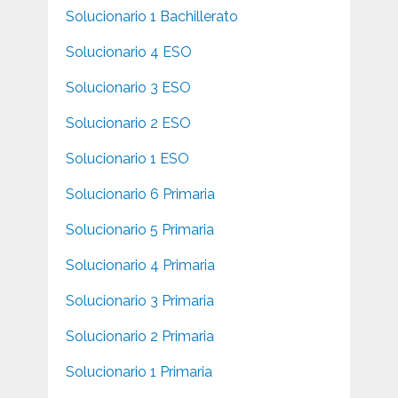
Solucionario 1 Bachillerato
Solucionario 4 ESO
Solucionario 3 ESO
Solucionario 2 ESO
Solucionario 1 ESO
Solucionario 6 Primaria
Solucionario 5 Primaria
Solucionario 4 Primaria
Solucionario 3 Primaria
Solucionario 2 Primaria
Solucionario 1 Primaria