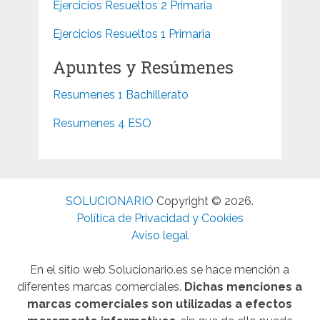
Ejercicios Resueltos 2 Primaria
Ejercicios Resueltos 1 Primaria
Apuntes y Resúmenes
Resumenes 1 Bachillerato
Resumenes 4 ESO
SOLUCIONARIO
Copyright © 2026.
Política de Privacidad y Cookies
Aviso legal
En el sitio web Solucionario.es se hace mención a
diferentes marcas comerciales.
Dichas menciones a
marcas comerciales son utilizadas a efectos