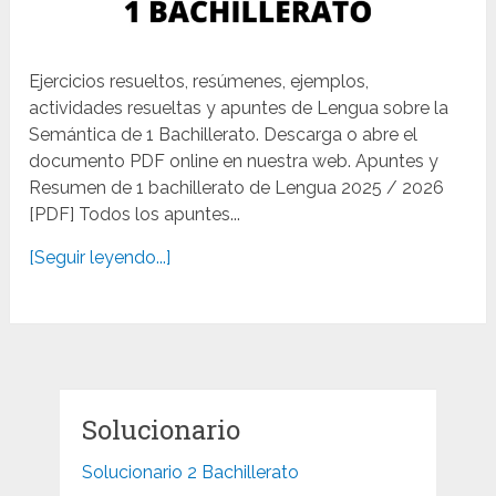
Ejercicios resueltos, resúmenes, ejemplos,
actividades resueltas y apuntes de Lengua sobre la
Semántica de 1 Bachillerato. Descarga o abre el
documento PDF online en nuestra web. Apuntes y
Resumen de 1 bachillerato de Lengua 2025 / 2026
[PDF] Todos los apuntes...
[Seguir leyendo...]
Solucionario
Solucionario 2 Bachillerato