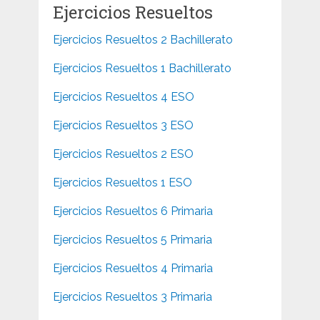
Ejercicios Resueltos
Ejercicios Resueltos 2 Bachillerato
Ejercicios Resueltos 1 Bachillerato
Ejercicios Resueltos 4 ESO
Ejercicios Resueltos 3 ESO
Ejercicios Resueltos 2 ESO
Ejercicios Resueltos 1 ESO
Ejercicios Resueltos 6 Primaria
Ejercicios Resueltos 5 Primaria
Ejercicios Resueltos 4 Primaria
Ejercicios Resueltos 3 Primaria