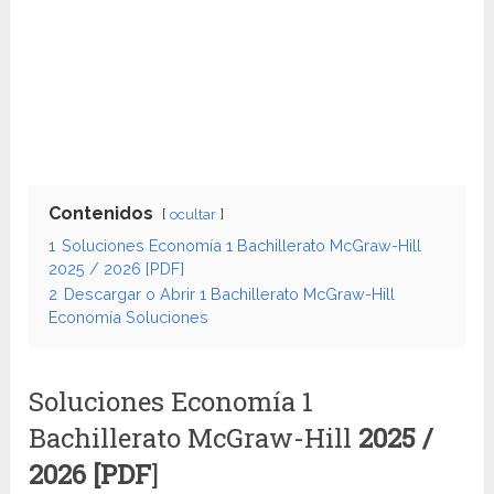
Contenidos
ocultar
1
Soluciones Economía 1 Bachillerato McGraw-Hill
2025 / 2026 [PDF]
2
Descargar o Abrir 1 Bachillerato McGraw-Hill
Economía Soluciones
Soluciones Economía 1
Bachillerato McGraw-Hill
2025 /
2026 [PDF
]