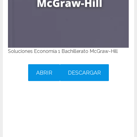
Soluciones Economía 1 Bachillerato McGraw-Hill
ABRIR
DESCARGAR