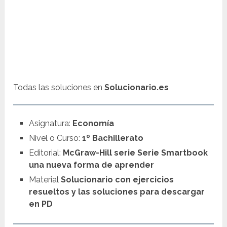
Todas las soluciones en
Solucionario.es
Asignatura:
Economía
Nivel o Curso:
1º Bachillerato
Editorial:
McGraw-Hill serie Serie Smartbook
una nueva forma de aprender
Material
Solucionario con ejercicios
resueltos y las soluciones para descargar
en PD