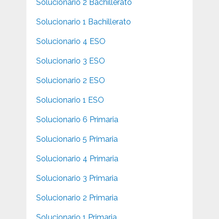
Solucionario 2 Bachillerato
Solucionario 1 Bachillerato
Solucionario 4 ESO
Solucionario 3 ESO
Solucionario 2 ESO
Solucionario 1 ESO
Solucionario 6 Primaria
Solucionario 5 Primaria
Solucionario 4 Primaria
Solucionario 3 Primaria
Solucionario 2 Primaria
Solucionario 1 Primaria