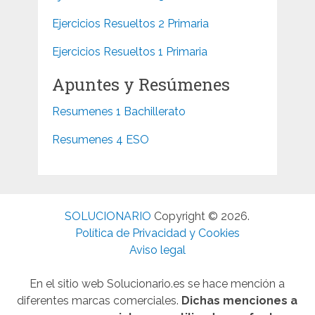
Ejercicios Resueltos 2 Primaria
Ejercicios Resueltos 1 Primaria
Apuntes y Resúmenes
Resumenes 1 Bachillerato
Resumenes 4 ESO
SOLUCIONARIO
Copyright © 2026.
Política de Privacidad y Cookies
Aviso legal
En el sitio web Solucionario.es se hace mención a
diferentes marcas comerciales.
Dichas menciones a