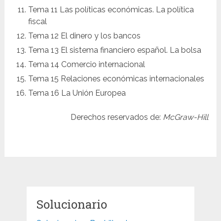
Tema 11 Las políticas económicas. La política
fiscal
Tema 12 El dinero y los bancos
Tema 13 El sistema financiero español. La bolsa
Tema 14 Comercio internacional
Tema 15 Relaciones económicas internacionales
Tema 16 La Unión Europea
Derechos reservados de:
McGraw-Hill
Solucionario