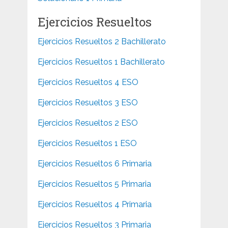
Ejercicios Resueltos
Ejercicios Resueltos 2 Bachillerato
Ejercicios Resueltos 1 Bachillerato
Ejercicios Resueltos 4 ESO
Ejercicios Resueltos 3 ESO
Ejercicios Resueltos 2 ESO
Ejercicios Resueltos 1 ESO
Ejercicios Resueltos 6 Primaria
Ejercicios Resueltos 5 Primaria
Ejercicios Resueltos 4 Primaria
Ejercicios Resueltos 3 Primaria