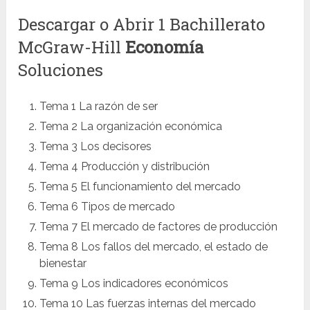
Descargar o Abrir 1 Bachillerato
McGraw-Hill
Economía
Soluciones
Tema 1 La razón de ser
Tema 2 La organización económica
Tema 3 Los decisores
Tema 4 Producción y distribución
Tema 5 El funcionamiento del mercado
Tema 6 Tipos de mercado
Tema 7 El mercado de factores de producción
Tema 8 Los fallos del mercado, el estado de
bienestar
Tema 9 Los indicadores económicos
Tema 10 Las fuerzas internas del mercado