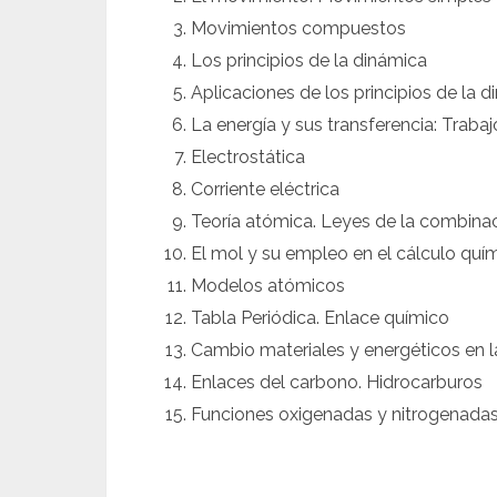
Movimientos compuestos
Los principios de la dinámica
Aplicaciones de los principios de la 
La energía y sus transferencia: Trabaj
Electrostática
Corriente eléctrica
Teoría atómica. Leyes de la combina
El mol y su empleo en el cálculo quí
Modelos atómicos
Tabla Periódica. Enlace químico
Cambio materiales y energéticos en l
Enlaces del carbono. Hidrocarburos
Funciones oxigenadas y nitrogenadas