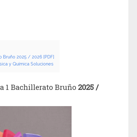
to Bruño 2025 / 2026 [PDF]
ísica y Química Soluciones
a 1 Bachillerato Bruño
2025 /