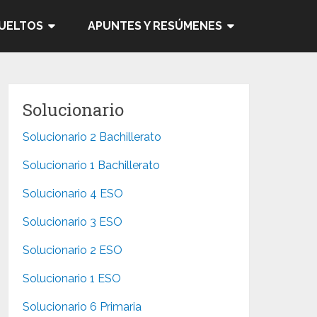
SUELTOS
APUNTES Y RESÚMENES
Solucionario
Solucionario 2 Bachillerato
Solucionario 1 Bachillerato
Solucionario 4 ESO
Solucionario 3 ESO
Solucionario 2 ESO
Solucionario 1 ESO
Solucionario 6 Primaria