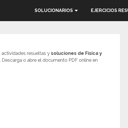
SOLUCIONARIOS
EJERCICIOS RE
, actividades resueltas y
soluciones de Física y
. Descarga o abre el documento PDF online en