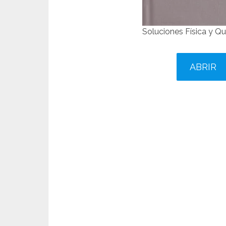
Soluciones Física y Qu
ABRIR