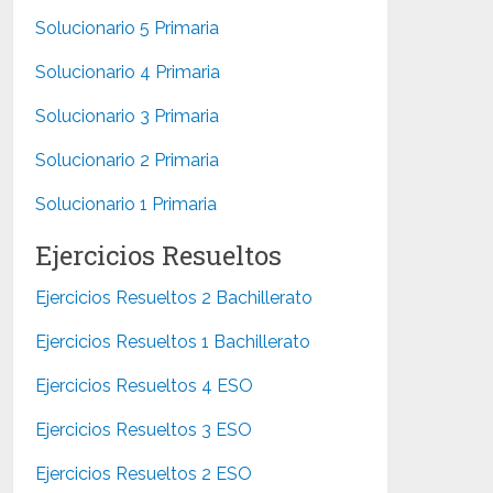
Solucionario 5 Primaria
Solucionario 4 Primaria
Solucionario 3 Primaria
Solucionario 2 Primaria
Solucionario 1 Primaria
Ejercicios Resueltos
Ejercicios Resueltos 2 Bachillerato
Ejercicios Resueltos 1 Bachillerato
Ejercicios Resueltos 4 ESO
Ejercicios Resueltos 3 ESO
Ejercicios Resueltos 2 ESO