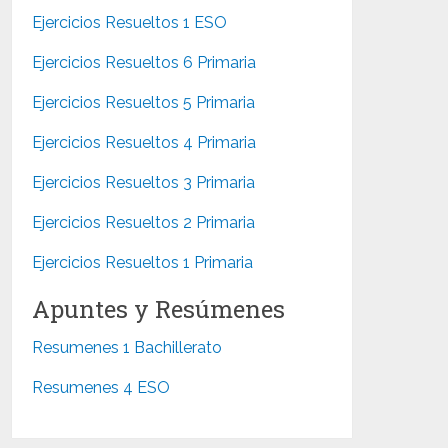
Ejercicios Resueltos 1 ESO
Ejercicios Resueltos 6 Primaria
Ejercicios Resueltos 5 Primaria
Ejercicios Resueltos 4 Primaria
Ejercicios Resueltos 3 Primaria
Ejercicios Resueltos 2 Primaria
Ejercicios Resueltos 1 Primaria
Apuntes y Resúmenes
Resumenes 1 Bachillerato
Resumenes 4 ESO