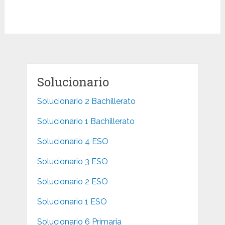
Solucionario
Solucionario 2 Bachillerato
Solucionario 1 Bachillerato
Solucionario 4 ESO
Solucionario 3 ESO
Solucionario 2 ESO
Solucionario 1 ESO
Solucionario 6 Primaria