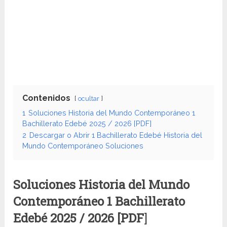
Contenidos
ocultar
1
Soluciones Historia del Mundo Contemporáneo 1
Bachillerato Edebé 2025 / 2026 [PDF]
2
Descargar o Abrir 1 Bachillerato Edebé Historia del
Mundo Contemporáneo Soluciones
Soluciones Historia del Mundo
Contemporáneo 1 Bachillerato
Edebé
2025 / 2026 [PDF
]