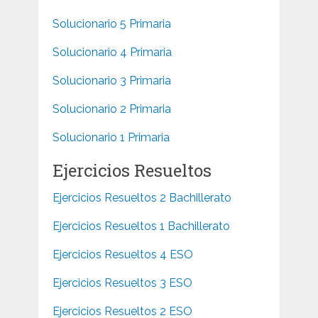
Solucionario 5 Primaria
Solucionario 4 Primaria
Solucionario 3 Primaria
Solucionario 2 Primaria
Solucionario 1 Primaria
Ejercicios Resueltos
Ejercicios Resueltos 2 Bachillerato
Ejercicios Resueltos 1 Bachillerato
Ejercicios Resueltos 4 ESO
Ejercicios Resueltos 3 ESO
Ejercicios Resueltos 2 ESO