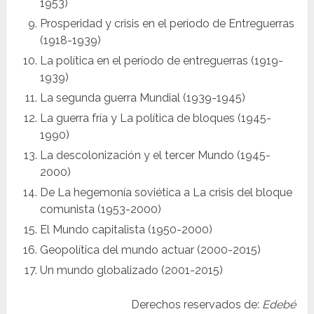
1953)
Prosperidad y crisis en el período de Entreguerras
(1918-1939)
La política en el período de entreguerras (1919-
1939)
La segunda guerra Mundial (1939-1945)
La guerra fría y La política de bloques (1945-
1990)
La descolonización y el tercer Mundo (1945-
2000)
De La hegemonía soviética a La crisis del bloque
comunista (1953-2000)
El Mundo capitalista (1950-2000)
Geopolítica del mundo actuar (2000-2015)
Un mundo globalizado (2001-2015)
Derechos reservados de:
Edebé