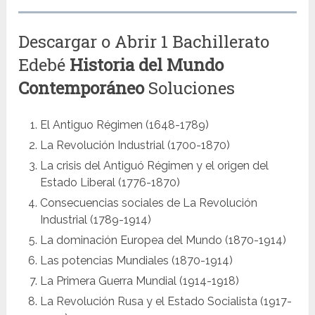
Descargar o Abrir 1 Bachillerato
Edebé
Historia del Mundo
Contemporáneo
Soluciones
El Antiguo Régimen (1648-1789)
La Revolución Industrial (1700-1870)
La crisis del Antiguó Régimen y el origen del
Estado Liberal (1776-1870)
Consecuencias sociales de La Revolución
Industrial (1789-1914)
La dominación Europea del Mundo (1870-1914)
Las potencias Mundiales (1870-1914)
La Primera Guerra Mundial (1914-1918)
La Revolución Rusa y el Estado Socialista (1917-