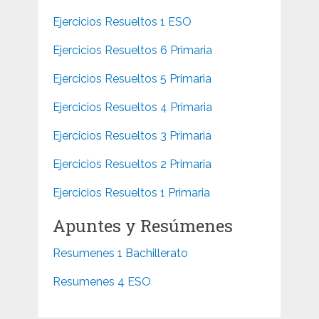
Ejercicios Resueltos 1 ESO
Ejercicios Resueltos 6 Primaria
Ejercicios Resueltos 5 Primaria
Ejercicios Resueltos 4 Primaria
Ejercicios Resueltos 3 Primaria
Ejercicios Resueltos 2 Primaria
Ejercicios Resueltos 1 Primaria
Apuntes y Resúmenes
Resumenes 1 Bachillerato
Resumenes 4 ESO