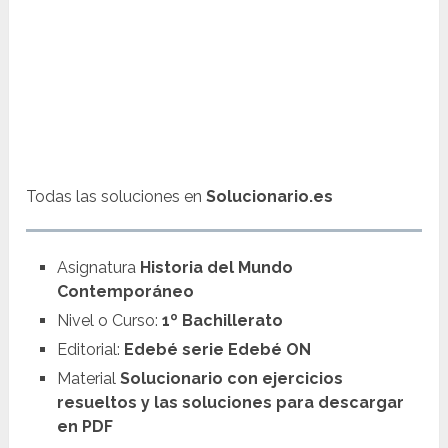
Todas las soluciones en
Solucionario.es
Asignatura
Historia del Mundo
Contemporáneo
Nivel o Curso:
1º Bachillerato
Editorial:
Edebé serie Edebé ON
Material
Solucionario con ejercicios
resueltos y las soluciones para descargar
en PDF