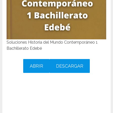
Soluciones Historia del Mundo Contemporáneo 1
Bachillerato Edebé
ABRIR
DESCARGAR