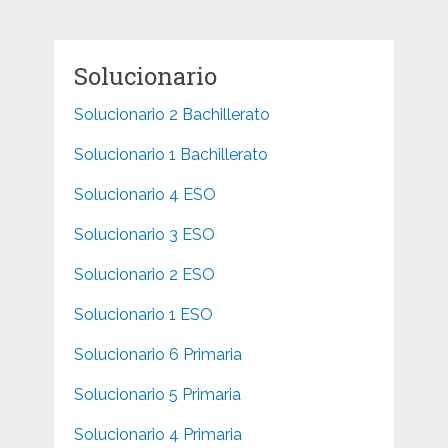
Solucionario
Solucionario 2 Bachillerato
Solucionario 1 Bachillerato
Solucionario 4 ESO
Solucionario 3 ESO
Solucionario 2 ESO
Solucionario 1 ESO
Solucionario 6 Primaria
Solucionario 5 Primaria
Solucionario 4 Primaria