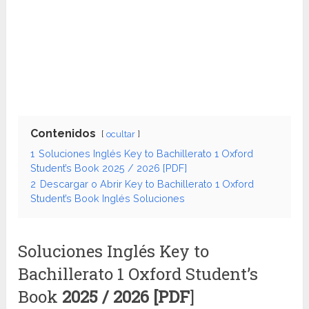
Contenidos
ocultar
1
Soluciones Inglés Key to Bachillerato 1 Oxford
Student’s Book 2025 / 2026 [PDF]
2
Descargar o Abrir Key to Bachillerato 1 Oxford
Student’s Book Inglés Soluciones
Soluciones Inglés Key to
Bachillerato 1 Oxford Student’s
Book
2025 / 2026 [PDF
]