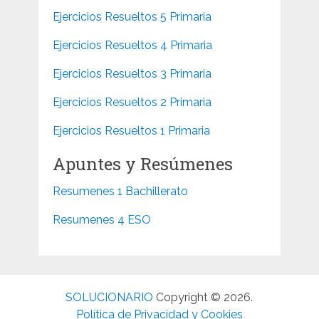
Ejercicios Resueltos 5 Primaria
Ejercicios Resueltos 4 Primaria
Ejercicios Resueltos 3 Primaria
Ejercicios Resueltos 2 Primaria
Ejercicios Resueltos 1 Primaria
Apuntes y Resúmenes
Resumenes 1 Bachillerato
Resumenes 4 ESO
SOLUCIONARIO
Copyright © 2026.
Política de Privacidad y Cookies