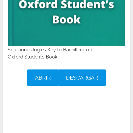
Soluciones Inglés Key to Bachillerato 1
Oxford Student’s Book
ABRIR
DESCARGAR