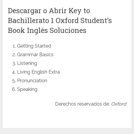
Descargar o Abrir Key to
Bachillerato 1 Oxford Student’s
Book Inglés Soluciones
Getting Started
Grammar Basics
Listening
Living English Extra
Pronunciation
Speaking
Derechos reservados de:
Oxford