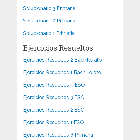
Solucionario 3 Primaria
Solucionario 2 Primaria
Solucionario 1 Primaria
Ejercicios Resueltos
Ejercicios Resueltos 2 Bachillerato
Ejercicios Resueltos 1 Bachillerato
Ejercicios Resueltos 4 ESO
Ejercicios Resueltos 3 ESO
Ejercicios Resueltos 2 ESO
Ejercicios Resueltos 1 ESO
Ejercicios Resueltos 6 Primaria