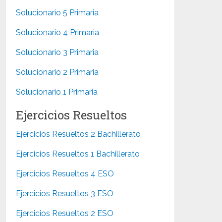
Solucionario 5 Primaria
Solucionario 4 Primaria
Solucionario 3 Primaria
Solucionario 2 Primaria
Solucionario 1 Primaria
Ejercicios Resueltos
Ejercicios Resueltos 2 Bachillerato
Ejercicios Resueltos 1 Bachillerato
Ejercicios Resueltos 4 ESO
Ejercicios Resueltos 3 ESO
Ejercicios Resueltos 2 ESO