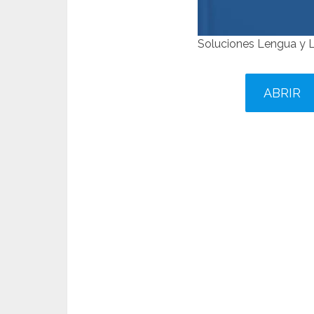
Soluciones Lengua y L
ABRIR