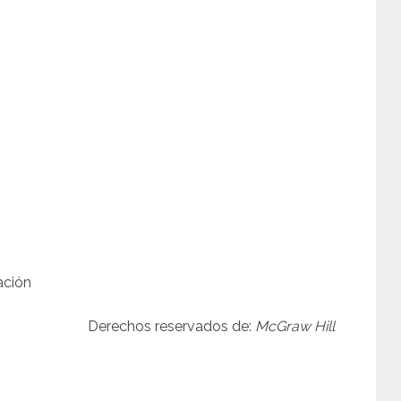
ación
Derechos reservados de:
McGraw Hill