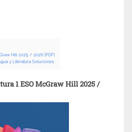
Graw Hill 2025 / 2026 [PDF]
gua y Literatura Soluciones
atura 1 ESO McGraw Hill
2025 /