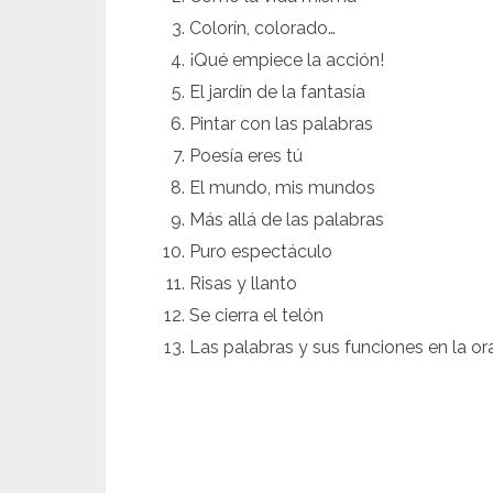
Colorín, colorado…
¡Qué empiece la acción!
El jardín de la fantasía
Pintar con las palabras
Poesía eres tú
El mundo, mis mundos
Más allá de las palabras
Puro espectáculo
Risas y llanto
Se cierra el telón
Las palabras y sus funciones en la or