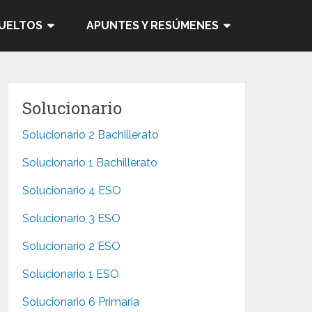
SUELTOS
APUNTES Y RESÚMENES
Solucionario
Solucionario 2 Bachillerato
Solucionario 1 Bachillerato
Solucionario 4 ESO
Solucionario 3 ESO
Solucionario 2 ESO
Solucionario 1 ESO
Solucionario 6 Primaria