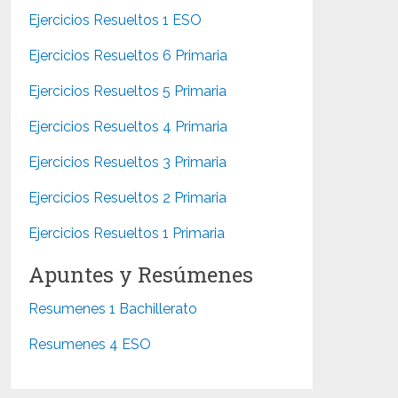
Ejercicios Resueltos 1 ESO
Ejercicios Resueltos 6 Primaria
Ejercicios Resueltos 5 Primaria
Ejercicios Resueltos 4 Primaria
Ejercicios Resueltos 3 Primaria
Ejercicios Resueltos 2 Primaria
Ejercicios Resueltos 1 Primaria
Apuntes y Resúmenes
Resumenes 1 Bachillerato
Resumenes 4 ESO