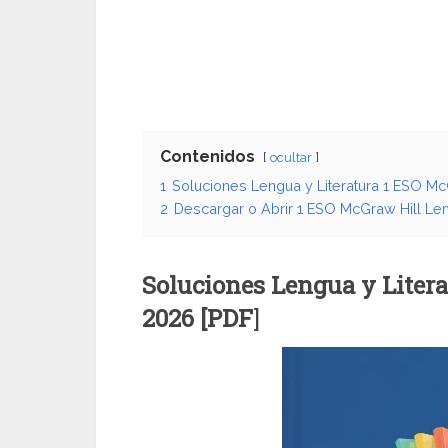
Contenidos
ocultar
1
Soluciones Lengua y Literatura 1 ESO Mc
2
Descargar o Abrir 1 ESO McGraw Hill Len
Soluciones Lengua y Liter
2026 [PDF
]