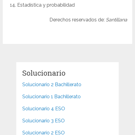
Estadística y probabilidad
Derechos reservados de:
Santillana
Solucionario
Solucionario 2 Bachillerato
Solucionario 1 Bachillerato
Solucionario 4 ESO
Solucionario 3 ESO
Solucionario 2 ESO