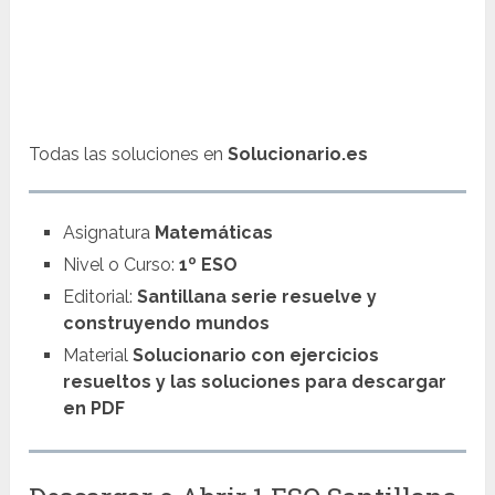
Todas las soluciones en
Solucionario.es
Asignatura
Matemáticas
Nivel o Curso:
1º ESO
Editorial:
Santillana serie resuelve y
construyendo mundos
Material
Solucionario con ejercicios
resueltos y las soluciones para descargar
en PDF