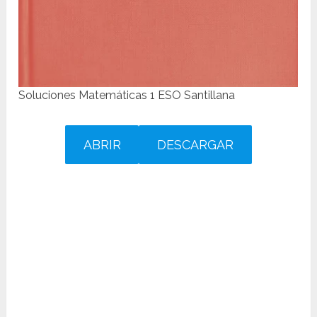
Soluciones Matemáticas 1 ESO Santillana
ABRIR
DESCARGAR