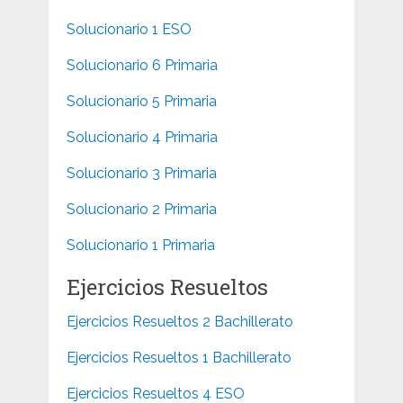
Solucionario 1 ESO
Solucionario 6 Primaria
Solucionario 5 Primaria
Solucionario 4 Primaria
Solucionario 3 Primaria
Solucionario 2 Primaria
Solucionario 1 Primaria
Ejercicios Resueltos
Ejercicios Resueltos 2 Bachillerato
Ejercicios Resueltos 1 Bachillerato
Ejercicios Resueltos 4 ESO