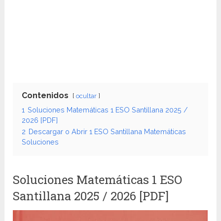
Contenidos
ocultar
1
Soluciones Matemáticas 1 ESO Santillana 2025 /
2026 [PDF]
2
Descargar o Abrir 1 ESO Santillana Matemáticas
Soluciones
Soluciones Matemáticas 1 ESO
Santillana 2025 / 2026 [PDF]