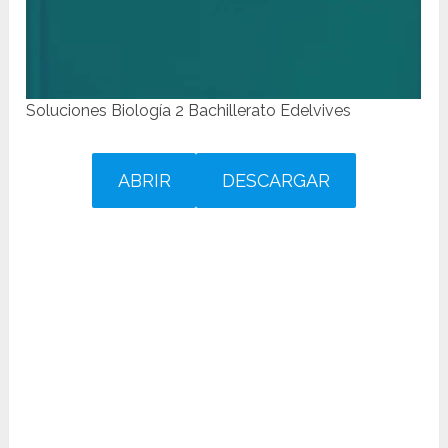
Soluciones Biología 2 Bachillerato Edelvives
ABRIR
DESCARGAR