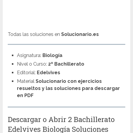
Todas las soluciones en
Solucionario.es
Asignatura:
Biología
Nivel o Curso:
2º Bachillerato
Editorial:
Edelvives
Material
Solucionario con ejercicios
resueltos y las soluciones para descargar
en PDF
Descargar o Abrir 2 Bachillerato
Edelvives Biología Soluciones