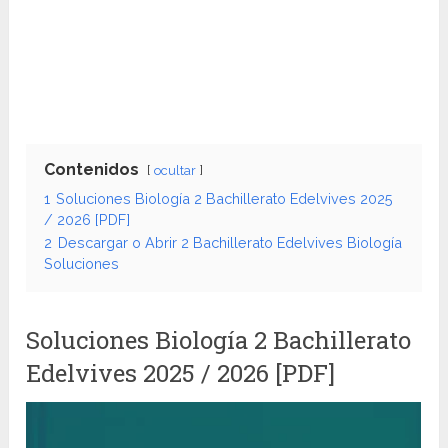
Contenidos
ocultar
1
Soluciones Biología 2 Bachillerato Edelvives 2025
/ 2026 [PDF]
2
Descargar o Abrir 2 Bachillerato Edelvives Biología
Soluciones
Soluciones Biología 2 Bachillerato
Edelvives 2025 / 2026 [PDF]