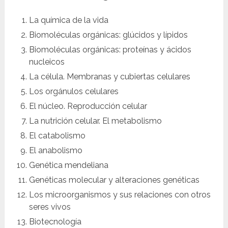
La química de la vida
Biomoléculas orgánicas: glúcidos y lípidos
Biomoléculas orgánicas: proteínas y ácidos
nucleicos
La célula. Membranas y cubiertas celulares
Los orgánulos celulares
El núcleo. Reproducción celular
La nutrición celular. El metabolismo
El catabolismo
El anabolismo
Genética mendeliana
Genéticas molecular y alteraciones genéticas
Los microorganismos y sus relaciones con otros
seres vivos
Biotecnología