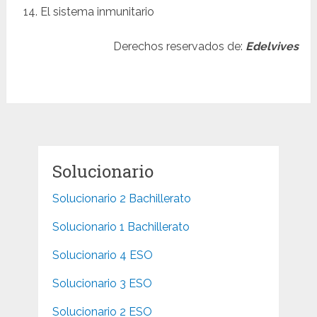
El sistema inmunitario
Derechos reservados de:
Edelvives
Solucionario
Solucionario 2 Bachillerato
Solucionario 1 Bachillerato
Solucionario 4 ESO
Solucionario 3 ESO
Solucionario 2 ESO