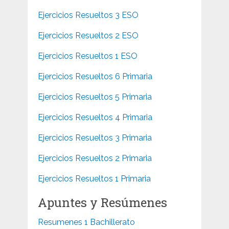
Ejercicios Resueltos 3 ESO
Ejercicios Resueltos 2 ESO
Ejercicios Resueltos 1 ESO
Ejercicios Resueltos 6 Primaria
Ejercicios Resueltos 5 Primaria
Ejercicios Resueltos 4 Primaria
Ejercicios Resueltos 3 Primaria
Ejercicios Resueltos 2 Primaria
Ejercicios Resueltos 1 Primaria
Apuntes y Resúmenes
Resumenes 1 Bachillerato