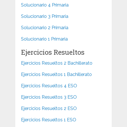
Solucionario 4 Primaria
Solucionario 3 Primaria
Solucionario 2 Primaria
Solucionario 1 Primaria
Ejercicios Resueltos
Ejercicios Resueltos 2 Bachillerato
Ejercicios Resueltos 1 Bachillerato
Ejercicios Resueltos 4 ESO
Ejercicios Resueltos 3 ESO
Ejercicios Resueltos 2 ESO
Ejercicios Resueltos 1 ESO