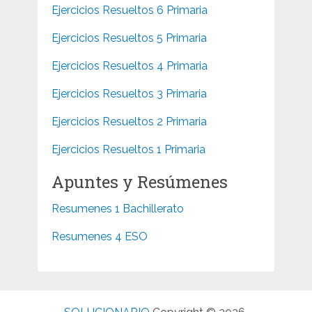
Ejercicios Resueltos 6 Primaria
Ejercicios Resueltos 5 Primaria
Ejercicios Resueltos 4 Primaria
Ejercicios Resueltos 3 Primaria
Ejercicios Resueltos 2 Primaria
Ejercicios Resueltos 1 Primaria
Apuntes y Resúmenes
Resumenes 1 Bachillerato
Resumenes 4 ESO