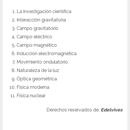
La investigación científica
Interacción gravitatoria
Campo gravitatorio
Campo eléctrico
Campo magnético
Inducción electromagnética
Movimiento ondulatorio
Naturaleza de la luz
Óptica geométrica
Física moderna
Física nuclear
Derechos reservados de:
Edelvives