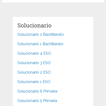
Solucionario
Solucionario 2 Bachillerato
Solucionario 1 Bachillerato
Solucionario 4 ESO
Solucionario 3 ESO
Solucionario 2 ESO
Solucionario 1 ESO
Solucionario 6 Primaria
Solucionario 5 Primaria