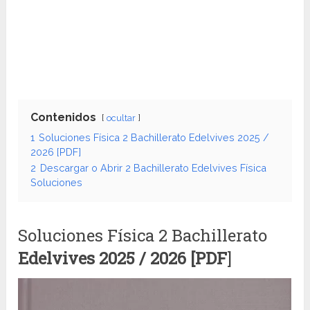
Contenidos
ocultar
1
Soluciones Física 2 Bachillerato Edelvives 2025 /
2026 [PDF]
2
Descargar o Abrir 2 Bachillerato Edelvives Física
Soluciones
Soluciones Física 2 Bachillerato
Edelvives
2025 / 2026 [PDF
]