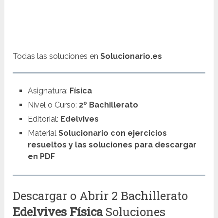
Todas las soluciones en
Solucionario.es
Asignatura:
Física
Nivel o Curso:
2º Bachillerato
Editorial:
Edelvives
Material
Solucionario con ejercicios
resueltos y las soluciones para descargar
en PDF
Descargar o Abrir 2 Bachillerato
Edelvives
Física
Soluciones