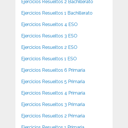
Ejercicios Resueltos 2 Bachillerato
Ejercicios Resueltos 1 Bachillerato
Ejercicios Resueltos 4 ESO
Ejercicios Resueltos 3 ESO
Ejercicios Resueltos 2 ESO
Ejercicios Resueltos 1 ESO
Ejercicios Resueltos 6 Primaria
Ejercicios Resueltos 5 Primaria
Ejercicios Resueltos 4 Primaria
Ejercicios Resueltos 3 Primaria
Ejercicios Resueltos 2 Primaria
Ejercicios Resueltos 1 Primaria