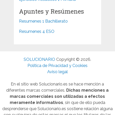
Apuntes y Resúmenes
Resumenes 1 Bachillerato
Resumenes 4 ESO
SOLUCIONARIO
Copyright © 2026.
Política de Privacidad y Cookies
Aviso legal
En el sitio web Solucionario.es se hace mención a
diferentes marcas comerciales.
Dichas menciones a
marcas comerciales son utilizadas a efectos
meramente informativos
, sin que de ello pueda
desprenderse que Solucionario.es sostiene relación alguna
con cualquiera de estas marcas ni que los titulares de las