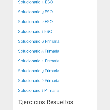
Solucionario 4 ESO
Solucionario 3 ESO
Solucionario 2 ESO
Solucionario 1 ESO
Solucionario 6 Primaria
Solucionario 5 Primaria
Solucionario 4 Primaria
Solucionario 3 Primaria
Solucionario 2 Primaria
Solucionario 1 Primaria
Ejercicios Resueltos