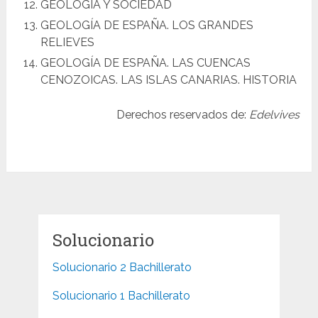
GEOLOGÍA Y SOCIEDAD
GEOLOGÍA DE ESPAÑA. LOS GRANDES
RELIEVES
GEOLOGÍA DE ESPAÑA. LAS CUENCAS
CENOZOICAS. LAS ISLAS CANARIAS. HISTORIA
Derechos reservados de:
Edelvives
Solucionario
Solucionario 2 Bachillerato
Solucionario 1 Bachillerato