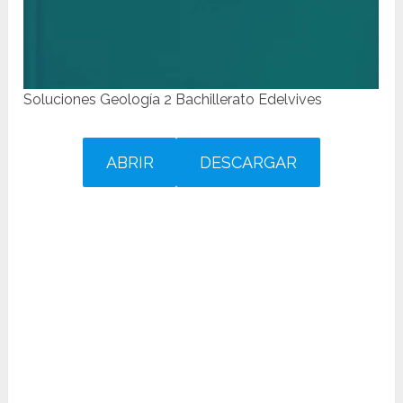
Soluciones Geología 2 Bachillerato Edelvives
ABRIR
DESCARGAR