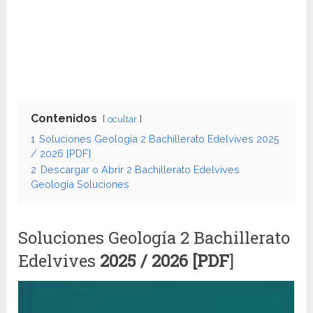
Contenidos
ocultar
1
Soluciones Geología 2 Bachillerato Edelvives 2025
/ 2026 [PDF]
2
Descargar o Abrir 2 Bachillerato Edelvives
Geología Soluciones
Soluciones Geología 2 Bachillerato
Edelvives
2025 / 2026 [PDF
]