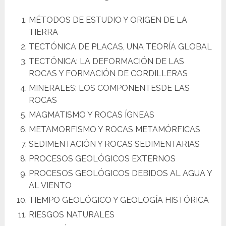
MÉTODOS DE ESTUDIO Y ORIGEN DE LA
TIERRA
TECTÓNICA DE PLACAS, UNA TEORÍA GLOBAL
TECTÓNICA: LA DEFORMACIÓN DE LAS
ROCAS Y FORMACIÓN DE CORDILLERAS
MINERALES: LOS COMPONENTESDE LAS
ROCAS
MAGMATISMO Y ROCAS ÍGNEAS
METAMORFISMO Y ROCAS METAMÓRFICAS
SEDIMENTACIÓN Y ROCAS SEDIMENTARIAS
PROCESOS GEOLÓGICOS EXTERNOS
PROCESOS GEOLÓGICOS DEBIDOS AL AGUA Y
AL VIENTO
TIEMPO GEOLÓGICO Y GEOLOGÍA HISTÓRICA
RIESGOS NATURALES