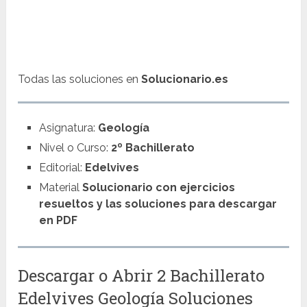
Todas las soluciones en
Solucionario.es
Asignatura:
Geología
Nivel o Curso:
2º Bachillerato
Editorial:
Edelvives
Material
Solucionario con ejercicios
resueltos y las soluciones para descargar
en PDF
Descargar o Abrir 2 Bachillerato
Edelvives Geología Soluciones