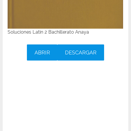
Soluciones Latin 2 Bachillerato Anaya
ABRIR
DESCARGAR