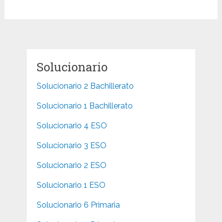
Solucionario
Solucionario 2 Bachillerato
Solucionario 1 Bachillerato
Solucionario 4 ESO
Solucionario 3 ESO
Solucionario 2 ESO
Solucionario 1 ESO
Solucionario 6 Primaria