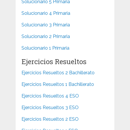
Solucionario 5 Primaria
Solucionario 4 Primaria
Solucionario 3 Primaria
Solucionario 2 Primaria
Solucionario 1 Primaria
Ejercicios Resueltos
Ejercicios Resueltos 2 Bachillerato
Ejercicios Resueltos 1 Bachillerato
Ejercicios Resueltos 4 ESO
Ejercicios Resueltos 3 ESO
Ejercicios Resueltos 2 ESO