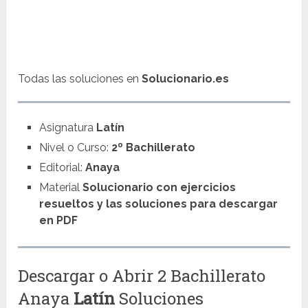
Todas las soluciones en
Solucionario.es
Asignatura
Latín
Nivel o Curso:
2º Bachillerato
Editorial:
Anaya
Material
Solucionario con ejercicios
resueltos y las soluciones para descargar
en PDF
Descargar o Abrir 2 Bachillerato
Anaya
Latín
Soluciones