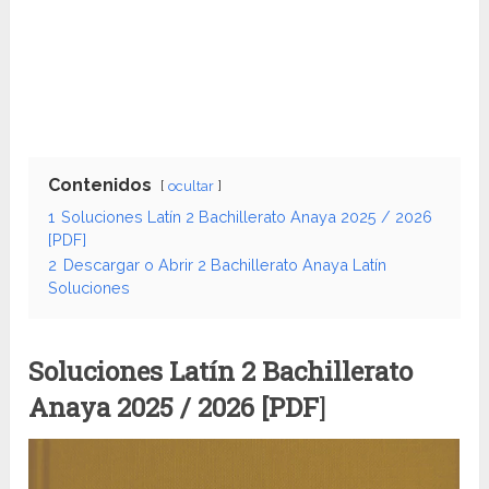
Contenidos
ocultar
1
Soluciones Latín 2 Bachillerato Anaya 2025 / 2026
[PDF]
2
Descargar o Abrir 2 Bachillerato Anaya Latín
Soluciones
Soluciones Latín 2 Bachillerato
Anaya
2025 / 2026 [PDF
]