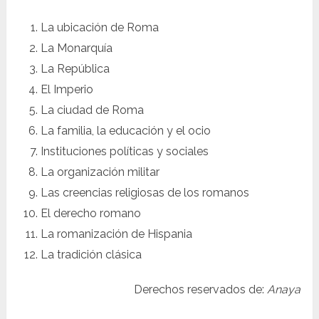
La ubicación de Roma
La Monarquía
La República
El Imperio
La ciudad de Roma
La familia, la educación y el ocio
Instituciones políticas y sociales
La organización militar
Las creencias religiosas de los romanos
El derecho romano
La romanización de Hispania
La tradición clásica
Derechos reservados de:
Anaya