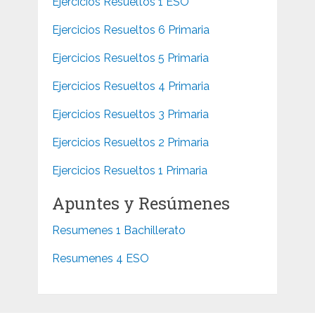
Ejercicios Resueltos 1 ESO
Ejercicios Resueltos 6 Primaria
Ejercicios Resueltos 5 Primaria
Ejercicios Resueltos 4 Primaria
Ejercicios Resueltos 3 Primaria
Ejercicios Resueltos 2 Primaria
Ejercicios Resueltos 1 Primaria
Apuntes y Resúmenes
Resumenes 1 Bachillerato
Resumenes 4 ESO