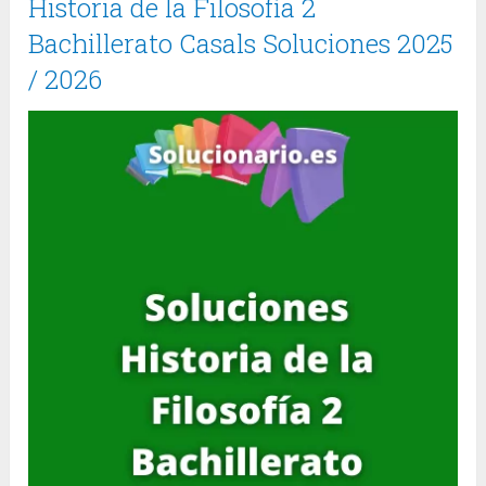
Historia de la Filosofía 2
Bachillerato Casals Soluciones 2025
/ 2026