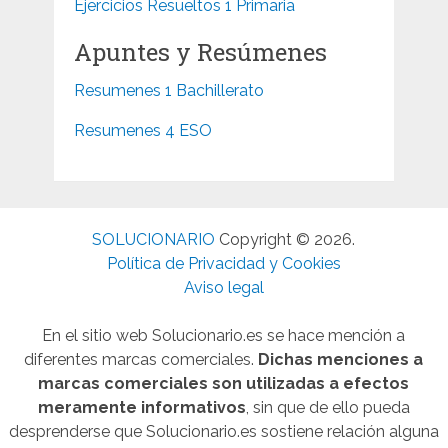
Ejercicios Resueltos 1 Primaria
Apuntes y Resúmenes
Resumenes 1 Bachillerato
Resumenes 4 ESO
SOLUCIONARIO
Copyright © 2026.
Política de Privacidad y Cookies
Aviso legal
En el sitio web Solucionario.es se hace mención a
diferentes marcas comerciales.
Dichas menciones a
marcas comerciales son utilizadas a efectos
meramente informativos
, sin que de ello pueda
desprenderse que Solucionario.es sostiene relación alguna