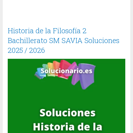
Historia de la Filosofía 2
Bachillerato SM SAVIA Soluciones
2025 / 2026