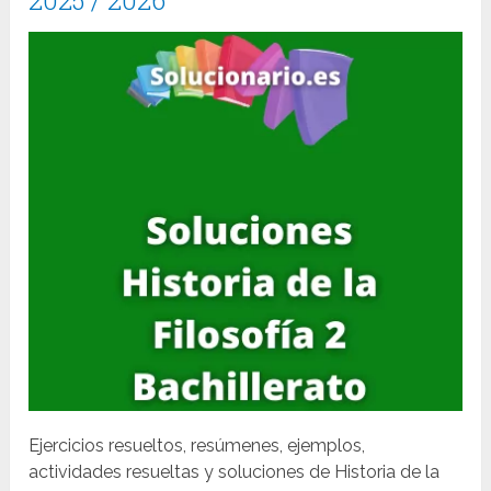
Ejercicios resueltos, resúmenes, ejemplos,
actividades resueltas y soluciones de Historia de la