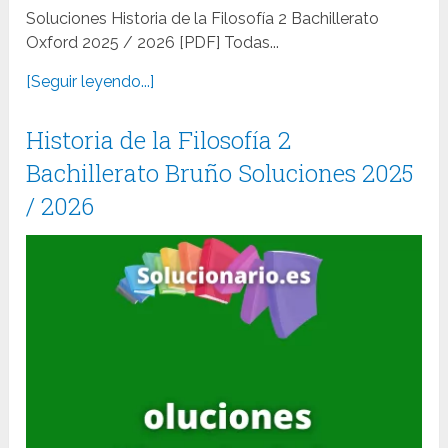
Soluciones Historia de la Filosofía 2 Bachillerato
Oxford 2025 / 2026 [PDF] Todas...
[Seguir leyendo...]
Historia de la Filosofía 2
Bachillerato Bruño Soluciones 2025
/ 2026