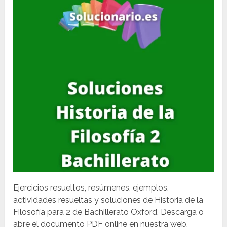
Ejercicios resueltos, resúmenes, ejemplos,
actividades resueltas y soluciones de Historia de la
Filosofía para 2 de Bachillerato Oxford. Descarga o
abre el documento PDF online en nuestra web.