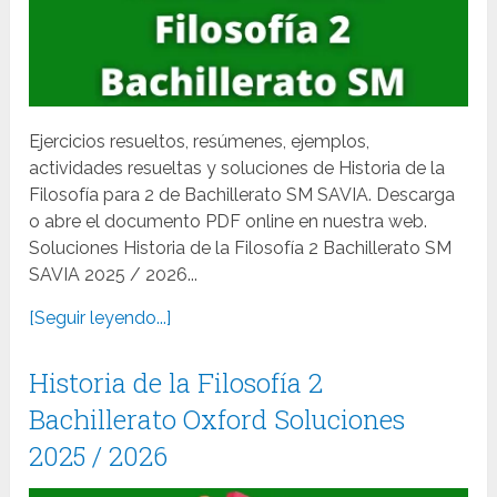
Ejercicios resueltos, resúmenes, ejemplos,
actividades resueltas y soluciones de Historia de la
Filosofía para 2 de Bachillerato SM SAVIA. Descarga
o abre el documento PDF online en nuestra web.
Soluciones Historia de la Filosofía 2 Bachillerato SM
SAVIA 2025 / 2026...
[Seguir leyendo...]
Historia de la Filosofía 2
Bachillerato Oxford Soluciones
2025 / 2026