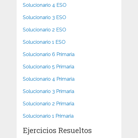
Solucionario 4 ESO
Solucionario 3 ESO
Solucionario 2 ESO
Solucionario 1 ESO
Solucionario 6 Primaria
Solucionario 5 Primaria
Solucionario 4 Primaria
Solucionario 3 Primaria
Solucionario 2 Primaria
Solucionario 1 Primaria
Ejercicios Resueltos