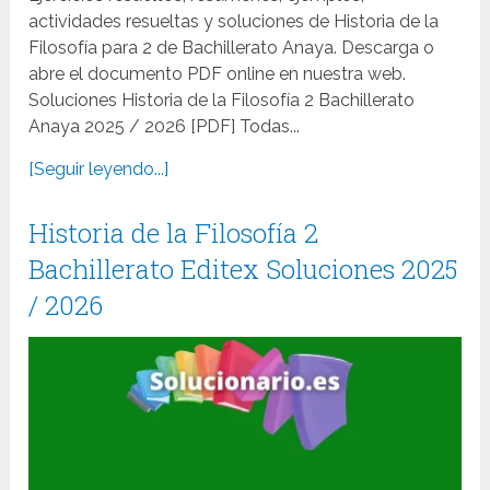
actividades resueltas y soluciones de Historia de la
Filosofía para 2 de Bachillerato Anaya. Descarga o
abre el documento PDF online en nuestra web.
Soluciones Historia de la Filosofía 2 Bachillerato
Anaya 2025 / 2026 [PDF] Todas...
[Seguir leyendo...]
Historia de la Filosofía 2
Bachillerato Editex Soluciones 2025
/ 2026