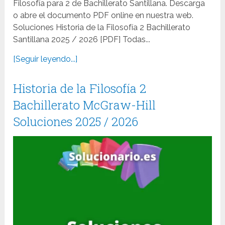
Filosofía para 2 de Bachillerato Santillana. Descarga
o abre el documento PDF online en nuestra web.
Soluciones Historia de la Filosofía 2 Bachillerato
Santillana 2025 / 2026 [PDF] Todas...
[Seguir leyendo...]
Historia de la Filosofía 2
Bachillerato McGraw-Hill
Soluciones 2025 / 2026