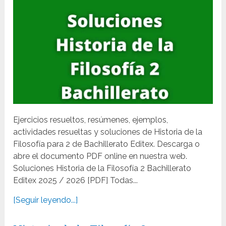
Ejercicios resueltos, resúmenes, ejemplos,
actividades resueltas y soluciones de Historia de la
Filosofía para 2 de Bachillerato Editex. Descarga o
abre el documento PDF online en nuestra web.
Soluciones Historia de la Filosofía 2 Bachillerato
Editex 2025 / 2026 [PDF] Todas...
[Seguir leyendo...]