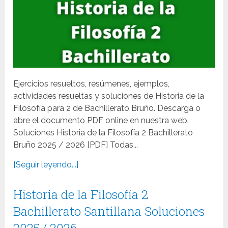
Ejercicios resueltos, resúmenes, ejemplos,
actividades resueltas y soluciones de Historia de la
Filosofía para 2 de Bachillerato Bruño. Descarga o
abre el documento PDF online en nuestra web.
Soluciones Historia de la Filosofía 2 Bachillerato
Bruño 2025 / 2026 [PDF] Todas...
[Seguir leyendo...]
Historia de la Filosofía 2
Bachillerato Santillana Soluciones
2025 / 2026