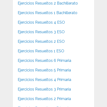
Ejercicios Resueltos 2 Bachillerato
Ejercicios Resueltos 1 Bachillerato
Ejercicios Resueltos 4 ESO
Ejercicios Resueltos 3 ESO
Ejercicios Resueltos 2 ESO
Ejercicios Resueltos 1 ESO
Ejercicios Resueltos 6 Primaria
Ejercicios Resueltos 5 Primaria
Ejercicios Resueltos 4 Primaria
Ejercicios Resueltos 3 Primaria
Ejercicios Resueltos 2 Primaria