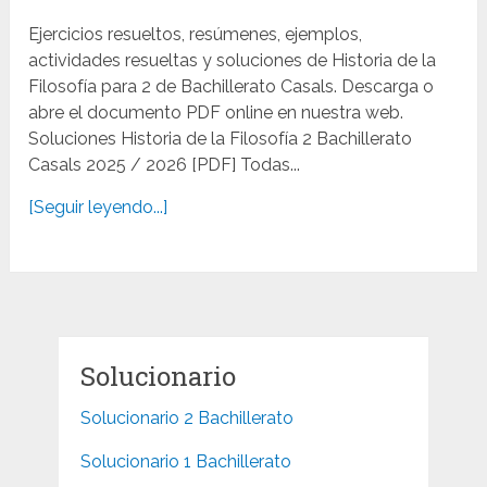
Ejercicios resueltos, resúmenes, ejemplos,
actividades resueltas y soluciones de Historia de la
Filosofía para 2 de Bachillerato Casals. Descarga o
abre el documento PDF online en nuestra web.
Soluciones Historia de la Filosofía 2 Bachillerato
Casals 2025 / 2026 [PDF] Todas...
[Seguir leyendo...]
Solucionario
Solucionario 2 Bachillerato
Solucionario 1 Bachillerato