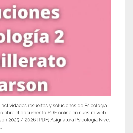
, actividades resueltas y soluciones de Psicología
a o abre el documento PDF online en nuestra web.
rson 2025 / 2026 [PDF] Asignatura Psicología Nivel
..