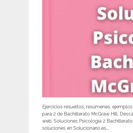
Ejercicios resueltos, resúmenes, ejemplos
para 2 de Bachillerato McGraw Hill. Desc
web. Soluciones Psicología 2 Bachillerat
soluciones en Solucionario.es...