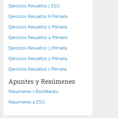
Ejercicios Resueltos 1 ESO
Ejercicios Resueltos 6 Primaria
Ejercicios Resueltos 5 Primaria
Ejercicios Resueltos 4 Primaria
Ejercicios Resueltos 3 Primaria
Ejercicios Resueltos 2 Primaria
Ejercicios Resueltos 1 Primaria
Apuntes y Resúmenes
Resumenes 1 Bachillerato
Resumenes 4 ESO