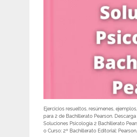
Ejercicios resueltos, resúmenes, ejemplos
para 2 de Bachillerato Pearson. Descarg
Soluciones Psicología 2 Bachillerato Pea
o Curso: 2º Bachillerato Editorial: Pearson.