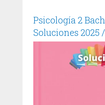
Psicología 2 Bach
Soluciones 2025 