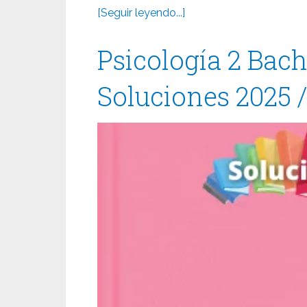
[Seguir leyendo...]
Psicología 2 Bach
Soluciones 2025 