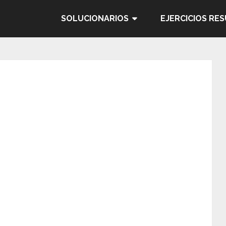
SOLUCIONARIOS
EJERCICIOS RE