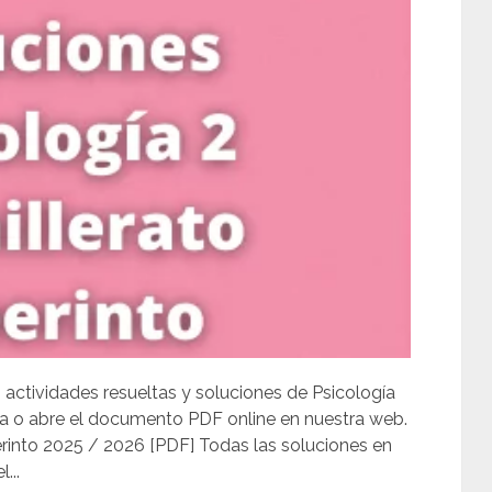
, actividades resueltas y soluciones de Psicología
ga o abre el documento PDF online en nuestra web.
erinto 2025 / 2026 [PDF] Todas las soluciones en
...