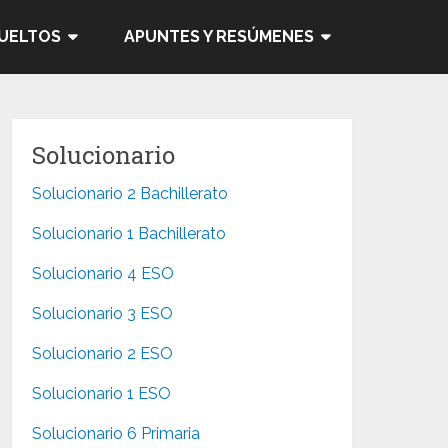
SUELTOS
APUNTES Y RESÚMENES
Solucionario
Solucionario 2 Bachillerato
Solucionario 1 Bachillerato
Solucionario 4 ESO
Solucionario 3 ESO
Solucionario 2 ESO
Solucionario 1 ESO
Solucionario 6 Primaria