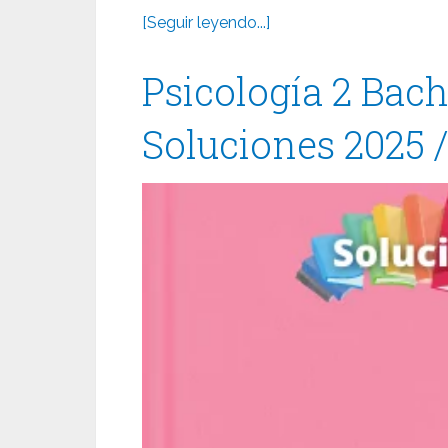
[Seguir leyendo...]
Psicología 2 Bach
Soluciones 2025 