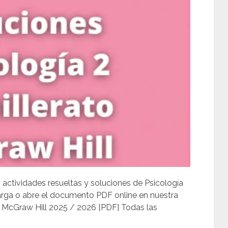
, actividades resueltas y soluciones de Psicología
arga o abre el documento PDF online en nuestra
o McGraw Hill 2025 / 2026 [PDF] Todas las