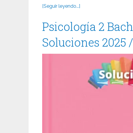
[Seguir leyendo...]
Psicología 2 Bach
Soluciones 2025 