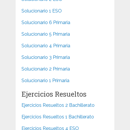
Solucionario 1 ESO
Solucionario 6 Primaria
Solucionario 5 Primaria
Solucionario 4 Primaria
Solucionario 3 Primaria
Solucionario 2 Primaria
Solucionario 1 Primaria
Ejercicios Resueltos
Ejercicios Resueltos 2 Bachillerato
Ejercicios Resueltos 1 Bachillerato
Ejercicios Resueltos 4 ESO