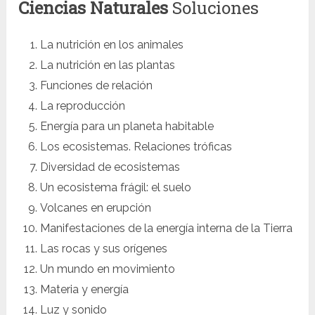
Ciencias Naturales
Soluciones
La nutrición en los animales
La nutrición en las plantas
Funciones de relación
La reproducción
Energía para un planeta habitable
Los ecosistemas. Relaciones tróficas
Diversidad de ecosistemas
Un ecosistema frágil: el suelo
Volcanes en erupción
Manifestaciones de la energía interna de la Tierra
Las rocas y sus orígenes
Un mundo en movimiento
Materia y energía
Luz y sonido