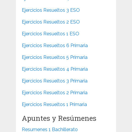
Ejercicios Resueltos 3 ESO
Ejercicios Resueltos 2 ESO
Ejercicios Resueltos 1 ESO
Ejercicios Resueltos 6 Primaria
Ejercicios Resueltos 5 Primaria
Ejercicios Resueltos 4 Primaria
Ejercicios Resueltos 3 Primaria
Ejercicios Resueltos 2 Primaria
Ejercicios Resueltos 1 Primaria
Apuntes y Resúmenes
Resumenes 1 Bachillerato