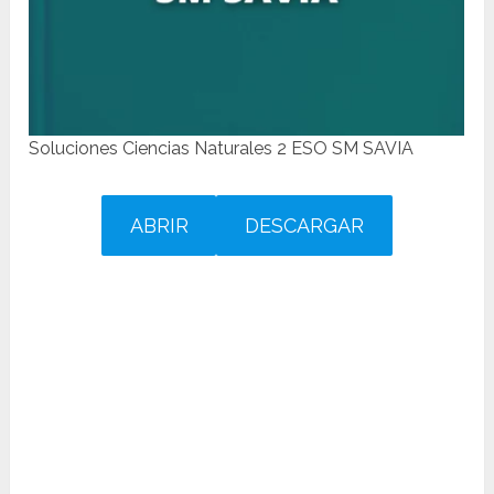
Soluciones Ciencias Naturales 2 ESO SM SAVIA
ABRIR
DESCARGAR