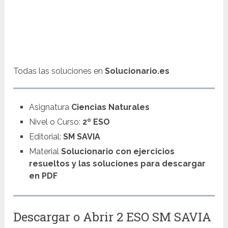
Todas las soluciones en
Solucionario.es
Asignatura
Ciencias Naturales
Nivel o Curso:
2º ESO
Editorial:
SM SAVIA
Material
Solucionario con ejercicios
resueltos y las soluciones para descargar
en PDF
Descargar o Abrir 2 ESO SM SAVIA