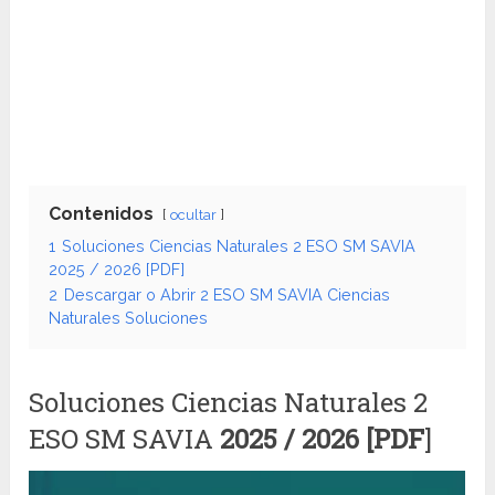
Contenidos
ocultar
1
Soluciones Ciencias Naturales 2 ESO SM SAVIA
2025 / 2026 [PDF]
2
Descargar o Abrir 2 ESO SM SAVIA Ciencias
Naturales Soluciones
Soluciones Ciencias Naturales 2
ESO SM SAVIA
2025 / 2026 [PDF
]