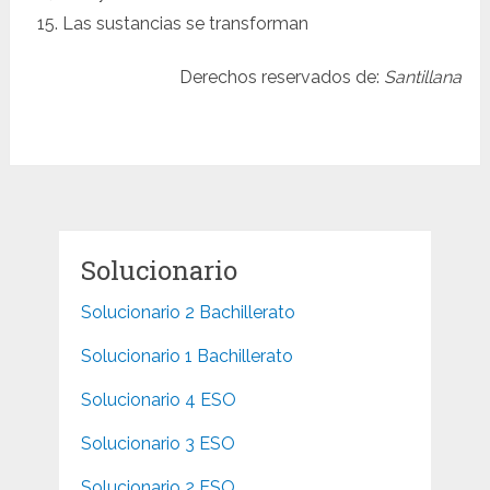
Las sustancias se transforman
Derechos reservados de:
Santillana
Solucionario
Solucionario 2 Bachillerato
Solucionario 1 Bachillerato
Solucionario 4 ESO
Solucionario 3 ESO
Solucionario 2 ESO