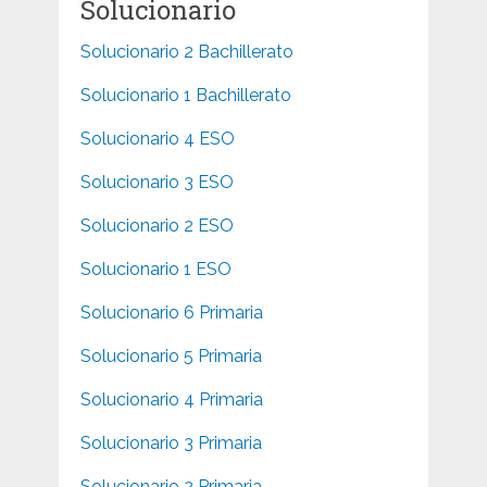
Solucionario
Solucionario 2 Bachillerato
Solucionario 1 Bachillerato
Solucionario 4 ESO
Solucionario 3 ESO
Solucionario 2 ESO
Solucionario 1 ESO
Solucionario 6 Primaria
Solucionario 5 Primaria
Solucionario 4 Primaria
Solucionario 3 Primaria
Solucionario 2 Primaria