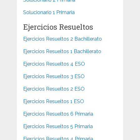
Solucionario 1 Primaria
Ejercicios Resueltos
Ejercicios Resueltos 2 Bachillerato
Ejercicios Resueltos 1 Bachillerato
Ejercicios Resueltos 4 ESO
Ejercicios Resueltos 3 ESO
Ejercicios Resueltos 2 ESO
Ejercicios Resueltos 1 ESO
Ejercicios Resueltos 6 Primaria
Ejercicios Resueltos 5 Primaria
Ejercicios Resueltos 4 Primaria