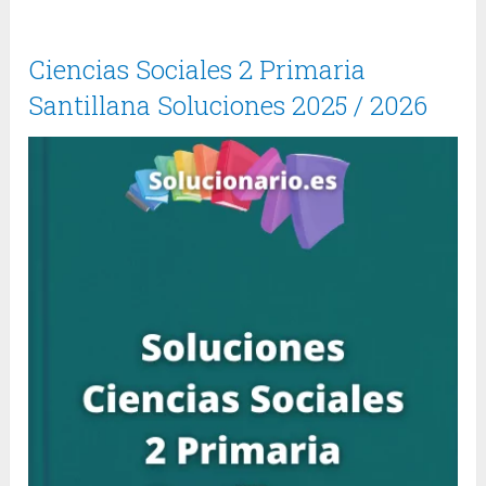
Ciencias Sociales 2 Primaria
Santillana Soluciones 2025 / 2026