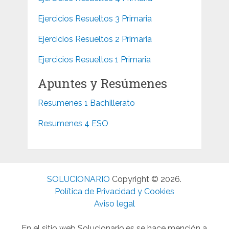
Ejercicios Resueltos 3 Primaria
Ejercicios Resueltos 2 Primaria
Ejercicios Resueltos 1 Primaria
Apuntes y Resúmenes
Resumenes 1 Bachillerato
Resumenes 4 ESO
SOLUCIONARIO
Copyright © 2026.
Política de Privacidad y Cookies
Aviso legal
En el sitio web Solucionario.es se hace mención a