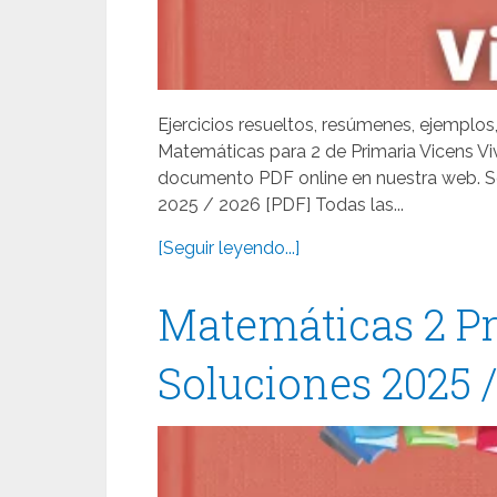
Ejercicios resueltos, resúmenes, ejemplos
Matemáticas para 2 de Primaria Vicens Viv
documento PDF online en nuestra web. So
2025 / 2026 [PDF] Todas las...
[Seguir leyendo...]
Matemáticas 2 Pr
Soluciones 2025 