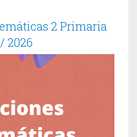
emáticas 2 Primaria
/ 2026