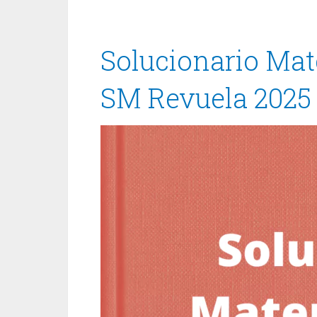
Solucionario Mat
SM Revuela 2025 