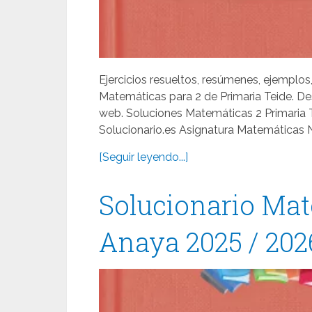
Ejercicios resueltos, resúmenes, ejemplos
Matemáticas para 2 de Primaria Teide. D
web. Soluciones Matemáticas 2 Primaria 
Solucionario.es Asignatura Matemáticas Ni
[Seguir leyendo...]
Solucionario Mat
Anaya 2025 / 202