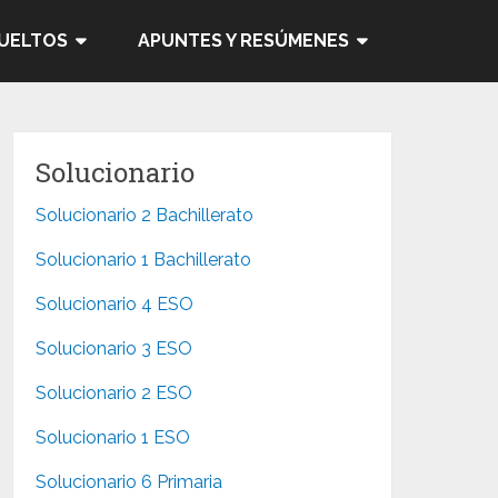
SUELTOS
APUNTES Y RESÚMENES
Solucionario
Solucionario 2 Bachillerato
Solucionario 1 Bachillerato
Solucionario 4 ESO
Solucionario 3 ESO
Solucionario 2 ESO
Solucionario 1 ESO
Solucionario 6 Primaria