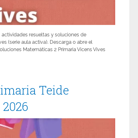
, actividades resueltas y soluciones de
es (serie aula activa). Descarga o abre el
luciones Matemáticas 2 Primaria Vicens Vives
imaria Teide
/ 2026