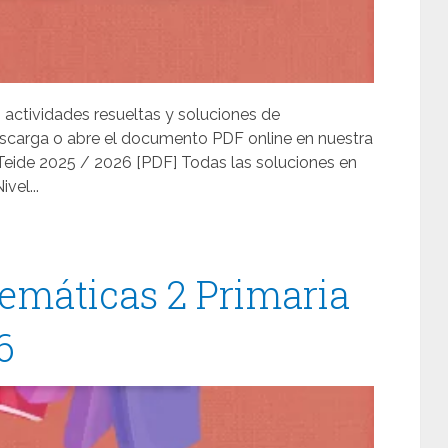
, actividades resueltas y soluciones de
escarga o abre el documento PDF online en nuestra
Teide 2025 / 2026 [PDF] Todas las soluciones en
vel...
emáticas 2 Primaria
6