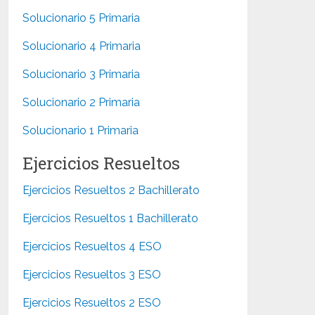
Solucionario 5 Primaria
Solucionario 4 Primaria
Solucionario 3 Primaria
Solucionario 2 Primaria
Solucionario 1 Primaria
Ejercicios Resueltos
Ejercicios Resueltos 2 Bachillerato
Ejercicios Resueltos 1 Bachillerato
Ejercicios Resueltos 4 ESO
Ejercicios Resueltos 3 ESO
Ejercicios Resueltos 2 ESO