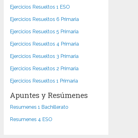
Ejercicios Resueltos 1 ESO
Ejercicios Resueltos 6 Primaria
Ejercicios Resueltos 5 Primaria
Ejercicios Resueltos 4 Primaria
Ejercicios Resueltos 3 Primaria
Ejercicios Resueltos 2 Primaria
Ejercicios Resueltos 1 Primaria
Apuntes y Resúmenes
Resumenes 1 Bachillerato
Resumenes 4 ESO