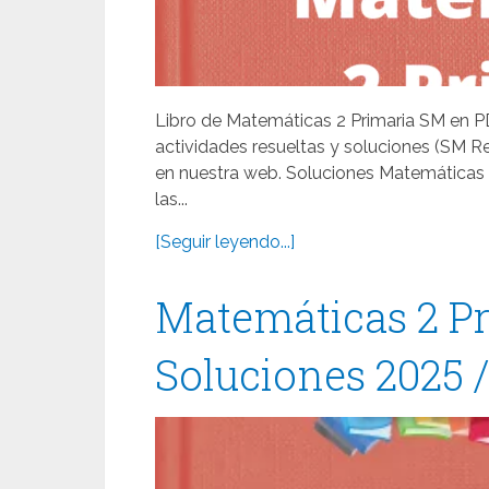
Libro de Matemáticas 2 Primaria SM en PD
actividades resueltas y soluciones (SM 
en nuestra web. Soluciones Matemáticas
las...
[Seguir leyendo...]
Matemáticas 2 Pr
Soluciones 2025 