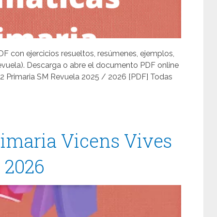
F con ejercicios resueltos, resúmenes, ejemplos,
Revuela). Descarga o abre el documento PDF online
 2 Primaria SM Revuela 2025 / 2026 [PDF] Todas
imaria Vicens Vives
/ 2026