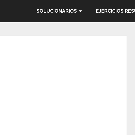
SOLUCIONARIOS
EJERCICIOS RE