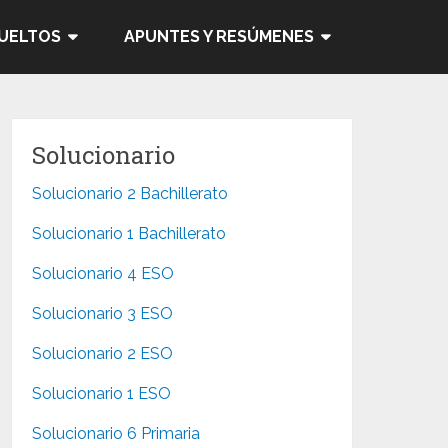
SUELTOS
APUNTES Y RESÚMENES
Solucionario
Solucionario 2 Bachillerato
Solucionario 1 Bachillerato
Solucionario 4 ESO
Solucionario 3 ESO
Solucionario 2 ESO
Solucionario 1 ESO
Solucionario 6 Primaria