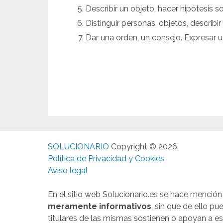
Describir un objeto, hacer hipótesis so
Distinguir personas, objetos, describi
Dar una orden, un consejo. Expresar u
SOLUCIONARIO
Copyright © 2026.
Política de Privacidad y Cookies
Aviso legal
En el sitio web Solucionario.es se hace menció
meramente informativos
, sin que de ello p
titulares de las mismas sostienen o apoyan a es