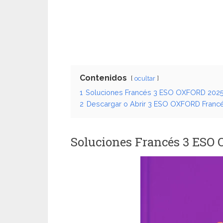
Contenidos
ocultar
1
Soluciones Francés 3 ESO OXFORD 2025
2
Descargar o Abrir 3 ESO OXFORD Franc
Soluciones Francés 3 ES