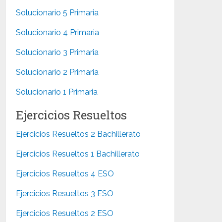
Solucionario 5 Primaria
Solucionario 4 Primaria
Solucionario 3 Primaria
Solucionario 2 Primaria
Solucionario 1 Primaria
Ejercicios Resueltos
Ejercicios Resueltos 2 Bachillerato
Ejercicios Resueltos 1 Bachillerato
Ejercicios Resueltos 4 ESO
Ejercicios Resueltos 3 ESO
Ejercicios Resueltos 2 ESO