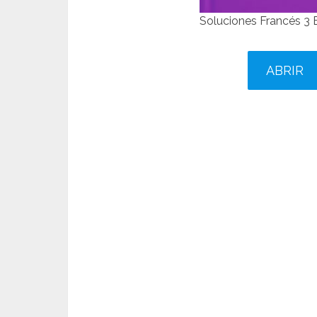
Soluciones Francés 
ABRIR