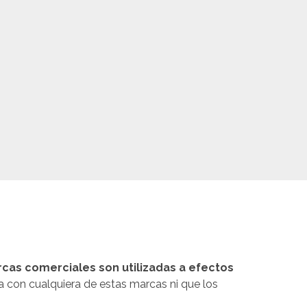
cas comerciales son utilizadas a efectos
a con cualquiera de estas marcas ni que los