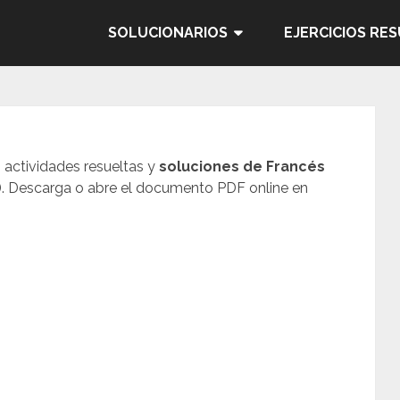
SOLUCIONARIOS
EJERCICIOS RE
, actividades resueltas y
soluciones de Francés
e). Descarga o abre el documento PDF online en