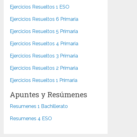
Ejercicios Resueltos 1 ESO
Ejercicios Resueltos 6 Primaria
Ejercicios Resueltos 5 Primaria
Ejercicios Resueltos 4 Primaria
Ejercicios Resueltos 3 Primaria
Ejercicios Resueltos 2 Primaria
Ejercicios Resueltos 1 Primaria
Apuntes y Resúmenes
Resumenes 1 Bachillerato
Resumenes 4 ESO