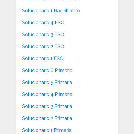
Solucionario 1 Bachillerato
Solucionario 4 ESO
Solucionario 3 ESO
Solucionario 2 ESO
Solucionario 1 ESO
Solucionario 6 Primaria
Solucionario 5 Primaria
Solucionario 4 Primaria
Solucionario 3 Primaria
Solucionario 2 Primaria
Solucionario 1 Primaria