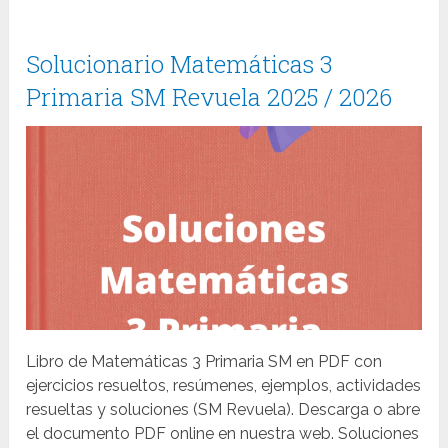
Solucionario Matemáticas 3
Primaria SM Revuela 2025 / 2026
Libro de Matemáticas 3 Primaria SM en PDF con
ejercicios resueltos, resúmenes, ejemplos, actividades
resueltas y soluciones (SM Revuela). Descarga o abre
el documento PDF online en nuestra web. Soluciones