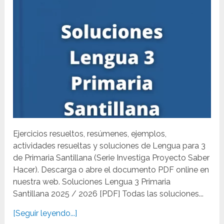
Ejercicios resueltos, resúmenes, ejemplos,
actividades resueltas y soluciones de Lengua para 3
de Primaria Santillana (Serie Investiga Proyecto Saber
Hacer). Descarga o abre el documento PDF online en
nuestra web. Soluciones Lengua 3 Primaria
Santillana 2025 / 2026 [PDF] Todas las soluciones...
[Seguir leyendo...]