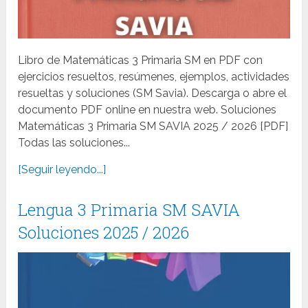
Libro de Matemáticas 3 Primaria SM en PDF con
ejercicios resueltos, resúmenes, ejemplos, actividades
resueltas y soluciones (SM Savia). Descarga o abre el
documento PDF online en nuestra web. Soluciones
Matemáticas 3 Primaria SM SAVIA 2025 / 2026 [PDF]
Todas las soluciones...
[Seguir leyendo...]
Lengua 3 Primaria SM SAVIA
Soluciones 2025 / 2026