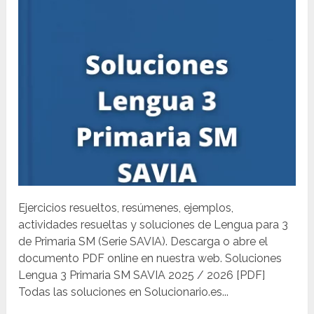
Ejercicios resueltos, resúmenes, ejemplos,
actividades resueltas y soluciones de Lengua para 3
de Primaria SM (Serie SAVIA). Descarga o abre el
documento PDF online en nuestra web. Soluciones
Lengua 3 Primaria SM SAVIA 2025 / 2026 [PDF]
Todas las soluciones en Solucionario.es...