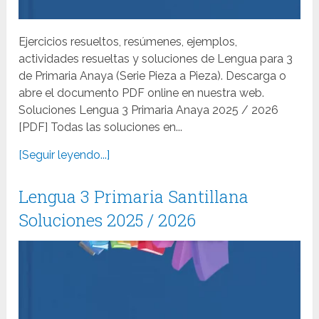
Ejercicios resueltos, resúmenes, ejemplos,
actividades resueltas y soluciones de Lengua para 3
de Primaria Anaya (Serie Pieza a Pieza). Descarga o
abre el documento PDF online en nuestra web.
Soluciones Lengua 3 Primaria Anaya 2025 / 2026
[PDF] Todas las soluciones en...
[Seguir leyendo...]
Lengua 3 Primaria Santillana
Soluciones 2025 / 2026