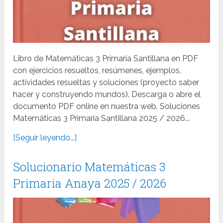
Libro de Matemáticas 3 Primaria Santillana en PDF
con ejercicios resueltos, resúmenes, ejemplos,
actividades resueltas y soluciones (proyecto saber
hacer y construyendo mundos). Descarga o abre el
documento PDF online en nuestra web. Soluciones
Matemáticas 3 Primaria Santillana 2025 / 2026...
[Seguir leyendo...]
Solucionario Matemáticas 3
Primaria Anaya 2025 / 2026