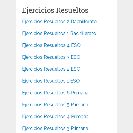
Ejercicios Resueltos
Ejercicios Resueltos 2 Bachillerato
Ejercicios Resueltos 1 Bachillerato
Ejercicios Resueltos 4 ESO
Ejercicios Resueltos 3 ESO
Ejercicios Resueltos 2 ESO
Ejercicios Resueltos 1 ESO
Ejercicios Resueltos 6 Primaria
Ejercicios Resueltos 5 Primaria
Ejercicios Resueltos 4 Primaria
Ejercicios Resueltos 3 Primaria