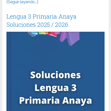
[Seguir leyendo...]
Lengua 3 Primaria Anaya
Soluciones 2025 / 2026