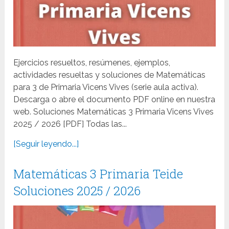
Ejercicios resueltos, resúmenes, ejemplos,
actividades resueltas y soluciones de Matemáticas
para 3 de Primaria Vicens Vives (serie aula activa).
Descarga o abre el documento PDF online en nuestra
web. Soluciones Matemáticas 3 Primaria Vicens Vives
2025 / 2026 [PDF] Todas las...
[Seguir leyendo...]
Matemáticas 3 Primaria Teide
Soluciones 2025 / 2026