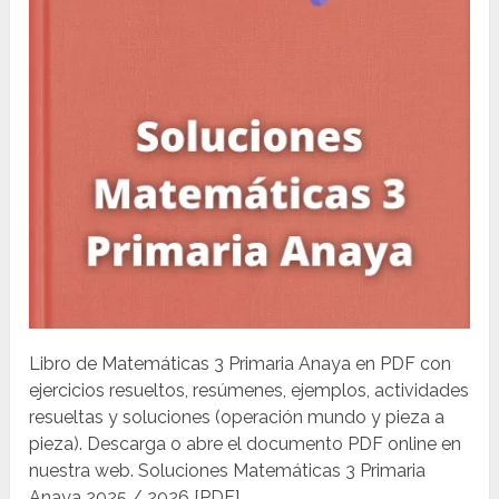
Libro de Matemáticas 3 Primaria Anaya en PDF con
ejercicios resueltos, resúmenes, ejemplos, actividades
resueltas y soluciones (operación mundo y pieza a
pieza). Descarga o abre el documento PDF online en
nuestra web. Soluciones Matemáticas 3 Primaria
Anaya 2025 / 2026 [PDF]...