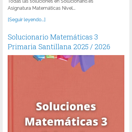
Todas las soluciones en Solucionario.es
Asignatura Matemáticas Nivel...
[Seguir leyendo...]
Solucionario Matemáticas 3
Primaria Santillana 2025 / 2026