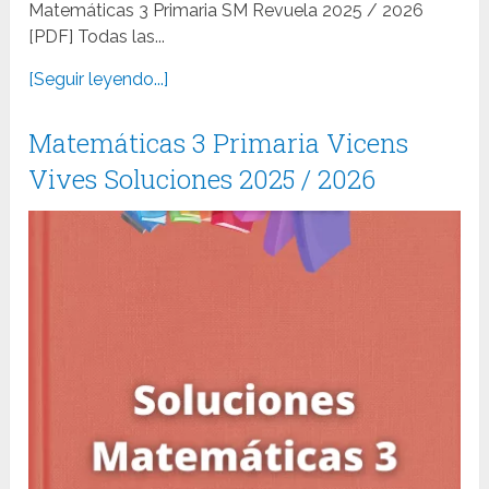
Matemáticas 3 Primaria SM Revuela 2025 / 2026
[PDF] Todas las...
[Seguir leyendo...]
Matemáticas 3 Primaria Vicens
Vives Soluciones 2025 / 2026