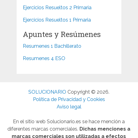
Ejercicios Resueltos 2 Primaria
Ejercicios Resueltos 1 Primaria
Apuntes y Resúmenes
Resumenes 1 Bachillerato
Resumenes 4 ESO
SOLUCIONARIO
Copyright © 2026.
Política de Privacidad y Cookies
Aviso legal
En el sitio web Solucionario.es se hace mención a
diferentes marcas comerciales.
Dichas menciones a
marcas comerciales son utilizadas a efectos