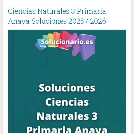
Ciencias Naturales 3 Primaria
Anaya Soluciones 2025 / 2026