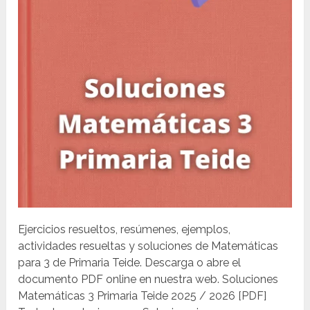
Ejercicios resueltos, resúmenes, ejemplos,
actividades resueltas y soluciones de Matemáticas
para 3 de Primaria Teide. Descarga o abre el
documento PDF online en nuestra web. Soluciones
Matemáticas 3 Primaria Teide 2025 / 2026 [PDF]