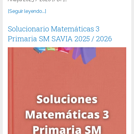
[Seguir leyendo...]
Solucionario Matemáticas 3
Primaria SM SAVIA 2025 / 2026