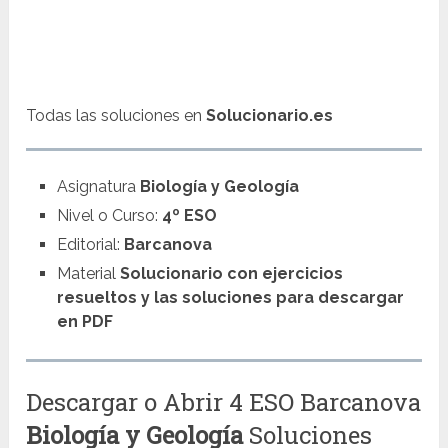
Todas las soluciones en
Solucionario.es
Asignatura
Biología y Geología
Nivel o Curso:
4º ESO
Editorial:
Barcanova
Material
Solucionario con ejercicios
resueltos y las soluciones para descargar
en PDF
Descargar o Abrir 4 ESO Barcanova
Biología y Geología
Soluciones