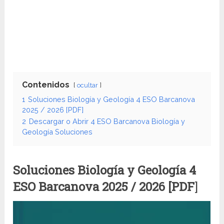
Contenidos
ocultar
1
Soluciones Biología y Geología 4 ESO Barcanova
2025 / 2026 [PDF]
2
Descargar o Abrir 4 ESO Barcanova Biología y
Geología Soluciones
Soluciones Biología y Geología 4
ESO Barcanova
2025 / 2026 [PDF
]