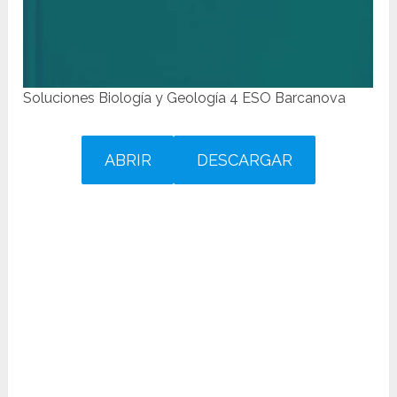
Soluciones Biología y Geología 4 ESO Barcanova
ABRIR
DESCARGAR