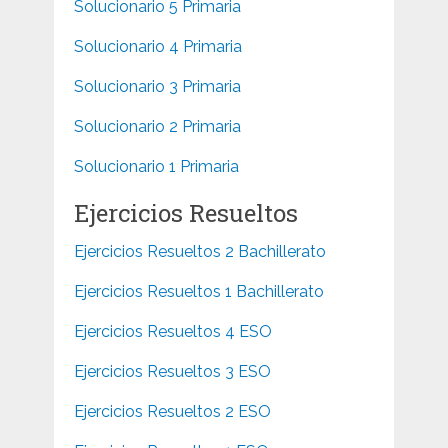
Solucionario 5 Primaria
Solucionario 4 Primaria
Solucionario 3 Primaria
Solucionario 2 Primaria
Solucionario 1 Primaria
Ejercicios Resueltos
Ejercicios Resueltos 2 Bachillerato
Ejercicios Resueltos 1 Bachillerato
Ejercicios Resueltos 4 ESO
Ejercicios Resueltos 3 ESO
Ejercicios Resueltos 2 ESO