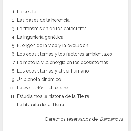
La célula
Las bases de la herencia
La transmisión de los caracteres
La ingeniería genética
El origen de la vida y la evolución
Los ecosistemas y los factores ambientales
La materia y la energía en los ecosistemas
Los ecosistemas y el ser humano
Un planeta dinámico
La evolución del relieve
Estudiamos la historia de la Tierra
La historia de la Tierra
Derechos reservados de:
Barcanova