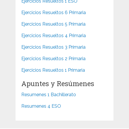
Ejercicios Resueltos 1 ESO
Ejercicios Resueltos 6 Primaria
Ejercicios Resueltos 5 Primaria
Ejercicios Resueltos 4 Primaria
Ejercicios Resueltos 3 Primaria
Ejercicios Resueltos 2 Primaria
Ejercicios Resueltos 1 Primaria
Apuntes y Resúmenes
Resumenes 1 Bachillerato
Resumenes 4 ESO