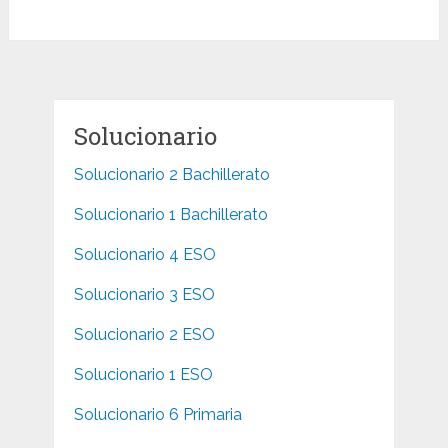
Solucionario
Solucionario 2 Bachillerato
Solucionario 1 Bachillerato
Solucionario 4 ESO
Solucionario 3 ESO
Solucionario 2 ESO
Solucionario 1 ESO
Solucionario 6 Primaria