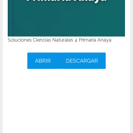
Soluciones Ciencias Naturales 4 Primaria Anaya
ABRIR
DESCARGAR