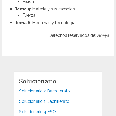
Visión
Tema 5:
Materia y sus cambios
Fuerza
Tema 6
: Maquinas y tecnología
Derechos reservados de:
Anaya
Solucionario
Solucionario 2 Bachillerato
Solucionario 1 Bachillerato
Solucionario 4 ESO