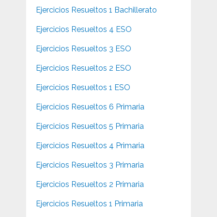
Ejercicios Resueltos 1 Bachillerato
Ejercicios Resueltos 4 ESO
Ejercicios Resueltos 3 ESO
Ejercicios Resueltos 2 ESO
Ejercicios Resueltos 1 ESO
Ejercicios Resueltos 6 Primaria
Ejercicios Resueltos 5 Primaria
Ejercicios Resueltos 4 Primaria
Ejercicios Resueltos 3 Primaria
Ejercicios Resueltos 2 Primaria
Ejercicios Resueltos 1 Primaria