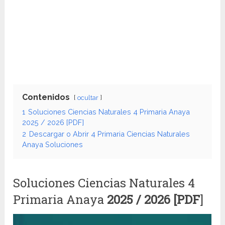
Contenidos
ocultar
1
Soluciones Ciencias Naturales 4 Primaria Anaya
2025 / 2026 [PDF]
2
Descargar o Abrir 4 Primaria Ciencias Naturales
Anaya Soluciones
Soluciones Ciencias Naturales 4
Primaria Anaya
2025 / 2026 [PDF
]