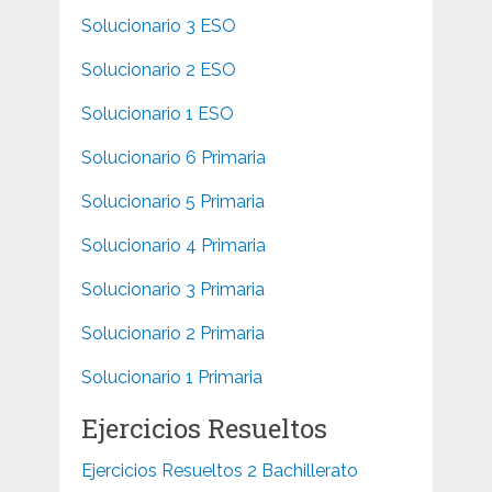
Solucionario 3 ESO
Solucionario 2 ESO
Solucionario 1 ESO
Solucionario 6 Primaria
Solucionario 5 Primaria
Solucionario 4 Primaria
Solucionario 3 Primaria
Solucionario 2 Primaria
Solucionario 1 Primaria
Ejercicios Resueltos
Ejercicios Resueltos 2 Bachillerato