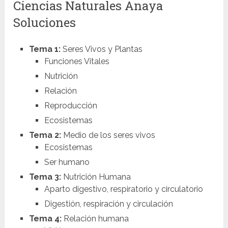
Ciencias Naturales Anaya
Soluciones
Tema 1:
Seres Vivos y Plantas
Funciones Vitales
Nutrición
Relación
Reproducción
Ecosistemas
Tema 2:
Medio de los seres vivos
Ecosistemas
Ser humano
Tema 3:
Nutrición Humana
Aparto digestivo, respiratorio y circulatorio
Digestión, respiración y circulación
Tema 4:
Relación humana