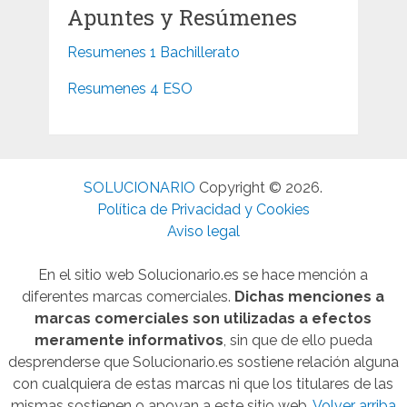
Apuntes y Resúmenes
Resumenes 1 Bachillerato
Resumenes 4 ESO
SOLUCIONARIO
Copyright © 2026.
Política de Privacidad y Cookies
Aviso legal
En el sitio web Solucionario.es se hace mención a
diferentes marcas comerciales.
Dichas menciones a
marcas comerciales son utilizadas a efectos
meramente informativos
, sin que de ello pueda
desprenderse que Solucionario.es sostiene relación alguna
con cualquiera de estas marcas ni que los titulares de las
mismas sostienen o apoyan a este sitio web.
Volver arriba