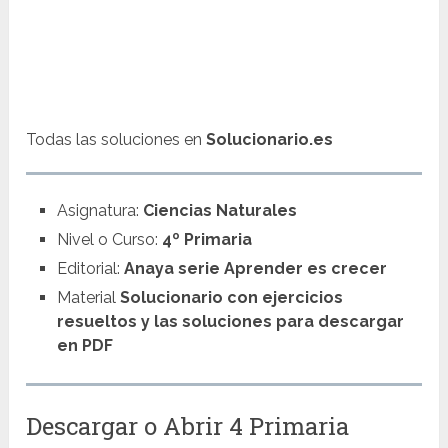
Todas las soluciones en
Solucionario.es
Asignatura:
Ciencias Naturales
Nivel o Curso:
4º Primaria
Editorial:
Anaya serie Aprender es crecer
Material
Solucionario con ejercicios
resueltos y las soluciones para descargar
en PDF
Descargar o Abrir 4 Primaria