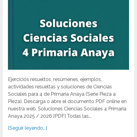
Ejercicios resueltos, resúmenes, ejemplos,
actividades resueltas y soluciones de Ciencias
Sociales para 4 de Primaria Anaya (Serie Pieza a
Pieza). Descarga o abre el documento PDF online en
nuestra web. Soluciones Ciencias Sociales 4 Primaria
Anaya 2025 / 2026 [PDF] Todas las...
[Seguir leyendo...]