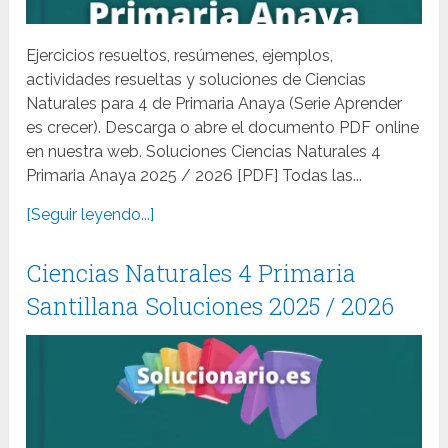
Ejercicios resueltos, resúmenes, ejemplos,
actividades resueltas y soluciones de Ciencias
Naturales para 4 de Primaria Anaya (Serie Aprender
es crecer). Descarga o abre el documento PDF online
en nuestra web. Soluciones Ciencias Naturales 4
Primaria Anaya 2025 / 2026 [PDF] Todas las...
[Seguir leyendo...]
Ciencias Naturales 4 Primaria
Santillana Soluciones 2025 / 2026