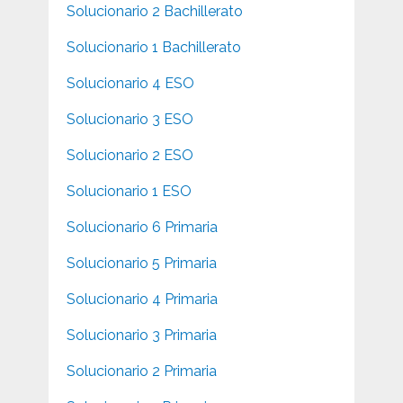
Solucionario 2 Bachillerato
Solucionario 1 Bachillerato
Solucionario 4 ESO
Solucionario 3 ESO
Solucionario 2 ESO
Solucionario 1 ESO
Solucionario 6 Primaria
Solucionario 5 Primaria
Solucionario 4 Primaria
Solucionario 3 Primaria
Solucionario 2 Primaria