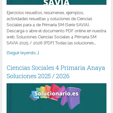
Ejercicios resueltos, resúmenes, ejemplos,
actividades resueltas y soluciones de Ciencias
Sociales para 4 de Primaria SM (Serie SAVIA).
Descarga o abre el documento PDF online en nuestra
web. Soluciones Ciencias Sociales 4 Primaria SM
SAVIA 2025 / 2026 [PDF] Todas las soluciones...
[Seguir leyendo...]
Ciencias Sociales 4 Primaria Anaya
Soluciones 2025 / 2026