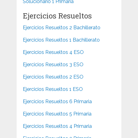
Solucionario 1 Primaria
Ejercicios Resueltos
Ejercicios Resueltos 2 Bachillerato
Ejercicios Resueltos 1 Bachillerato
Ejercicios Resueltos 4 ESO
Ejercicios Resueltos 3 ESO
Ejercicios Resueltos 2 ESO
Ejercicios Resueltos 1 ESO
Ejercicios Resueltos 6 Primaria
Ejercicios Resueltos 5 Primaria
Ejercicios Resueltos 4 Primaria