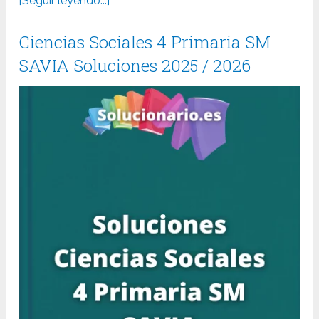
[Seguir leyendo...]
Ciencias Sociales 4 Primaria SM
SAVIA Soluciones 2025 / 2026