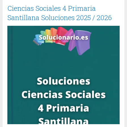
Ciencias Sociales 4 Primaria
Santillana Soluciones 2025 / 2026