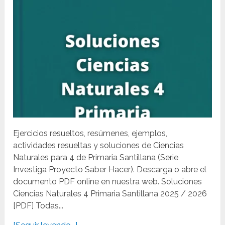
Ejercicios resueltos, resúmenes, ejemplos,
actividades resueltas y soluciones de Ciencias
Naturales para 4 de Primaria Santillana (Serie
Investiga Proyecto Saber Hacer). Descarga o abre el
documento PDF online en nuestra web. Soluciones
Ciencias Naturales 4 Primaria Santillana 2025 / 2026
[PDF] Todas...