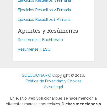
Ejercicios Resueltos 3 Primaria
Ejercicios Resueltos 2 Primaria
Ejercicios Resueltos 1 Primaria
Apuntes y Resúmenes
Resumenes 1 Bachillerato
Resumenes 4 ESO
SOLUCIONARIO
Copyright © 2026.
Política de Privacidad y Cookies
Aviso legal
En el sitio web Solucionario.es se hace mención a
diferentes marcas comerciales.
Dichas menciones a