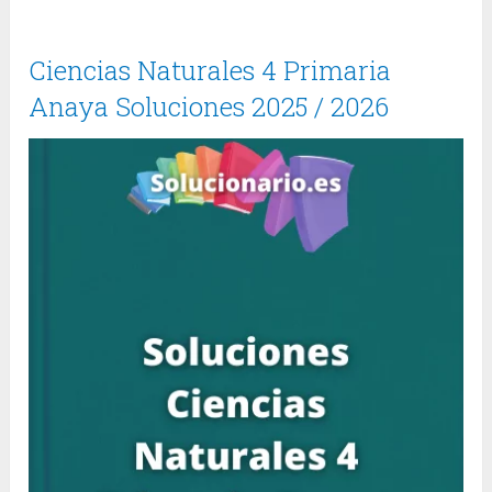
Ciencias Naturales 4 Primaria
Anaya Soluciones 2025 / 2026