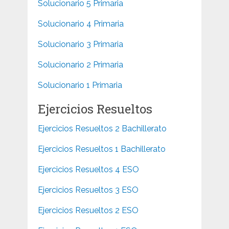
Solucionario 5 Primaria
Solucionario 4 Primaria
Solucionario 3 Primaria
Solucionario 2 Primaria
Solucionario 1 Primaria
Ejercicios Resueltos
Ejercicios Resueltos 2 Bachillerato
Ejercicios Resueltos 1 Bachillerato
Ejercicios Resueltos 4 ESO
Ejercicios Resueltos 3 ESO
Ejercicios Resueltos 2 ESO