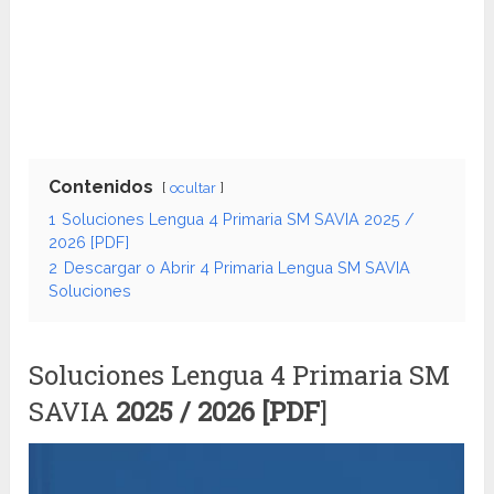
Contenidos
ocultar
1
Soluciones Lengua 4 Primaria SM SAVIA 2025 /
2026 [PDF]
2
Descargar o Abrir 4 Primaria Lengua SM SAVIA
Soluciones
Soluciones Lengua 4 Primaria SM
SAVIA
2025 / 2026 [PDF
]