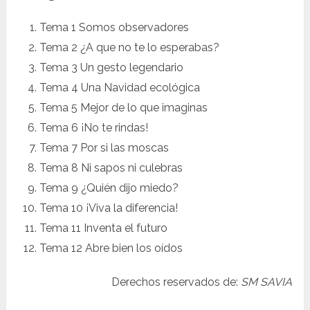
Tema 1 Somos observadores
Tema 2 ¿A que no te lo esperabas?
Tema 3 Un gesto legendario
Tema 4 Una Navidad ecológica
Tema 5 Mejor de lo que imaginas
Tema 6 ¡No te rindas!
Tema 7 Por si las moscas
Tema 8 Ni sapos ni culebras
Tema 9 ¿Quién dijo miedo?
Tema 10 ¡Viva la diferencia!
Tema 11 Inventa el futuro
Tema 12 Abre bien los oídos
Derechos reservados de:
SM SAVIA