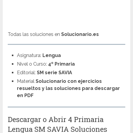
Todas las soluciones en
Solucionario.es
Asignatura:
Lengua
Nivel o Curso:
4º Primaria
Editorial:
SM serie SAVIA
Material
Solucionario con ejercicios
resueltos y las soluciones para descargar
en PDF
Descargar o Abrir 4 Primaria
Lengua SM SAVIA Soluciones