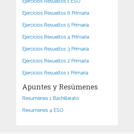
Ejercicios Resueltos 1 ESO
Ejercicios Resueltos 6 Primaria
Ejercicios Resueltos 5 Primaria
Ejercicios Resueltos 4 Primaria
Ejercicios Resueltos 3 Primaria
Ejercicios Resueltos 2 Primaria
Ejercicios Resueltos 1 Primaria
Apuntes y Resúmenes
Resumenes 1 Bachillerato
Resumenes 4 ESO