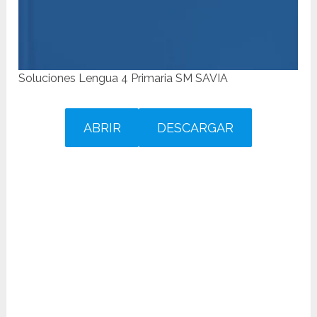
Soluciones Lengua 4 Primaria SM SAVIA
ABRIR
DESCARGAR