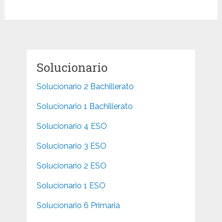
Solucionario
Solucionario 2 Bachillerato
Solucionario 1 Bachillerato
Solucionario 4 ESO
Solucionario 3 ESO
Solucionario 2 ESO
Solucionario 1 ESO
Solucionario 6 Primaria