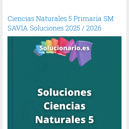
Ciencias Naturales 5 Primaria SM
SAVIA Soluciones 2025 / 2026