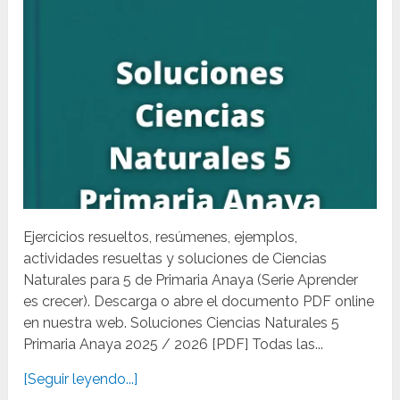
Ejercicios resueltos, resúmenes, ejemplos,
actividades resueltas y soluciones de Ciencias
Naturales para 5 de Primaria Anaya (Serie Aprender
es crecer). Descarga o abre el documento PDF online
en nuestra web. Soluciones Ciencias Naturales 5
Primaria Anaya 2025 / 2026 [PDF] Todas las...
[Seguir leyendo...]