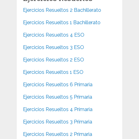
Ejercicios Resueltos 2 Bachillerato
Ejercicios Resueltos 1 Bachillerato
Ejercicios Resueltos 4 ESO
Ejercicios Resueltos 3 ESO
Ejercicios Resueltos 2 ESO
Ejercicios Resueltos 1 ESO
Ejercicios Resueltos 6 Primaria
Ejercicios Resueltos 5 Primaria
Ejercicios Resueltos 4 Primaria
Ejercicios Resueltos 3 Primaria
Ejercicios Resueltos 2 Primaria