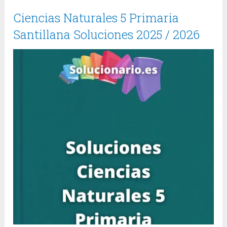
Ciencias Naturales 5 Primaria
Santillana Soluciones 2025 / 2026