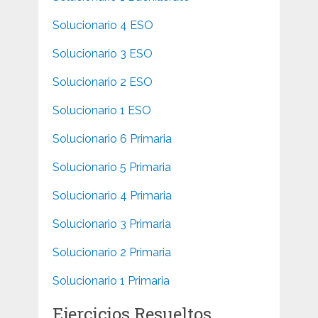
Solucionario 4 ESO
Solucionario 3 ESO
Solucionario 2 ESO
Solucionario 1 ESO
Solucionario 6 Primaria
Solucionario 5 Primaria
Solucionario 4 Primaria
Solucionario 3 Primaria
Solucionario 2 Primaria
Solucionario 1 Primaria
Ejercicios Resueltos