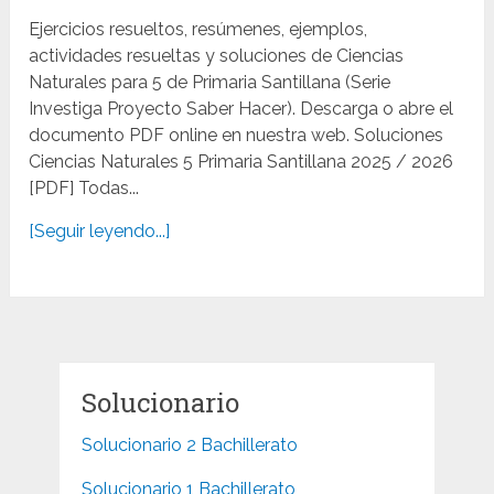
Ejercicios resueltos, resúmenes, ejemplos,
actividades resueltas y soluciones de Ciencias
Naturales para 5 de Primaria Santillana (Serie
Investiga Proyecto Saber Hacer). Descarga o abre el
documento PDF online en nuestra web. Soluciones
Ciencias Naturales 5 Primaria Santillana 2025 / 2026
[PDF] Todas...
[Seguir leyendo...]
Solucionario
Solucionario 2 Bachillerato
Solucionario 1 Bachillerato