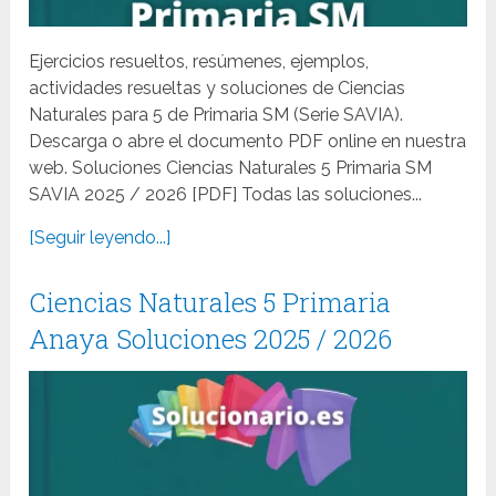
Ejercicios resueltos, resúmenes, ejemplos,
actividades resueltas y soluciones de Ciencias
Naturales para 5 de Primaria SM (Serie SAVIA).
Descarga o abre el documento PDF online en nuestra
web. Soluciones Ciencias Naturales 5 Primaria SM
SAVIA 2025 / 2026 [PDF] Todas las soluciones...
[Seguir leyendo...]
Ciencias Naturales 5 Primaria
Anaya Soluciones 2025 / 2026