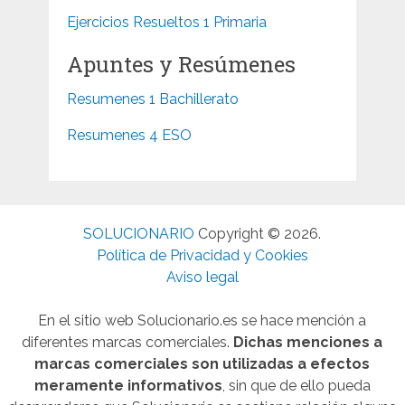
Ejercicios Resueltos 1 Primaria
Apuntes y Resúmenes
Resumenes 1 Bachillerato
Resumenes 4 ESO
SOLUCIONARIO
Copyright © 2026.
Política de Privacidad y Cookies
Aviso legal
En el sitio web Solucionario.es se hace mención a
diferentes marcas comerciales.
Dichas menciones a
marcas comerciales son utilizadas a efectos
meramente informativos
, sin que de ello pueda