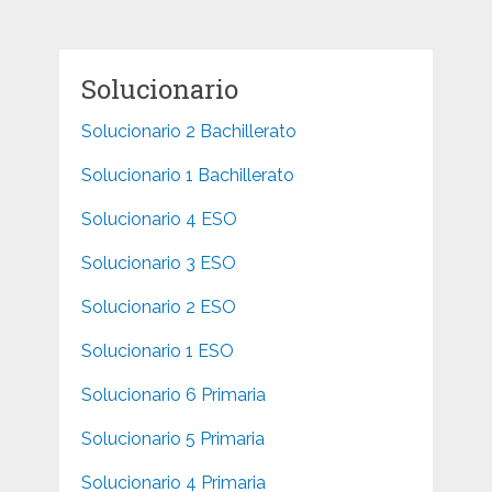
Solucionario
Solucionario 2 Bachillerato
Solucionario 1 Bachillerato
Solucionario 4 ESO
Solucionario 3 ESO
Solucionario 2 ESO
Solucionario 1 ESO
Solucionario 6 Primaria
Solucionario 5 Primaria
Solucionario 4 Primaria