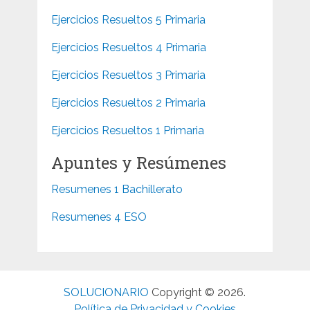
Ejercicios Resueltos 5 Primaria
Ejercicios Resueltos 4 Primaria
Ejercicios Resueltos 3 Primaria
Ejercicios Resueltos 2 Primaria
Ejercicios Resueltos 1 Primaria
Apuntes y Resúmenes
Resumenes 1 Bachillerato
Resumenes 4 ESO
SOLUCIONARIO
Copyright © 2026.
Política de Privacidad y Cookies