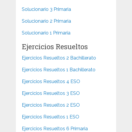
Solucionario 3 Primaria
Solucionario 2 Primaria
Solucionario 1 Primaria
Ejercicios Resueltos
Ejercicios Resueltos 2 Bachillerato
Ejercicios Resueltos 1 Bachillerato
Ejercicios Resueltos 4 ESO
Ejercicios Resueltos 3 ESO
Ejercicios Resueltos 2 ESO
Ejercicios Resueltos 1 ESO
Ejercicios Resueltos 6 Primaria