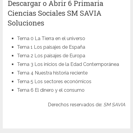
Descargar o Abrir 6 Primaria
Ciencias Sociales SM SAVIA
Soluciones
Tema 0 La Tierra en el universo
Tema 1 Los paisajes de España
Tema 2 Los paisajes de Europa
Tema 3 Los inicios de la Edad Contemporánea
Tema 4 Nuestra historia reciente
Tema 5 Los sectores económicos
Tema 6 El dinero y el consumo
Derechos reservados de:
SM SAVIA