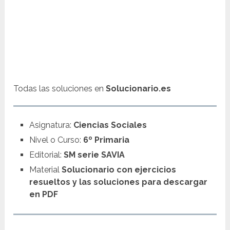
Todas las soluciones en
Solucionario.es
Asignatura:
Ciencias Sociales
Nivel o Curso:
6º Primaria
Editorial:
SM serie SAVIA
Material
Solucionario con ejercicios
resueltos y las soluciones para descargar
en PDF