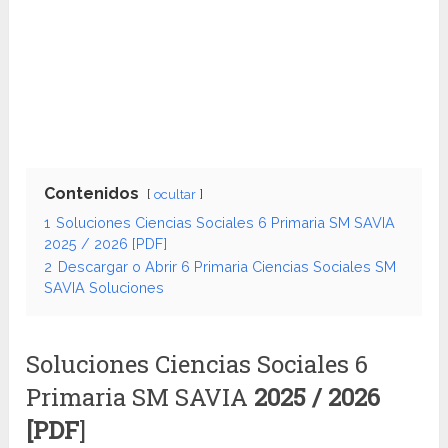
Contenidos
ocultar
1
Soluciones Ciencias Sociales 6 Primaria SM SAVIA
2025 / 2026 [PDF]
2
Descargar o Abrir 6 Primaria Ciencias Sociales SM
SAVIA Soluciones
Soluciones Ciencias Sociales 6
Primaria SM SAVIA
2025 / 2026
[PDF
]