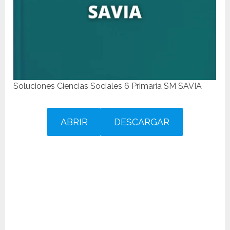
Soluciones Ciencias Sociales 6 Primaria SM SAVIA
ABRIR
DESCARGAR