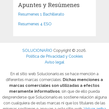
Apuntes y Resúmenes
Resumenes 1 Bachillerato
Resumenes 4 ESO
SOLUCIONARIO
Copyright © 2026.
Política de Privacidad y Cookies
Aviso legal
En el sitio web Solucionario.es se hace mención a
diferentes marcas comerciales.
Dichas menciones a
marcas comerciales son utilizadas a efectos
meramente informativos
, sin que de ello pueda
desprenderse que Solucionario.es sostiene relación alguna
con cualquiera de estas marcas ni que los titulares de las
mismas sostienen o apoyan a este sitio web.
Volver arriba