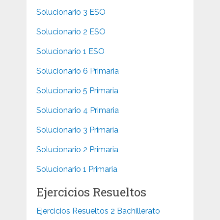
Solucionario 3 ESO
Solucionario 2 ESO
Solucionario 1 ESO
Solucionario 6 Primaria
Solucionario 5 Primaria
Solucionario 4 Primaria
Solucionario 3 Primaria
Solucionario 2 Primaria
Solucionario 1 Primaria
Ejercicios Resueltos
Ejercicios Resueltos 2 Bachillerato