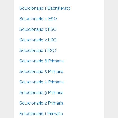
Solucionario 1 Bachillerato
Solucionario 4 ESO
Solucionario 3 ESO
Solucionario 2 ESO
Solucionario 1 ESO
Solucionario 6 Primaria
Solucionario 5 Primaria
Solucionario 4 Primaria
Solucionario 3 Primaria
Solucionario 2 Primaria
Solucionario 1 Primaria