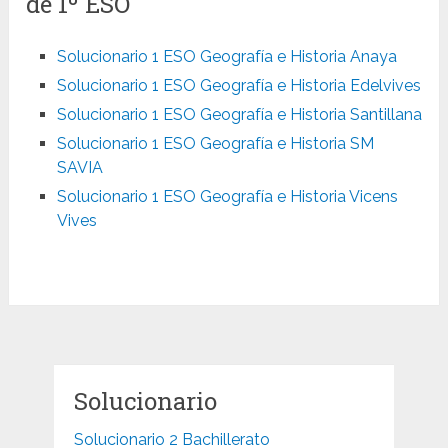
de 1º ESO
Solucionario 1 ESO Geografía e Historia Anaya
Solucionario 1 ESO Geografía e Historia Edelvives
Solucionario 1 ESO Geografía e Historia Santillana
Solucionario 1 ESO Geografía e Historia SM
SAVIA
Solucionario 1 ESO Geografía e Historia Vicens
Vives
Solucionario
Solucionario 2 Bachillerato