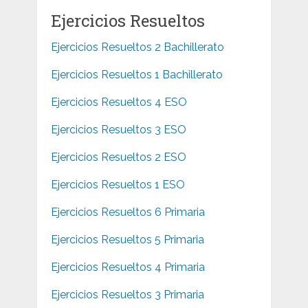
Ejercicios Resueltos
Ejercicios Resueltos 2 Bachillerato
Ejercicios Resueltos 1 Bachillerato
Ejercicios Resueltos 4 ESO
Ejercicios Resueltos 3 ESO
Ejercicios Resueltos 2 ESO
Ejercicios Resueltos 1 ESO
Ejercicios Resueltos 6 Primaria
Ejercicios Resueltos 5 Primaria
Ejercicios Resueltos 4 Primaria
Ejercicios Resueltos 3 Primaria