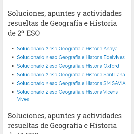
Soluciones, apuntes y actividades
resueltas de Geografía e Historia
de 2º ESO
Solucionario 2 eso Geografía e Historia Anaya
Solucionario 2 eso Geografía e Historia Edelvives
Solucionario 2 eso Geografía e Historia Oxford
Solucionario 2 eso Geografía e Historia Santillana
Solucionario 2 eso Geografía e Historia SM SAVIA
Solucionario 2 eso Geografía e Historia Vicens
Vives
Soluciones, apuntes y actividades
resueltas de Geografía e Historia