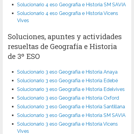
Solucionario 4 eso Geografía e Historia SM SAVIA
Solucionario 4 eso Geografía e Historia Vicens
Vives
Soluciones, apuntes y actividades
resueltas de Geografía e Historia
de 3º ESO
Solucionario 3 eso Geografía e Historia Anaya
Solucionario 3 eso Geografía e Historia Edebé
Solucionario 3 eso Geografía e Historia Edelvives
Solucionario 3 eso Geografía e Historia Oxford
Solucionario 3 eso Geografía e Historia Santillana
Solucionario 3 eso Geografía e Historia SM SAVIA
Solucionario 3 eso Geografía e Historia Vicens
Vives