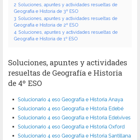
2
Soluciones, apuntes y actividades resueltas de
Geografía e Historia de 3º ESO
3
Soluciones, apuntes y actividades resueltas de
Geografía e Historia de 2º ESO
4
Soluciones, apuntes y actividades resueltas de
Geografía e Historia de 1º ESO
Soluciones, apuntes y actividades
resueltas de Geografía e Historia
de 4º ESO
Solucionario 4 eso Geografía e Historia Anaya
Solucionario 4 eso Geografía e Historia Edebé
Solucionario 4 eso Geografía e Historia Edelvives
Solucionario 4 eso Geografía e Historia Oxford
Solucionario 4 eso Geografía e Historia Santillana