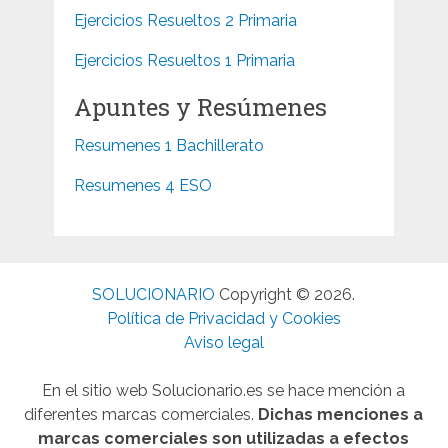
Ejercicios Resueltos 2 Primaria
Ejercicios Resueltos 1 Primaria
Apuntes y Resúmenes
Resumenes 1 Bachillerato
Resumenes 4 ESO
SOLUCIONARIO
Copyright © 2026.
Política de Privacidad y Cookies
Aviso legal
En el sitio web Solucionario.es se hace mención a
diferentes marcas comerciales.
Dichas menciones a
marcas comerciales son utilizadas a efectos