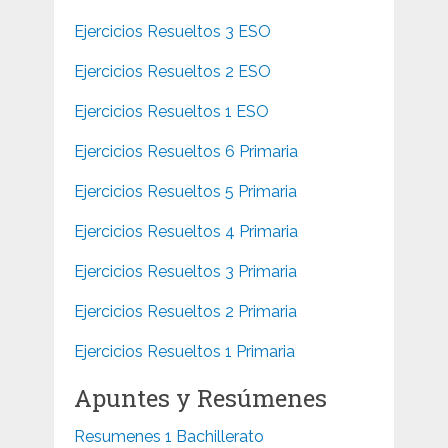
Ejercicios Resueltos 3 ESO
Ejercicios Resueltos 2 ESO
Ejercicios Resueltos 1 ESO
Ejercicios Resueltos 6 Primaria
Ejercicios Resueltos 5 Primaria
Ejercicios Resueltos 4 Primaria
Ejercicios Resueltos 3 Primaria
Ejercicios Resueltos 2 Primaria
Ejercicios Resueltos 1 Primaria
Apuntes y Resúmenes
Resumenes 1 Bachillerato