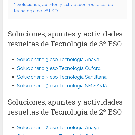
2
Soluciones, apuntes y actividades resueltas de
Tecnología de 2º ESO
Soluciones, apuntes y actividades
resueltas de Tecnología de 3º ESO
Solucionario 3 eso Tecnología Anaya
Solucionario 3 eso Tecnología Oxford
Solucionario 3 eso Tecnología Santillana
Solucionario 3 eso Tecnología SM SAVIA
Soluciones, apuntes y actividades
resueltas de Tecnología de 2º ESO
Solucionario 2 eso Tecnología Anaya