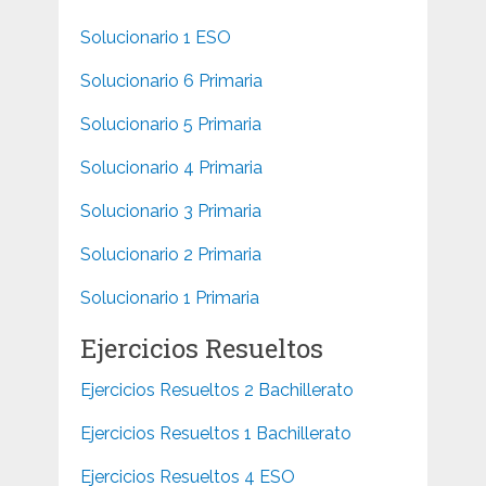
Solucionario 1 ESO
Solucionario 6 Primaria
Solucionario 5 Primaria
Solucionario 4 Primaria
Solucionario 3 Primaria
Solucionario 2 Primaria
Solucionario 1 Primaria
Ejercicios Resueltos
Ejercicios Resueltos 2 Bachillerato
Ejercicios Resueltos 1 Bachillerato
Ejercicios Resueltos 4 ESO