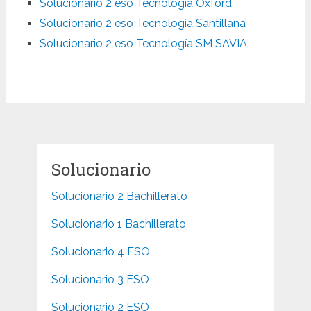
Solucionario 2 eso Tecnología Oxford
Solucionario 2 eso Tecnología Santillana
Solucionario 2 eso Tecnología SM SAVIA
Solucionario
Solucionario 2 Bachillerato
Solucionario 1 Bachillerato
Solucionario 4 ESO
Solucionario 3 ESO
Solucionario 2 ESO