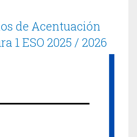
ltos de Acentuación
ra 1 ESO 2025 / 2026