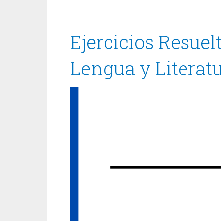
Ejercicios Resue
Lengua y Literatu