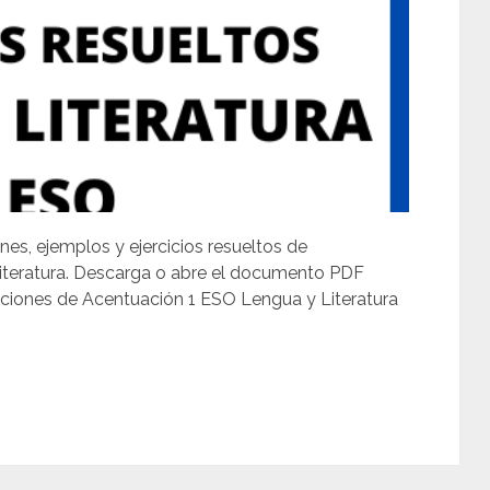
nes, ejemplos y ejercicios resueltos de
iteratura. Descarga o abre el documento PDF
luciones de Acentuación 1 ESO Lengua y Literatura