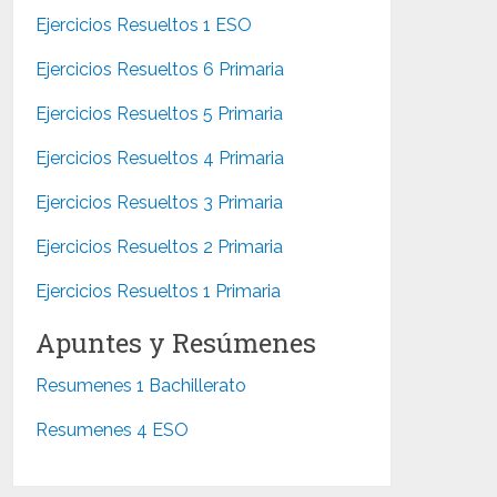
Ejercicios Resueltos 1 ESO
Ejercicios Resueltos 6 Primaria
Ejercicios Resueltos 5 Primaria
Ejercicios Resueltos 4 Primaria
Ejercicios Resueltos 3 Primaria
Ejercicios Resueltos 2 Primaria
Ejercicios Resueltos 1 Primaria
Apuntes y Resúmenes
Resumenes 1 Bachillerato
Resumenes 4 ESO