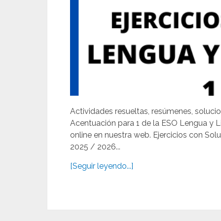
Actividades resueltas, resúmenes, solucio
Acentuación para 1 de la ESO Lengua y L
online en nuestra web. Ejercicios con So
2025 / 2026...
[Seguir leyendo...]