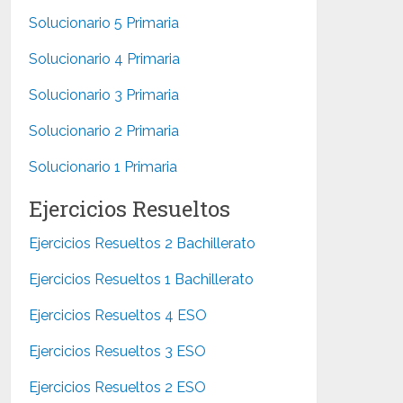
Solucionario 5 Primaria
Solucionario 4 Primaria
Solucionario 3 Primaria
Solucionario 2 Primaria
Solucionario 1 Primaria
Ejercicios Resueltos
Ejercicios Resueltos 2 Bachillerato
Ejercicios Resueltos 1 Bachillerato
Ejercicios Resueltos 4 ESO
Ejercicios Resueltos 3 ESO
Ejercicios Resueltos 2 ESO