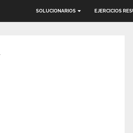
SOLUCIONARIOS
EJERCICIOS RE
n