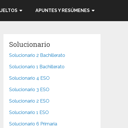
SUELTOS
APUNTES Y RESÚMENES
Solucionario
Solucionario 2 Bachillerato
Solucionario 1 Bachillerato
Solucionario 4 ESO
Solucionario 3 ESO
Solucionario 2 ESO
Solucionario 1 ESO
Solucionario 6 Primaria