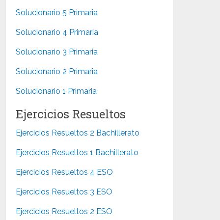
Solucionario 5 Primaria
Solucionario 4 Primaria
Solucionario 3 Primaria
Solucionario 2 Primaria
Solucionario 1 Primaria
Ejercicios Resueltos
Ejercicios Resueltos 2 Bachillerato
Ejercicios Resueltos 1 Bachillerato
Ejercicios Resueltos 4 ESO
Ejercicios Resueltos 3 ESO
Ejercicios Resueltos 2 ESO