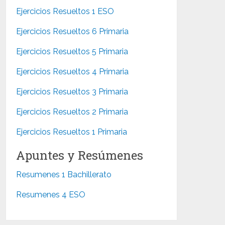
Ejercicios Resueltos 1 ESO
Ejercicios Resueltos 6 Primaria
Ejercicios Resueltos 5 Primaria
Ejercicios Resueltos 4 Primaria
Ejercicios Resueltos 3 Primaria
Ejercicios Resueltos 2 Primaria
Ejercicios Resueltos 1 Primaria
Apuntes y Resúmenes
Resumenes 1 Bachillerato
Resumenes 4 ESO