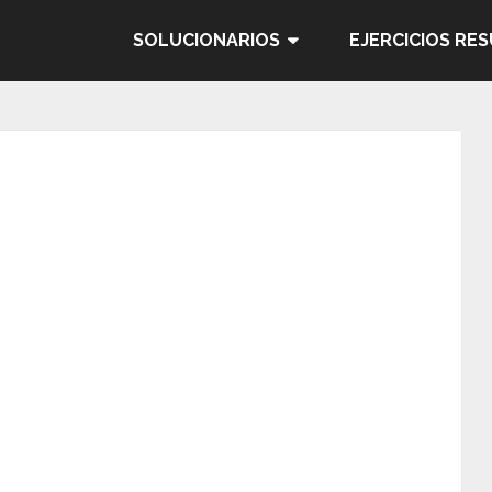
SOLUCIONARIOS
EJERCICIOS RE