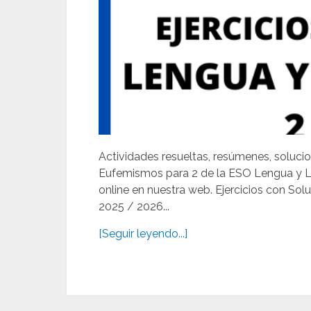
Actividades resueltas, resúmenes, solucio
Eufemismos para 2 de la ESO Lengua y L
online en nuestra web. Ejercicios con So
2025 / 2026...
[Seguir leyendo...]