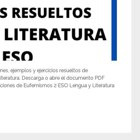
nes, ejemplos y ejercicios resueltos de
iteratura. Descarga o abre el documento PDF
luciones de Eufemismos 2 ESO Lengua y Literatura