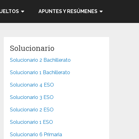
SUELTOS
APUNTES Y RESÚMENES
Solucionario
Solucionario 2 Bachillerato
Solucionario 1 Bachillerato
Solucionario 4 ESO
Solucionario 3 ESO
Solucionario 2 ESO
Solucionario 1 ESO
Solucionario 6 Primaria