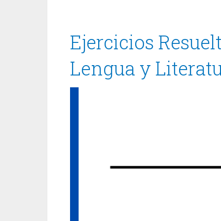
Ejercicios Resue
Lengua y Literatu