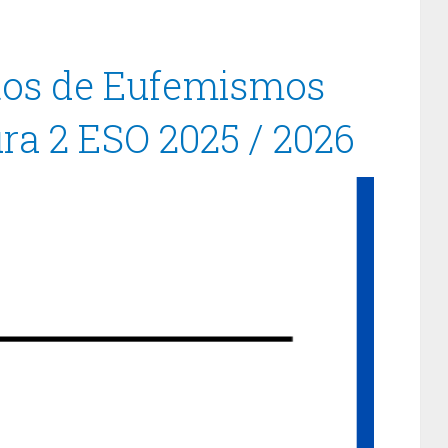
ltos de Eufemismos
ra 2 ESO 2025 / 2026