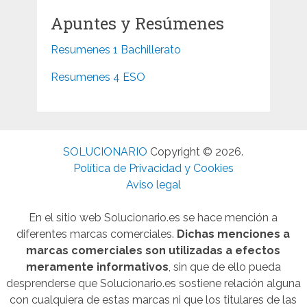
Apuntes y Resúmenes
Resumenes 1 Bachillerato
Resumenes 4 ESO
SOLUCIONARIO
Copyright © 2026.
Política de Privacidad y Cookies
Aviso legal
En el sitio web Solucionario.es se hace mención a
diferentes marcas comerciales.
Dichas menciones a
marcas comerciales son utilizadas a efectos
meramente informativos
, sin que de ello pueda
desprenderse que Solucionario.es sostiene relación alguna
con cualquiera de estas marcas ni que los titulares de las