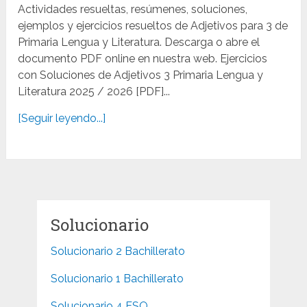
Actividades resueltas, resúmenes, soluciones,
ejemplos y ejercicios resueltos de Adjetivos para 3 de
Primaria Lengua y Literatura. Descarga o abre el
documento PDF online en nuestra web. Ejercicios
con Soluciones de Adjetivos 3 Primaria Lengua y
Literatura 2025 / 2026 [PDF]...
[Seguir leyendo...]
Solucionario
Solucionario 2 Bachillerato
Solucionario 1 Bachillerato
Solucionario 4 ESO