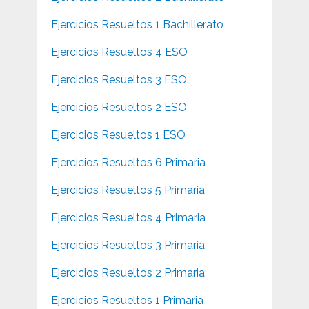
Ejercicios Resueltos 1 Bachillerato
Ejercicios Resueltos 4 ESO
Ejercicios Resueltos 3 ESO
Ejercicios Resueltos 2 ESO
Ejercicios Resueltos 1 ESO
Ejercicios Resueltos 6 Primaria
Ejercicios Resueltos 5 Primaria
Ejercicios Resueltos 4 Primaria
Ejercicios Resueltos 3 Primaria
Ejercicios Resueltos 2 Primaria
Ejercicios Resueltos 1 Primaria