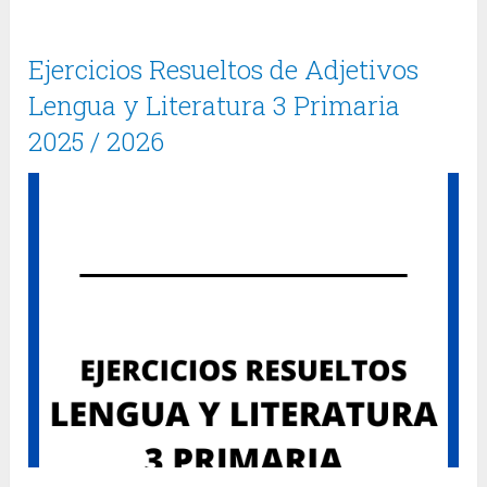
Ejercicios Resueltos de Adjetivos
Lengua y Literatura 3 Primaria
2025 / 2026