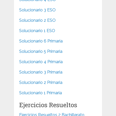
Solucionario 3 ESO
Solucionario 2 ESO
Solucionario 1 ESO
Solucionario 6 Primaria
Solucionario 5 Primaria
Solucionario 4 Primaria
Solucionario 3 Primaria
Solucionario 2 Primaria
Solucionario 1 Primaria
Ejercicios Resueltos
Ejercicios Resueltos 2 Bachillerato