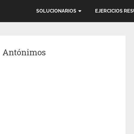
SOLUCIONARIOS
EJERCICIOS RE
y Antónimos