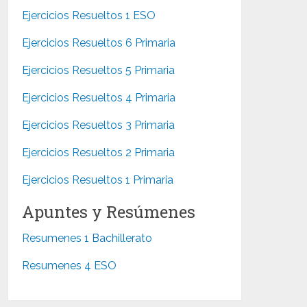
Ejercicios Resueltos 1 ESO
Ejercicios Resueltos 6 Primaria
Ejercicios Resueltos 5 Primaria
Ejercicios Resueltos 4 Primaria
Ejercicios Resueltos 3 Primaria
Ejercicios Resueltos 2 Primaria
Ejercicios Resueltos 1 Primaria
Apuntes y Resúmenes
Resumenes 1 Bachillerato
Resumenes 4 ESO