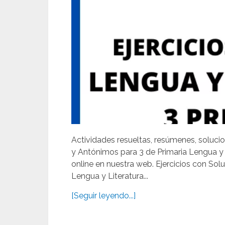
Actividades resueltas, resúmenes, solucio
y Antónimos para 3 de Primaria Lengua y
online en nuestra web. Ejercicios con So
Lengua y Literatura...
[Seguir leyendo...]