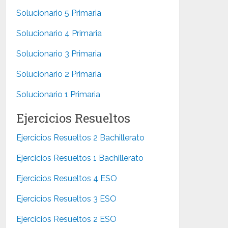
Solucionario 5 Primaria
Solucionario 4 Primaria
Solucionario 3 Primaria
Solucionario 2 Primaria
Solucionario 1 Primaria
Ejercicios Resueltos
Ejercicios Resueltos 2 Bachillerato
Ejercicios Resueltos 1 Bachillerato
Ejercicios Resueltos 4 ESO
Ejercicios Resueltos 3 ESO
Ejercicios Resueltos 2 ESO