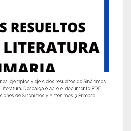
nes, ejemplos y ejercicios resueltos de Sinónimos
 Literatura. Descarga o abre el documento PDF
luciones de Sinónimos y Antónimos 3 Primaria