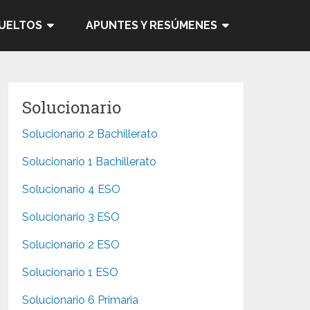
SUELTOS
APUNTES Y RESÚMENES
Solucionario
Solucionario 2 Bachillerato
Solucionario 1 Bachillerato
Solucionario 4 ESO
Solucionario 3 ESO
Solucionario 2 ESO
Solucionario 1 ESO
Solucionario 6 Primaria