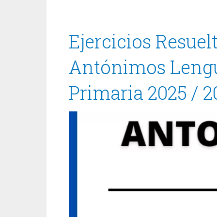
Ejercicios Resue
Antónimos Lengua
Primaria 2025 / 2