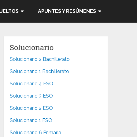
SUELTOS
APUNTES Y RESÚMENES
Solucionario
Solucionario 2 Bachillerato
Solucionario 1 Bachillerato
Solucionario 4 ESO
Solucionario 3 ESO
Solucionario 2 ESO
Solucionario 1 ESO
Solucionario 6 Primaria