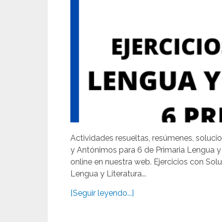
Actividades resueltas, resúmenes, solucio
y Antónimos para 6 de Primaria Lengua y
online en nuestra web. Ejercicios con So
Lengua y Literatura...
[Seguir leyendo...]