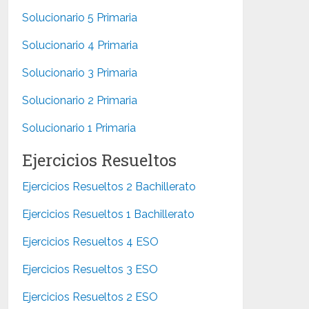
Solucionario 5 Primaria
Solucionario 4 Primaria
Solucionario 3 Primaria
Solucionario 2 Primaria
Solucionario 1 Primaria
Ejercicios Resueltos
Ejercicios Resueltos 2 Bachillerato
Ejercicios Resueltos 1 Bachillerato
Ejercicios Resueltos 4 ESO
Ejercicios Resueltos 3 ESO
Ejercicios Resueltos 2 ESO