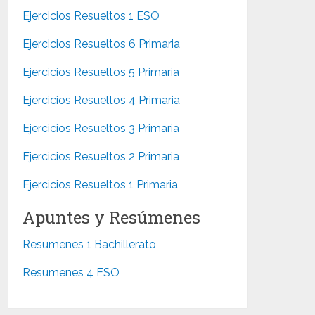
Ejercicios Resueltos 1 ESO
Ejercicios Resueltos 6 Primaria
Ejercicios Resueltos 5 Primaria
Ejercicios Resueltos 4 Primaria
Ejercicios Resueltos 3 Primaria
Ejercicios Resueltos 2 Primaria
Ejercicios Resueltos 1 Primaria
Apuntes y Resúmenes
Resumenes 1 Bachillerato
Resumenes 4 ESO