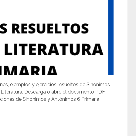
nes, ejemplos y ejercicios resueltos de Sinónimos
 Literatura. Descarga o abre el documento PDF
luciones de Sinónimos y Antónimos 6 Primaria