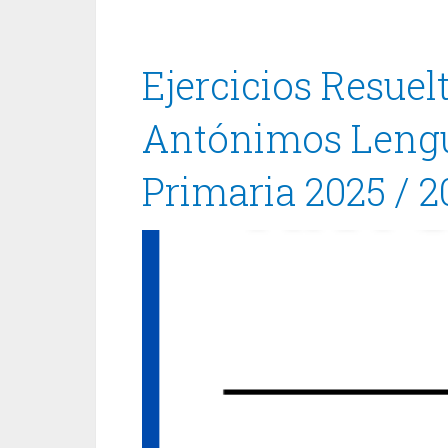
Ejercicios Resue
Antónimos Lengua
Primaria 2025 / 2