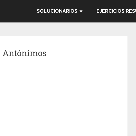
SOLUCIONARIOS
EJERCICIOS RE
y Antónimos