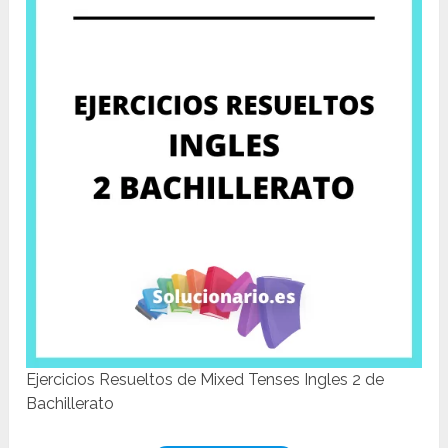
Ejercicios Resueltos de Mixed Tenses Ingles 2 de
Bachillerato