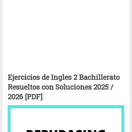
Ejercicios de Ingles 2 Bachillerato
Resueltos con Soluciones 2025 /
2026 [PDF]