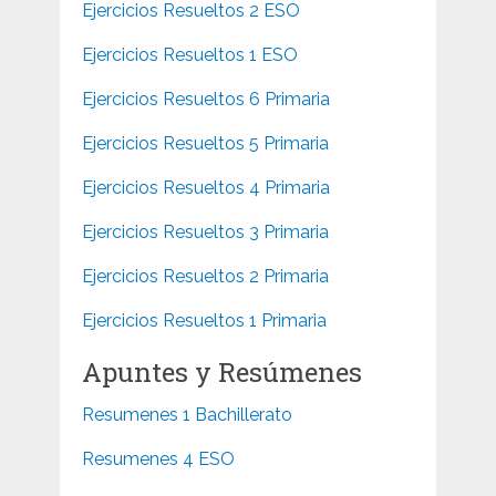
Ejercicios Resueltos 2 ESO
Ejercicios Resueltos 1 ESO
Ejercicios Resueltos 6 Primaria
Ejercicios Resueltos 5 Primaria
Ejercicios Resueltos 4 Primaria
Ejercicios Resueltos 3 Primaria
Ejercicios Resueltos 2 Primaria
Ejercicios Resueltos 1 Primaria
Apuntes y Resúmenes
Resumenes 1 Bachillerato
Resumenes 4 ESO