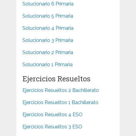
Solucionario 6 Primaria
Solucionario 5 Primaria
Solucionario 4 Primaria
Solucionario 3 Primaria
Solucionario 2 Primaria
Solucionario 1 Primaria
Ejercicios Resueltos
Ejercicios Resueltos 2 Bachillerato
Ejercicios Resueltos 1 Bachillerato
Ejercicios Resueltos 4 ESO
Ejercicios Resueltos 3 ESO