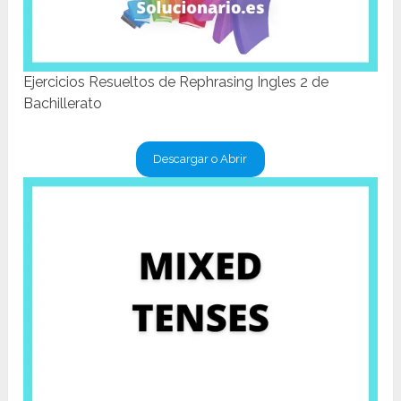
Ejercicios Resueltos de Rephrasing Ingles 2 de
Bachillerato
Descargar o Abrir