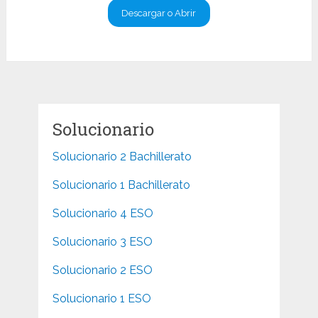
Descargar o Abrir
Solucionario
Solucionario 2 Bachillerato
Solucionario 1 Bachillerato
Solucionario 4 ESO
Solucionario 3 ESO
Solucionario 2 ESO
Solucionario 1 ESO