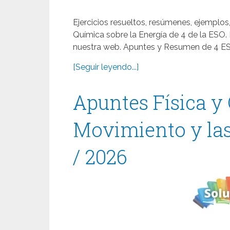
Ejercicios resueltos, resúmenes, ejemplos,
Química sobre la Energía de 4 de la ESO
nuestra web. Apuntes y Resumen de 4 ESO
[Seguir leyendo...]
Apuntes Física y
Movimiento y las
/ 2026