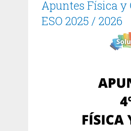
Apuntes Física y
ESO 2025 / 2026