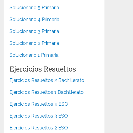
Solucionario 5 Primaria
Solucionario 4 Primaria
Solucionario 3 Primaria
Solucionario 2 Primaria
Solucionario 1 Primaria
Ejercicios Resueltos
Ejercicios Resueltos 2 Bachillerato
Ejercicios Resueltos 1 Bachillerato
Ejercicios Resueltos 4 ESO
Ejercicios Resueltos 3 ESO
Ejercicios Resueltos 2 ESO