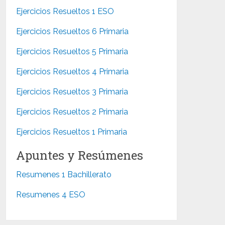
Ejercicios Resueltos 1 ESO
Ejercicios Resueltos 6 Primaria
Ejercicios Resueltos 5 Primaria
Ejercicios Resueltos 4 Primaria
Ejercicios Resueltos 3 Primaria
Ejercicios Resueltos 2 Primaria
Ejercicios Resueltos 1 Primaria
Apuntes y Resúmenes
Resumenes 1 Bachillerato
Resumenes 4 ESO