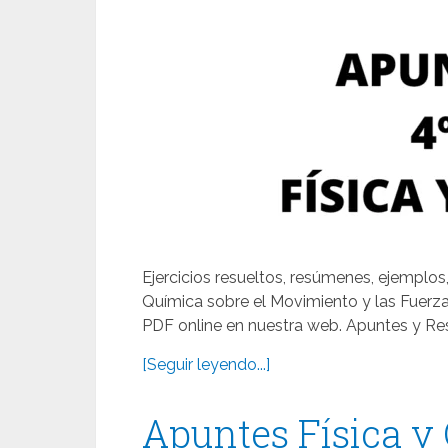
Ejercicios resueltos, resúmenes, ejemplos,
Química sobre el Movimiento y las Fuerz
PDF online en nuestra web. Apuntes y Re
[Seguir leyendo...]
Apuntes Física y