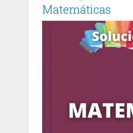
Matemáticas