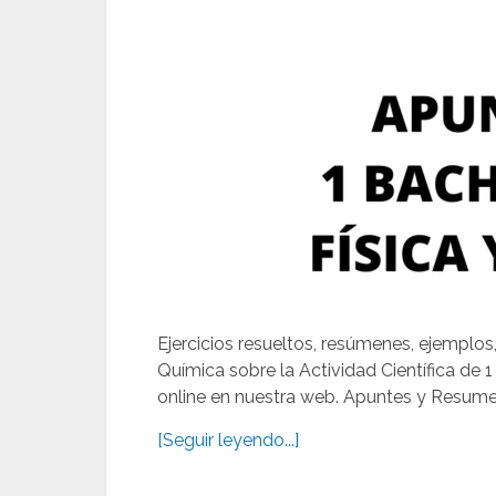
Ejercicios resueltos, resúmenes, ejemplos,
Química sobre la Actividad Científica de
online en nuestra web. Apuntes y Resumen 
[Seguir leyendo...]