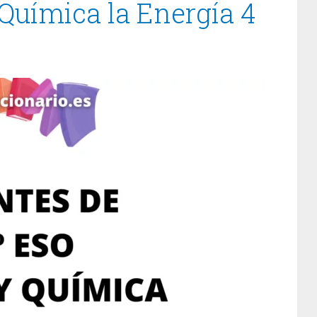
 Química la Energía 4