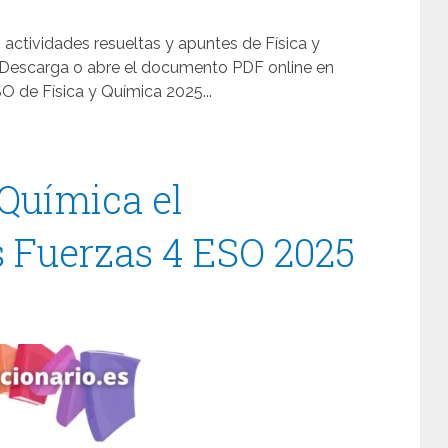
 actividades resueltas y apuntes de Física y
. Descarga o abre el documento PDF online en
 de Física y Química 2025...
 Química el
 Fuerzas 4 ESO 2025