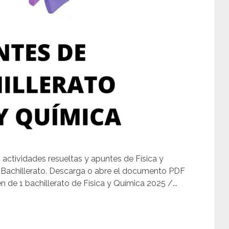
 actividades resueltas y apuntes de Física y
 1 Bachillerato. Descarga o abre el documento PDF
de 1 bachillerato de Física y Química 2025 /...