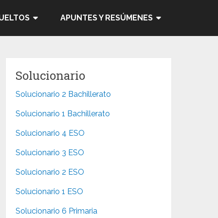
SUELTOS
APUNTES Y RESÚMENES
Solucionario
Solucionario 2 Bachillerato
Solucionario 1 Bachillerato
Solucionario 4 ESO
Solucionario 3 ESO
Solucionario 2 ESO
Solucionario 1 ESO
Solucionario 6 Primaria