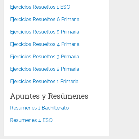
Ejercicios Resueltos 1 ESO
Ejercicios Resueltos 6 Primaria
Ejercicios Resueltos 5 Primaria
Ejercicios Resueltos 4 Primaria
Ejercicios Resueltos 3 Primaria
Ejercicios Resueltos 2 Primaria
Ejercicios Resueltos 1 Primaria
Apuntes y Resúmenes
Resumenes 1 Bachillerato
Resumenes 4 ESO