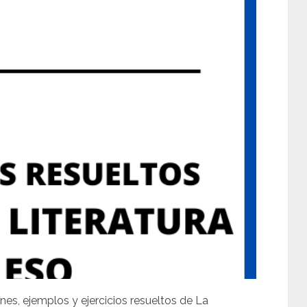
nes, ejemplos y ejercicios resueltos de La