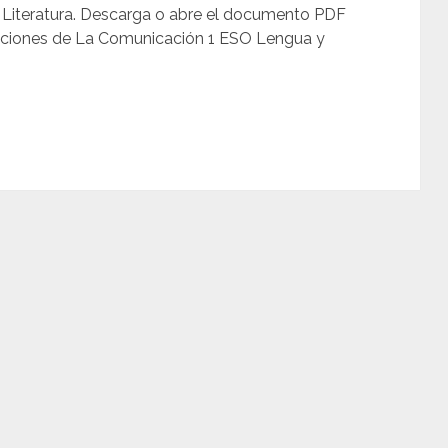
 Literatura. Descarga o abre el documento PDF
oluciones de La Comunicación 1 ESO Lengua y