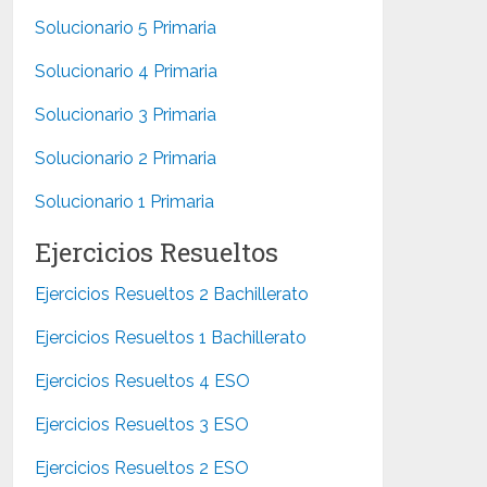
Solucionario 5 Primaria
Solucionario 4 Primaria
Solucionario 3 Primaria
Solucionario 2 Primaria
Solucionario 1 Primaria
Ejercicios Resueltos
Ejercicios Resueltos 2 Bachillerato
Ejercicios Resueltos 1 Bachillerato
Ejercicios Resueltos 4 ESO
Ejercicios Resueltos 3 ESO
Ejercicios Resueltos 2 ESO