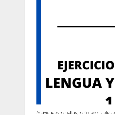
Actividades resueltas, resúmenes, solucio