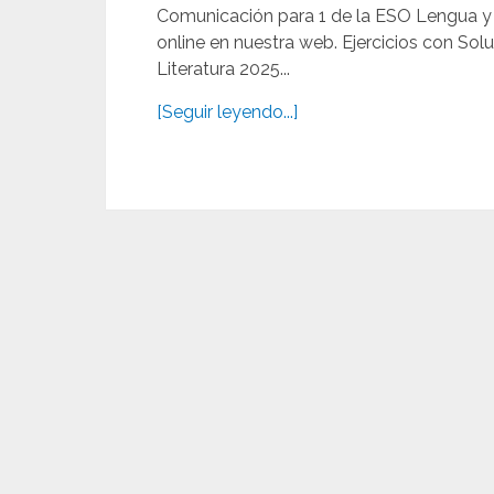
Comunicación para 1 de la ESO Lengua y
online en nuestra web. Ejercicios con S
Literatura 2025...
[Seguir leyendo...]