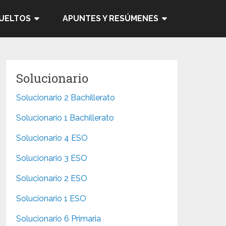
SUELTOS
APUNTES Y RESÚMENES
Solucionario
Solucionario 2 Bachillerato
Solucionario 1 Bachillerato
Solucionario 4 ESO
Solucionario 3 ESO
Solucionario 2 ESO
Solucionario 1 ESO
Solucionario 6 Primaria