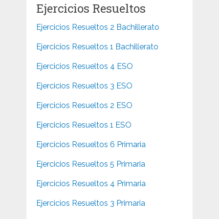
Ejercicios Resueltos
Ejercicios Resueltos 2 Bachillerato
Ejercicios Resueltos 1 Bachillerato
Ejercicios Resueltos 4 ESO
Ejercicios Resueltos 3 ESO
Ejercicios Resueltos 2 ESO
Ejercicios Resueltos 1 ESO
Ejercicios Resueltos 6 Primaria
Ejercicios Resueltos 5 Primaria
Ejercicios Resueltos 4 Primaria
Ejercicios Resueltos 3 Primaria