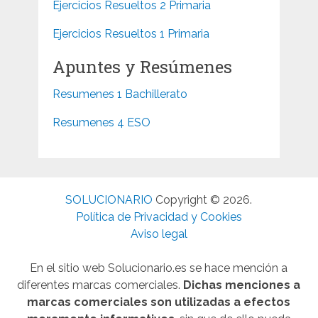
Ejercicios Resueltos 2 Primaria
Ejercicios Resueltos 1 Primaria
Apuntes y Resúmenes
Resumenes 1 Bachillerato
Resumenes 4 ESO
SOLUCIONARIO
Copyright © 2026.
Política de Privacidad y Cookies
Aviso legal
En el sitio web Solucionario.es se hace mención a
diferentes marcas comerciales.
Dichas menciones a
marcas comerciales son utilizadas a efectos