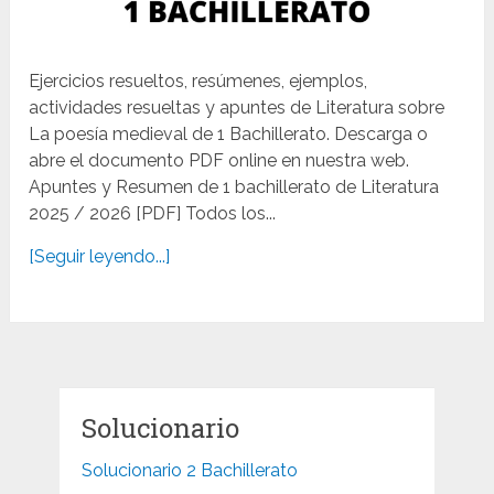
Ejercicios resueltos, resúmenes, ejemplos,
actividades resueltas y apuntes de Literatura sobre
La poesía medieval de 1 Bachillerato. Descarga o
abre el documento PDF online en nuestra web.
Apuntes y Resumen de 1 bachillerato de Literatura
2025 / 2026 [PDF] Todos los...
[Seguir leyendo...]
Solucionario
Solucionario 2 Bachillerato