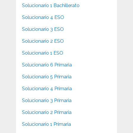
Solucionario 1 Bachillerato
Solucionario 4 ESO
Solucionario 3 ESO
Solucionario 2 ESO
Solucionario 1 ESO
Solucionario 6 Primaria
Solucionario 5 Primaria
Solucionario 4 Primaria
Solucionario 3 Primaria
Solucionario 2 Primaria
Solucionario 1 Primaria