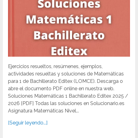
Ejercicios resueltos, resúmenes, ejemplos,
actividades resueltas y soluciones de Matemáticas
para 1 de Bachillerato Editex (LOMCE). Descarga o
abre el documento PDF online en nuestra web.
Soluciones Matemáticas 1 Bachillerato Editex 2025 /
2026 [PDF] Todas las soluciones en Solucionario.es
Asignatura Matemáticas Nivel...
[Seguir leyendo...]