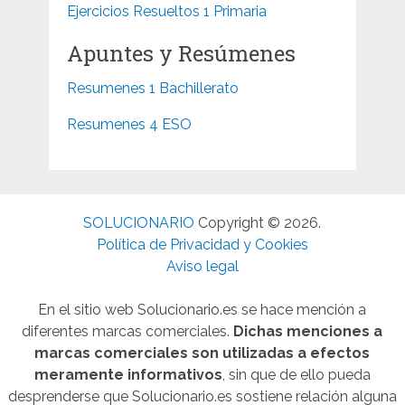
Ejercicios Resueltos 1 Primaria
Apuntes y Resúmenes
Resumenes 1 Bachillerato
Resumenes 4 ESO
SOLUCIONARIO
Copyright © 2026.
Política de Privacidad y Cookies
Aviso legal
En el sitio web Solucionario.es se hace mención a
diferentes marcas comerciales.
Dichas menciones a
marcas comerciales son utilizadas a efectos
meramente informativos
, sin que de ello pueda
desprenderse que Solucionario.es sostiene relación alguna