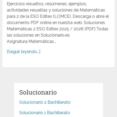
Ejercicios resueltos, resúmenes, ejemplos,
actividades resueltas y soluciones de Matemáticas
para 2 de la ESO Editex (LOMCE). Descarga o abre el
documento PDF online en nuestra web. Soluciones
Matemáticas 2 ESO Editex 2025 / 2026 [PDF] Todas
las soluciones en Solucionario.es
Asignatura Matemáticas...
[Seguir leyendo...]
Solucionario
Solucionario 2 Bachillerato
Solucionario 1 Bachillerato