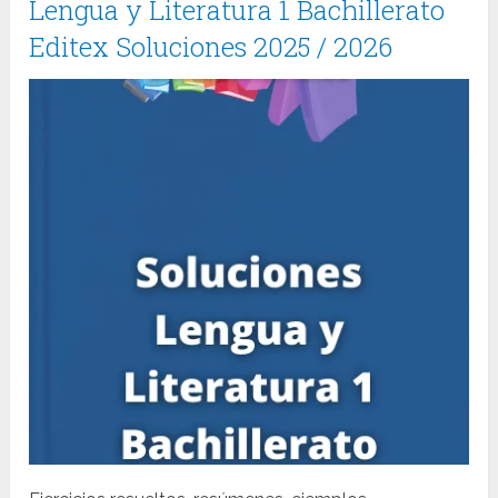
Lengua y Literatura 1 Bachillerato
Editex Soluciones 2025 / 2026