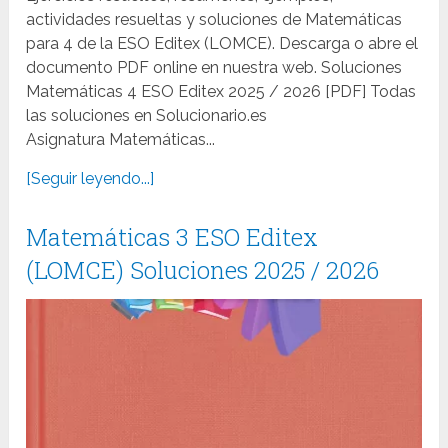
actividades resueltas y soluciones de Matemáticas
para 4 de la ESO Editex (LOMCE). Descarga o abre el
documento PDF online en nuestra web. Soluciones
Matemáticas 4 ESO Editex 2025 / 2026 [PDF] Todas
las soluciones en Solucionario.es
Asignatura Matemáticas...
[Seguir leyendo...]
Matemáticas 3 ESO Editex
(LOMCE) Soluciones 2025 / 2026