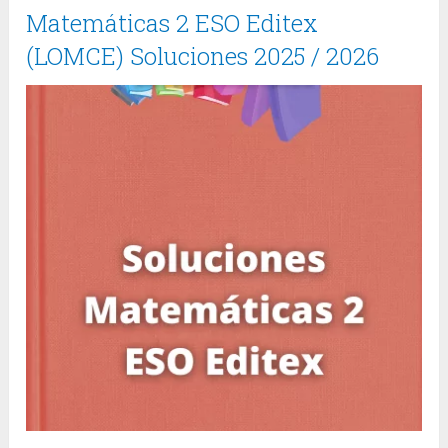
Matemáticas 2 ESO Editex
(LOMCE) Soluciones 2025 / 2026