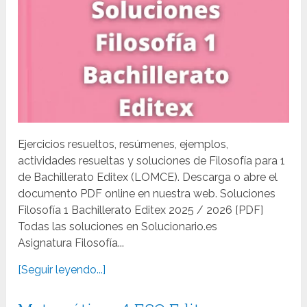
Ejercicios resueltos, resúmenes, ejemplos,
actividades resueltas y soluciones de Filosofía para 1
de Bachillerato Editex (LOMCE). Descarga o abre el
documento PDF online en nuestra web. Soluciones
Filosofía 1 Bachillerato Editex 2025 / 2026 [PDF]
Todas las soluciones en Solucionario.es
Asignatura Filosofía...
[Seguir leyendo...]