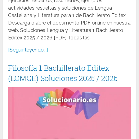
Ejercicios resueltos, resúmenes, ejemplos,
actividades resueltas y soluciones de Lengua
Castellana y Literatura para 1 de Bachillerato Editex.
Descarga o abre el documento PDF online en nuestra
web. Soluciones Lengua y Literatura 1 Bachillerato
Editex 2025 / 2026 [PDF] Todas las...
[Seguir leyendo...]
Filosofía 1 Bachillerato Editex
(LOMCE) Soluciones 2025 / 2026