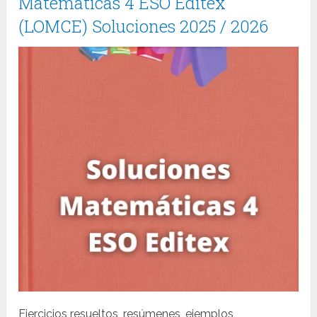
Matemáticas 4 ESO Editex
(LOMCE) Soluciones 2025 / 2026
Ejercicios resueltos, resúmenes, ejemplos,