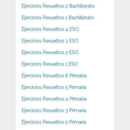
Ejercicios Resueltos 2 Bachillerato
Ejercicios Resueltos 1 Bachillerato
Ejercicios Resueltos 4 ESO
Ejercicios Resueltos 3 ESO
Ejercicios Resueltos 2 ESO
Ejercicios Resueltos 1 ESO
Ejercicios Resueltos 6 Primaria
Ejercicios Resueltos 5 Primaria
Ejercicios Resueltos 4 Primaria
Ejercicios Resueltos 3 Primaria
Ejercicios Resueltos 2 Primaria