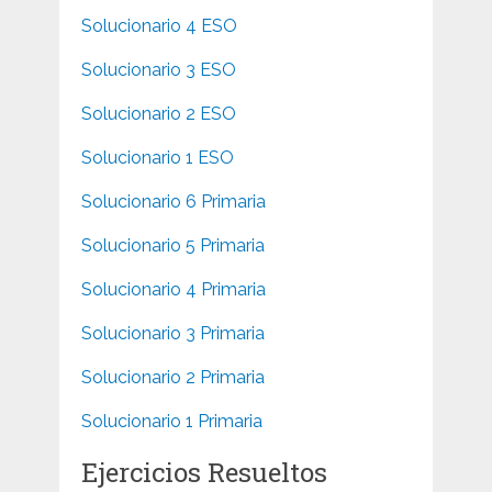
Solucionario 4 ESO
Solucionario 3 ESO
Solucionario 2 ESO
Solucionario 1 ESO
Solucionario 6 Primaria
Solucionario 5 Primaria
Solucionario 4 Primaria
Solucionario 3 Primaria
Solucionario 2 Primaria
Solucionario 1 Primaria
Ejercicios Resueltos