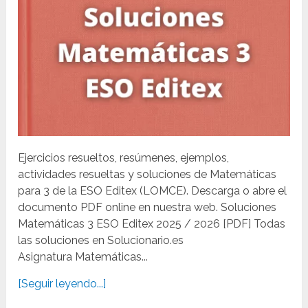
Ejercicios resueltos, resúmenes, ejemplos,
actividades resueltas y soluciones de Matemáticas
para 3 de la ESO Editex (LOMCE). Descarga o abre el
documento PDF online en nuestra web. Soluciones
Matemáticas 3 ESO Editex 2025 / 2026 [PDF] Todas
las soluciones en Solucionario.es
Asignatura Matemáticas...
[Seguir leyendo...]