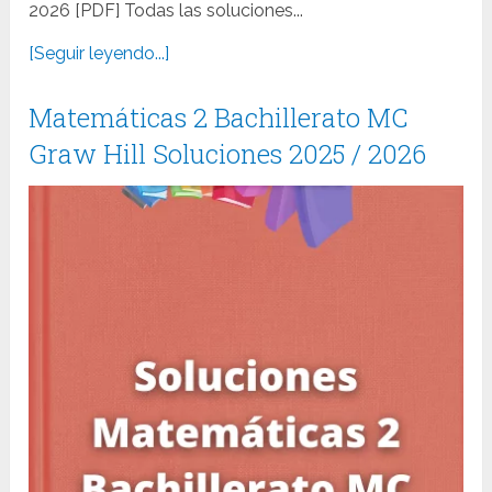
2026 [PDF] Todas las soluciones...
[Seguir leyendo...]
Matemáticas 2 Bachillerato MC
Graw Hill Soluciones 2025 / 2026