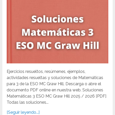
Ejercicios resueltos, resúmenes, ejemplos,
actividades resueltas y soluciones de Matemáticas
para 3 de la ESO MC Graw Hill. Descarga o abre el
documento PDF online en nuestra web. Soluciones
Matemáticas 3 ESO MC Graw Hill 2025 / 2026 [PDF]
Todas las soluciones...
[Seguir leyendo...]