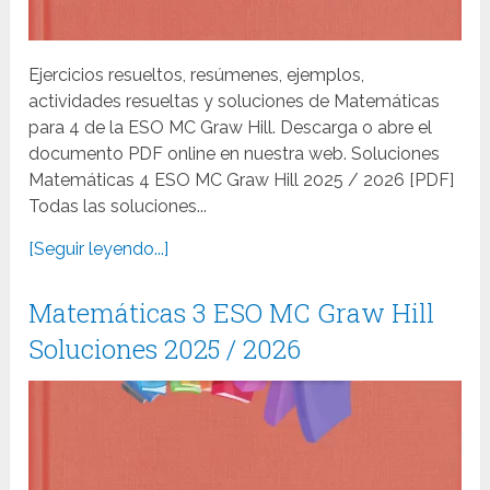
Ejercicios resueltos, resúmenes, ejemplos,
actividades resueltas y soluciones de Matemáticas
para 4 de la ESO MC Graw Hill. Descarga o abre el
documento PDF online en nuestra web. Soluciones
Matemáticas 4 ESO MC Graw Hill 2025 / 2026 [PDF]
Todas las soluciones...
[Seguir leyendo...]
Matemáticas 3 ESO MC Graw Hill
Soluciones 2025 / 2026