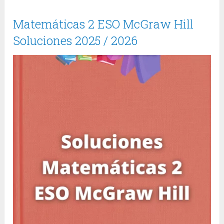
Matemáticas 2 ESO McGraw Hill
Soluciones 2025 / 2026