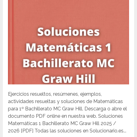
Ejercicios resueltos, resúmenes, ejemplos,
actividades resueltas y soluciones de Matemáticas
para 1º Bachillerato MC Graw Hill. Descarga o abre el
documento PDF online en nuestra web. Soluciones
Matemáticas 1 Bachillerato MC Graw Hill 2025 /
2026 [PDF] Todas las soluciones en Solucionario.es...