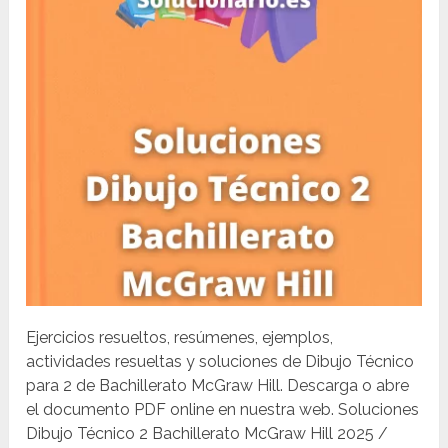
Ejercicios resueltos, resúmenes, ejemplos,
actividades resueltas y soluciones de Dibujo Técnico
para 2 de Bachillerato McGraw Hill. Descarga o abre
el documento PDF online en nuestra web. Soluciones
Dibujo Técnico 2 Bachillerato McGraw Hill 2025 /