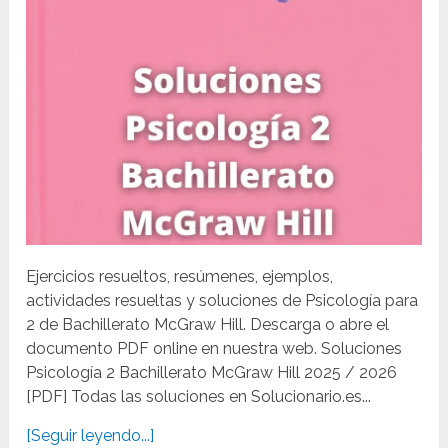
Ejercicios resueltos, resúmenes, ejemplos,
actividades resueltas y soluciones de Psicología para
2 de Bachillerato McGraw Hill. Descarga o abre el
documento PDF online en nuestra web. Soluciones
Psicología 2 Bachillerato McGraw Hill 2025 / 2026
[PDF] Todas las soluciones en Solucionario.es...
[Seguir leyendo...]