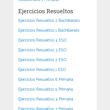
Ejercicios Resueltos
Ejercicios Resueltos 2 Bachillerato
Ejercicios Resueltos 1 Bachillerato
Ejercicios Resueltos 4 ESO
Ejercicios Resueltos 3 ESO
Ejercicios Resueltos 2 ESO
Ejercicios Resueltos 1 ESO
Ejercicios Resueltos 6 Primaria
Ejercicios Resueltos 5 Primaria
Ejercicios Resueltos 4 Primaria
Ejercicios Resueltos 3 Primaria