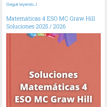
[Seguir leyendo...]
Matemáticas 4 ESO MC Graw Hill
Soluciones 2025 / 2026