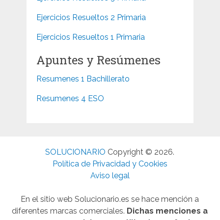
Ejercicios Resueltos 2 Primaria
Ejercicios Resueltos 1 Primaria
Apuntes y Resúmenes
Resumenes 1 Bachillerato
Resumenes 4 ESO
SOLUCIONARIO
Copyright © 2026.
Política de Privacidad y Cookies
Aviso legal
En el sitio web Solucionario.es se hace mención a
diferentes marcas comerciales.
Dichas menciones a