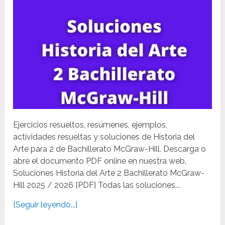
Ejercicios resueltos, resúmenes, ejemplos,
actividades resueltas y soluciones de Historia del
Arte para 2 de Bachillerato McGraw-Hill. Descarga o
abre el documento PDF online en nuestra web.
Soluciones Historia del Arte 2 Bachillerato McGraw-
Hill 2025 / 2026 [PDF] Todas las soluciones...
[Seguir leyendo...]