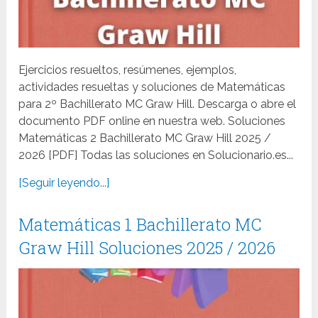
Ejercicios resueltos, resúmenes, ejemplos,
actividades resueltas y soluciones de Matemáticas
para 2º Bachillerato MC Graw Hill. Descarga o abre el
documento PDF online en nuestra web. Soluciones
Matemáticas 2 Bachillerato MC Graw Hill 2025 /
2026 [PDF] Todas las soluciones en Solucionario.es...
[Seguir leyendo...]
Matemáticas 1 Bachillerato MC
Graw Hill Soluciones 2025 / 2026