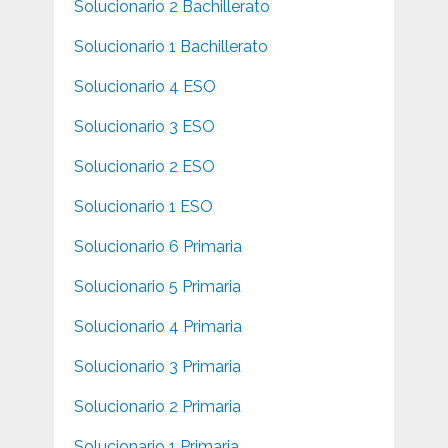
Solucionario 2 Bachillerato
Solucionario 1 Bachillerato
Solucionario 4 ESO
Solucionario 3 ESO
Solucionario 2 ESO
Solucionario 1 ESO
Solucionario 6 Primaria
Solucionario 5 Primaria
Solucionario 4 Primaria
Solucionario 3 Primaria
Solucionario 2 Primaria
Solucionario 1 Primaria