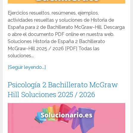
Ejercicios resueltos, resúmenes, ejemplos,
actividades resueltas y soluciones de Historia de
España para 2 de Bachillerato McGraw-Hill. Descarga
o abre el documento PDF online en nuestra web.
Soluciones Historia de España 2 Bachillerato
McGraw-Hill 2025 / 2026 [PDF] Todas las
soluciones...
[Seguir leyendo...]
Psicología 2 Bachillerato McGraw
Hill Soluciones 2025 / 2026