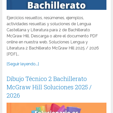
Ejercicios resueltos, resúmenes, ejemplos,
actividades resueltas y soluciones de Lengua
Castellana y Literatura para 2 de Bachillerato
McGraw Hill. Descarga o abre el documento PDF
online en nuestra web. Soluciones Lengua y
Literatura 2 Bachillerato McGraw Hill 2025 / 2026
[PDF]...
[Seguir leyendo...]
Dibujo Técnico 2 Bachillerato
McGraw Hill Soluciones 2025 /
2026