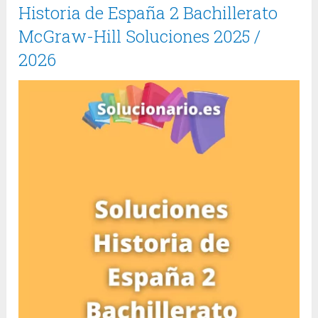
Historia de España 2 Bachillerato
McGraw-Hill Soluciones 2025 /
2026