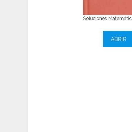
Soluciones Matemática
ABRIR