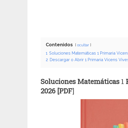
Contenidos
ocultar
1
Soluciones Matemáticas 1 Primaria Vicen
2
Descargar o Abrir 1 Primaria Vicens Viv
Soluciones Matemáticas
1
P
2026 [PDF
]