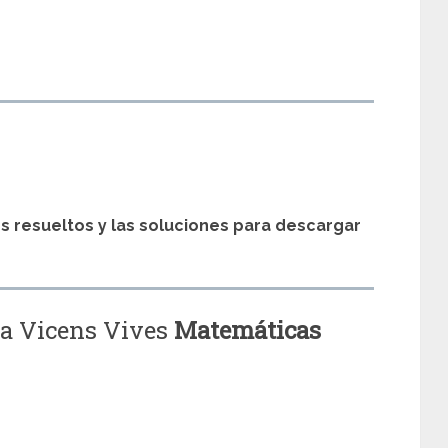
s
os resueltos y las soluciones para descargar
ia Vicens Vives
Matemáticas