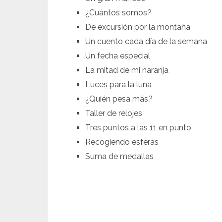
¿Cuántos somos?
De excursión por la montaña
Un cuento cada día de la semana
Un fecha especial
La mitad de mi naranja
Luces para la luna
¿Quién pesa más?
Taller de relojes
Tres puntos a las 11 en punto
Recogiendo esferas
Suma de medallas