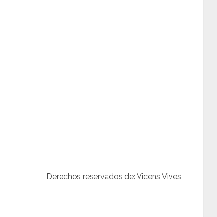
Derechos reservados de: Vicens Vives