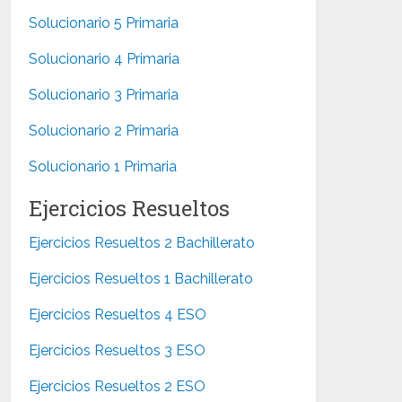
Solucionario 5 Primaria
Solucionario 4 Primaria
Solucionario 3 Primaria
Solucionario 2 Primaria
Solucionario 1 Primaria
Ejercicios Resueltos
Ejercicios Resueltos 2 Bachillerato
Ejercicios Resueltos 1 Bachillerato
Ejercicios Resueltos 4 ESO
Ejercicios Resueltos 3 ESO
Ejercicios Resueltos 2 ESO