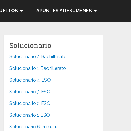
SUELTOS
APUNTES Y RESÚMENES
Solucionario
Solucionario 2 Bachillerato
Solucionario 1 Bachillerato
Solucionario 4 ESO
Solucionario 3 ESO
Solucionario 2 ESO
Solucionario 1 ESO
Solucionario 6 Primaria