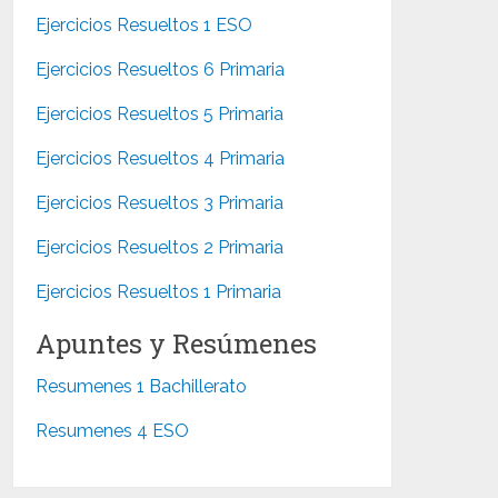
Ejercicios Resueltos 1 ESO
Ejercicios Resueltos 6 Primaria
Ejercicios Resueltos 5 Primaria
Ejercicios Resueltos 4 Primaria
Ejercicios Resueltos 3 Primaria
Ejercicios Resueltos 2 Primaria
Ejercicios Resueltos 1 Primaria
Apuntes y Resúmenes
Resumenes 1 Bachillerato
Resumenes 4 ESO