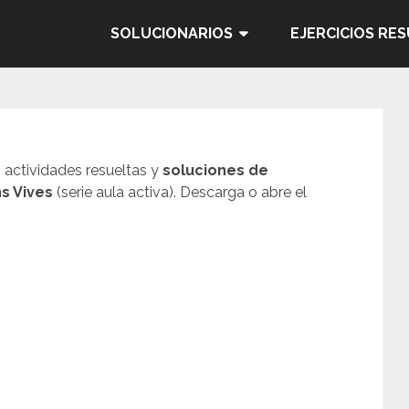
SOLUCIONARIOS
EJERCICIOS RE
, actividades resueltas y
soluciones de
s Vives
(serie aula activa). Descarga o abre el