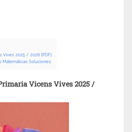
s Vives 2025 / 2026 [PDF]
es Matemáticas Soluciones
rimaria
Vicens Vives
2025 /