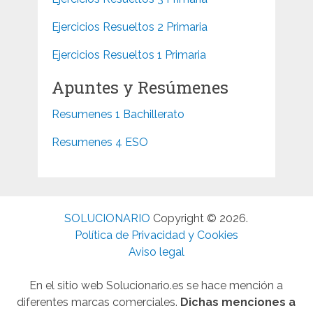
Ejercicios Resueltos 2 Primaria
Ejercicios Resueltos 1 Primaria
Apuntes y Resúmenes
Resumenes 1 Bachillerato
Resumenes 4 ESO
SOLUCIONARIO
Copyright © 2026.
Política de Privacidad y Cookies
Aviso legal
En el sitio web Solucionario.es se hace mención a
diferentes marcas comerciales.
Dichas menciones a