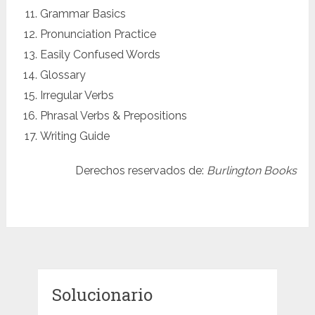
Grammar Basics
Pronunciation Practice
Easily Confused Words
Glossary
Irregular Verbs
Phrasal Verbs & Prepositions
Writing Guide
Derechos reservados de:
Burlington Books
Solucionario