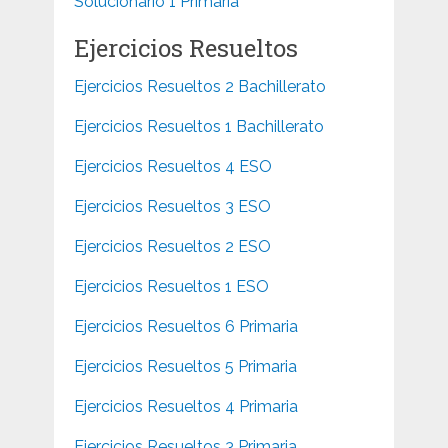
Solucionario 1 Primaria
Ejercicios Resueltos
Ejercicios Resueltos 2 Bachillerato
Ejercicios Resueltos 1 Bachillerato
Ejercicios Resueltos 4 ESO
Ejercicios Resueltos 3 ESO
Ejercicios Resueltos 2 ESO
Ejercicios Resueltos 1 ESO
Ejercicios Resueltos 6 Primaria
Ejercicios Resueltos 5 Primaria
Ejercicios Resueltos 4 Primaria
Ejercicios Resueltos 3 Primaria