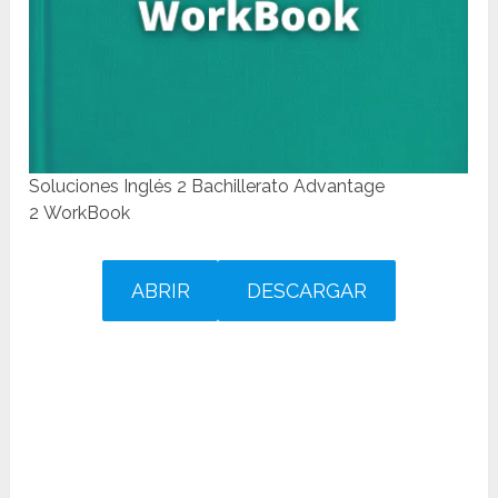
Soluciones Inglés 2 Bachillerato Advantage
2 WorkBook
ABRIR
DESCARGAR