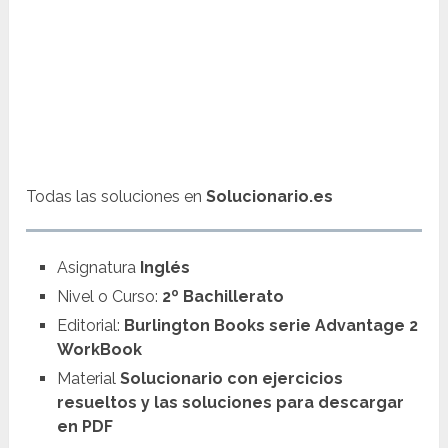
Todas las soluciones en
Solucionario.es
Asignatura
Inglés
Nivel o Curso:
2º Bachillerato
Editorial:
Burlington Books serie
Advantage 2
WorkBook
Material
Solucionario con ejercicios
resueltos y las soluciones para descargar
en PDF