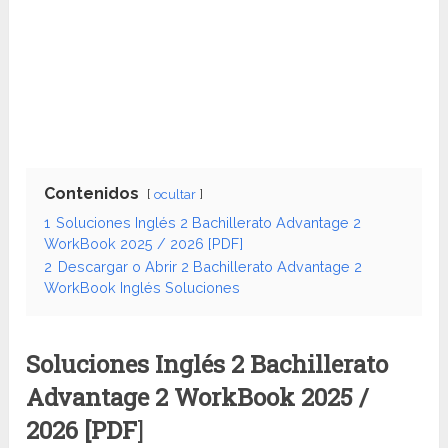
Contenidos
ocultar
1
Soluciones Inglés 2 Bachillerato Advantage 2
WorkBook 2025 / 2026 [PDF]
2
Descargar o Abrir 2 Bachillerato Advantage 2
WorkBook Inglés Soluciones
Soluciones Inglés 2 Bachillerato
Advantage 2
WorkBook
2025 /
2026 [PDF
]