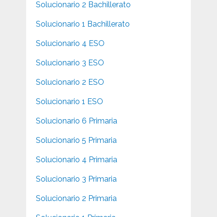
Solucionario 2 Bachillerato
Solucionario 1 Bachillerato
Solucionario 4 ESO
Solucionario 3 ESO
Solucionario 2 ESO
Solucionario 1 ESO
Solucionario 6 Primaria
Solucionario 5 Primaria
Solucionario 4 Primaria
Solucionario 3 Primaria
Solucionario 2 Primaria